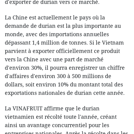
d'exporter de durian vers ce marché.
La Chine est actuellement le pays où la
demande de durian est la plus importante au
monde, avec des importations annuelles
dépassant 1,4 million de tonnes. Si le Vietnam
parvient à exporter officiellement ce produit
vers la Chine avec une part de marché
d'environ 30%, il pourra enregistrer un chiffre
d'affaires d'environ 300 à 500 millions de
dollars, soit environ 10% du montant total des
exportations nationales de durian cette année.
La VINAFRUIT affirme que le durian
vietnamien est récolté toute l'année, créant
ainsi un avantage concurrentiel pour les
entreprises nationales. Après la récolte dans les