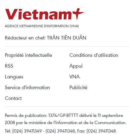
AGENCE VIETNAMIENNE D'INFORMATION (VNA)
Rédacteur en chef: TRÂN TIÊN DUÂN
Propriété intellectuelle
Conditions d'utilisation
RSS
Appui
Langues
VNA
Service d'information
Publicité
Contact
Permis de publication: 1374/GP-BTTTT délivré le 11 septembre
2008 par le ministère de l'Information et de la Communication.
Tél: (024) 39411349 - (024) 39411348, Fax: (024) 39411348