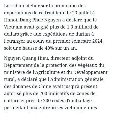
Lors d'un atelier sur la promotion des
exportations de ce fruit tenu le 23 juillet à
Hanoï, Dang Phuc Nguyen a déclaré que le
Vietnam avait gagné plus de 1,3 milliard de
dollars grâce aux expéditions de durian à
l'étranger au cours du premier semestre 2024,
soit une hausse de 40% sur un an.
Nguyen Quang Hieu, directeur adjoint du
Département de la protection des végétaux du
ministère de l'Agriculture et du Développement
rural, a déclaré que l'Administration générale
des douanes de Chine avait jusqu'à présent
autorisé plus de 700 indicatifs de zones de
culture et près de 200 codes d'emballage
permettant aux entreprises vietnamiennes