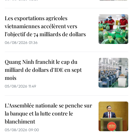
Les exportations agricoles
vietnamiennes accélèrent vers
l’objectif de 74 milliards de dollars
06/08/2026 01:36
Quang Ninh franchit le cap du
milliard de dollars d'IDE en sept
mois
05/08/2026 11:49
L’Assemblée nationale se penche sur
la banque et la lutte contre le
blanchiment
05/08/2026 09:00