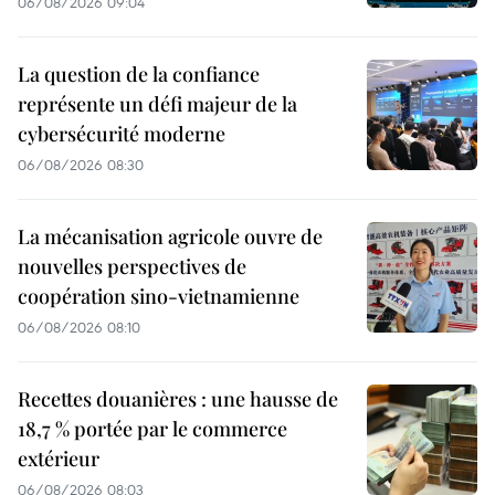
06/08/2026 09:04
La question de la confiance
représente un défi majeur de la
cybersécurité moderne
06/08/2026 08:30
La mécanisation agricole ouvre de
nouvelles perspectives de
coopération sino-vietnamienne
06/08/2026 08:10
Recettes douanières : une hausse de
18,7 % portée par le commerce
extérieur
06/08/2026 08:03