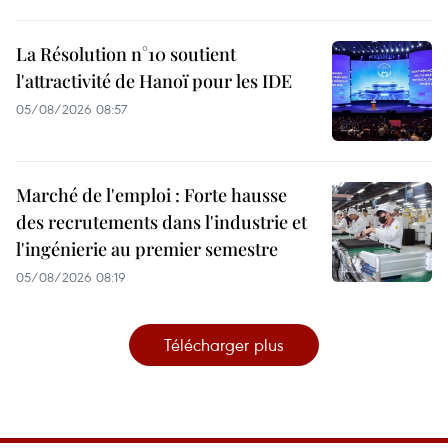
La Résolution n°10 soutient
l'attractivité de Hanoï pour les IDE
05/08/2026 08:57
Marché de l'emploi : Forte hausse
des recrutements dans l'industrie et
l'ingénierie au premier semestre
05/08/2026 08:19
Télécharger plus