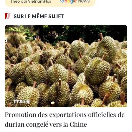
Theo dõi VietnamPlus
SUR LE MÊME SUJET
Promotion des exportations officielles de
durian congelé vers la Chine