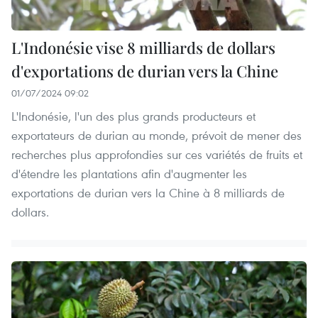
L'Indonésie vise 8 milliards de dollars
d'exportations de durian vers la Chine
01/07/2024 09:02
L'Indonésie, l'un des plus grands producteurs et
exportateurs de durian au monde, prévoit de mener des
recherches plus approfondies sur ces variétés de fruits et
d'étendre les plantations afin d'augmenter les
exportations de durian vers la Chine à 8 milliards de
dollars.