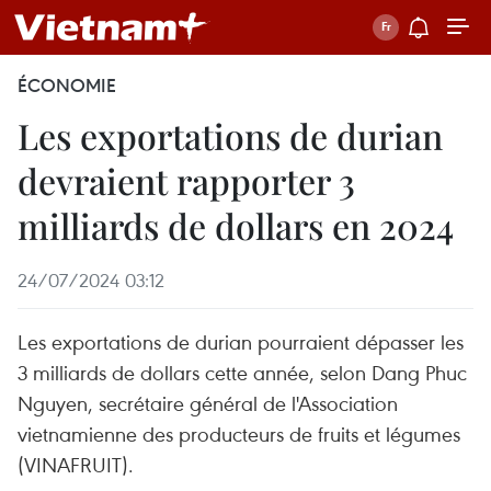
ÉCONOMIE
Les exportations de durian
devraient rapporter 3
milliards de dollars en 2024
24/07/2024 03:12
Les exportations de durian pourraient dépasser les
3 milliards de dollars cette année, selon Dang Phuc
Nguyen, secrétaire général de l'Association
vietnamienne des producteurs de fruits et légumes
(VINAFRUIT).