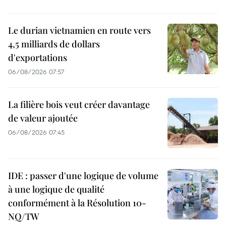
Le durian vietnamien en route vers
4,5 milliards de dollars
d'exportations
06/08/2026 07:57
La filière bois veut créer davantage
de valeur ajoutée
06/08/2026 07:45
IDE : passer d'une logique de volume
à une logique de qualité
conformément à la Résolution 10-
NQ/TW