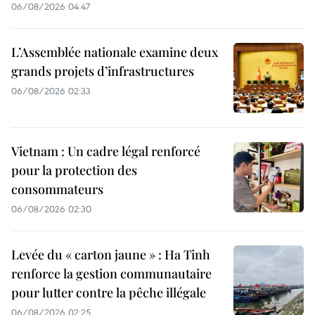
06/08/2026 04:47
L’Assemblée nationale examine deux
grands projets d’infrastructures
06/08/2026 02:33
Vietnam : Un cadre légal renforcé
pour la protection des
consommateurs
06/08/2026 02:30
Levée du « carton jaune » : Ha Tinh
renforce la gestion communautaire
pour lutter contre la pêche illégale
06/08/2026 02:25