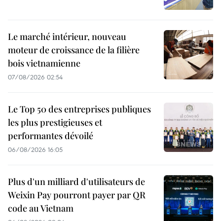
Le marché intérieur, nouveau
moteur de croissance de la filière
bois vietnamienne
07/08/2026 02:54
Le Top 50 des entreprises publiques
les plus prestigieuses et
performantes dévoilé
06/08/2026 16:05
Plus d'un milliard d'utilisateurs de
Weixin Pay pourront payer par QR
code au Vietnam