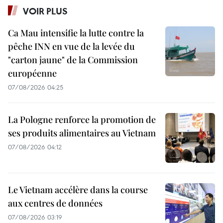
VOIR PLUS
Ca Mau intensifie la lutte contre la
pêche INN en vue de la levée du
"carton jaune" de la Commission
européenne
07/08/2026 04:25
La Pologne renforce la promotion de
ses produits alimentaires au Vietnam
07/08/2026 04:12
Le Vietnam accélère dans la course
aux centres de données
07/08/2026 03:19