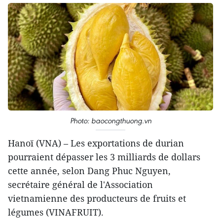
Photo: baocongthuong.vn
Hanoï (VNA) – Les exportations de durian
pourraient dépasser les 3 milliards de dollars
cette année, selon Dang Phuc Nguyen,
secrétaire général de l'Association
vietnamienne des producteurs de fruits et
légumes (VINAFRUIT).