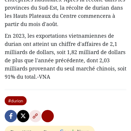
provinces du Sud-Est, la récolte de durian dans
les Hauts Plateaux du Centre commencera à
partir du mois d'août.
En 2023, les exportations vietnamiennes de
durian ont atteint un chiffre d'affaires de 2,1
milliards de dollars, soit 1,82 milliard de dollars
de plus que l'année précédente, dont 2,03
milliards provenant du seul marché chinois, soit
91% du total.-VNA
#durian