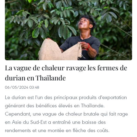
La vague de chaleur ravage les fermes de
durian en Thaïlande
06/05/2024 03:48
Le durian est l'un des principaux produits d'exportation
générant des bénéfices élevés en Thaïlande.
Cependant, une vague de chaleur brutale qui fait rage
en Asie du Sud-Est a entraîné une baisse des
rendements et une montée en flèche des coûts.