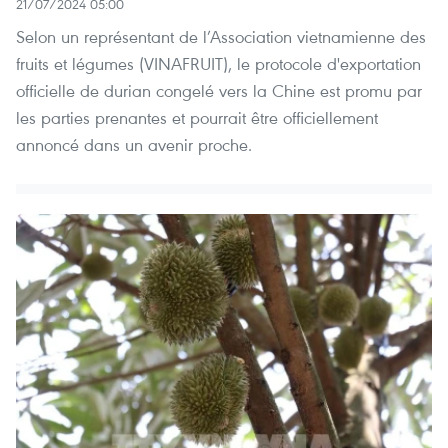
21/07/2024 05:00
Selon un représentant de l’Association vietnamienne des
fruits et légumes (VINAFRUIT), le protocole d'exportation
officielle de durian congelé vers la Chine est promu par
les parties prenantes et pourrait être officiellement
annoncé dans un avenir proche.