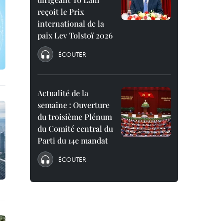
reçoit le Prix
international de la
paix Lev Tolstoï 2026
ÉCOUTER
Actualité de la
semaine : Ouverture
du troisième Plénum
du Comité central du
Parti du 14e mandat
ÉCOUTER