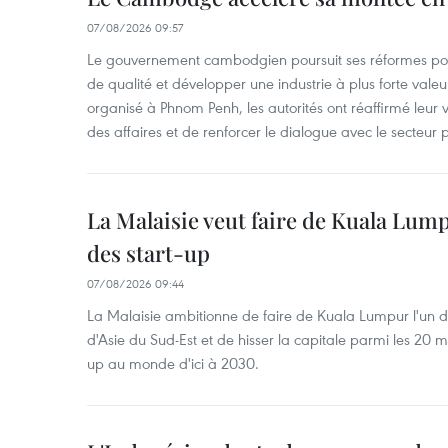
07/08/2026 09:57
Le gouvernement cambodgien poursuit ses réformes pour
de qualité et développer une industrie à plus forte valeu
organisé à Phnom Penh, les autorités ont réaffirmé leur v
des affaires et de renforcer le dialogue avec le secteur p
La Malaisie veut faire de Kuala Lum
des start-up
07/08/2026 09:44
La Malaisie ambitionne de faire de Kuala Lumpur l'un d
d'Asie du Sud-Est et de hisser la capitale parmi les 20 m
up au monde d'ici à 2030.