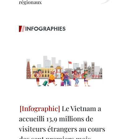
régionaux
INFOGRAPHIES
Le Vietnam a
accueilli 13,9 millions de
visiteurs étrangers au cours