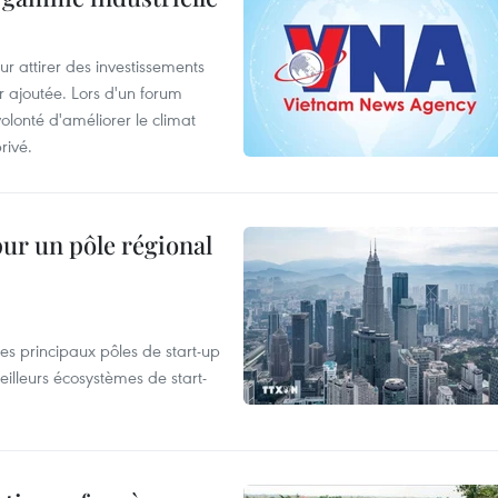
 attirer des investissements
r ajoutée. Lors d'un forum
olonté d'améliorer le climat
rivé.
pur un pôle régional
es principaux pôles de start-up
eilleurs écosystèmes de start-