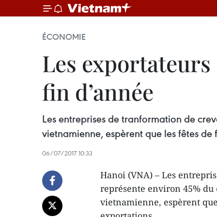
ÉCONOMIE
Les exportateurs 
fin d’année
Les entreprises de tranformation de creve
vietnamienne, espèrent que les fêtes de 
06/07/2017 10:33
Hanoi (VNA) – Les entrepris
représente environ 45% du ch
vietnamienne, espèrent que 
exportations.