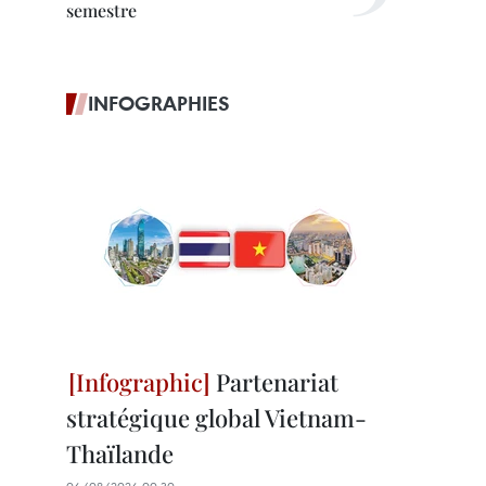
semestre
INFOGRAPHIES
Partenariat
stratégique global Vietnam-
Thaïlande