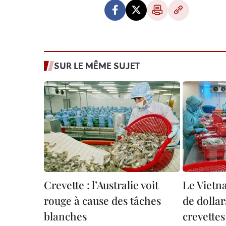
SUR LE MÊME SUJET
Crevette : l’Australie voit
Le Vietn
rouge à cause des tâches
de dollar
blanches
crevettes