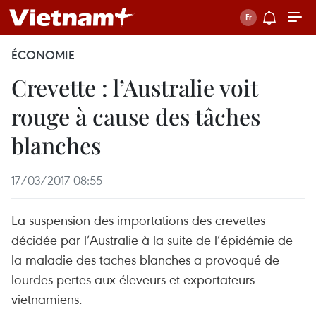
ÉCONOMIE
Crevette : l’Australie voit
rouge à cause des tâches
blanches
17/03/2017 08:55
La suspension des importations des crevettes
décidée par l’Australie à la suite de l’épidémie de
la maladie des taches blanches a provoqué de
lourdes pertes aux éleveurs et exportateurs
vietnamiens.