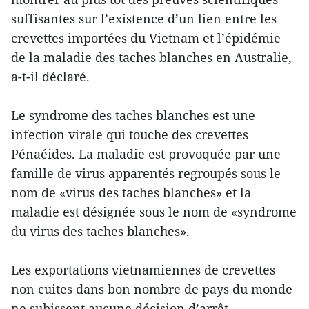
suffisantes sur l’existence d’un lien entre les
crevettes importées du Vietnam et l’épidémie
de la maladie des taches blanches en Australie,
a-t-il déclaré.
Le syndrome des taches blanches est une
infection virale qui touche des crevettes
Pénaéides. La maladie est provoquée par une
famille de virus apparentés regroupés sous le
nom de «virus des taches blanches» et la
maladie est désignée sous le nom de «syndrome
du virus des taches blanches».
Les exportations vietnamiennes de crevettes
non cuites dans bon nombre de pays du monde
ne subissent aucune décision d’arrêt