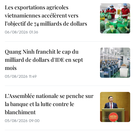
Les exportations agricoles
vietnamiennes accélèrent vers
l’objectif de 74 milliards de dollars
06/08/2026 01:36
Quang Ninh franchit le cap du
milliard de dollars d'IDE en sept
mois
05/08/2026 11:49
L’Assemblée nationale se penche sur
la banque et la lutte contre le
blanchiment
05/08/2026 09:00