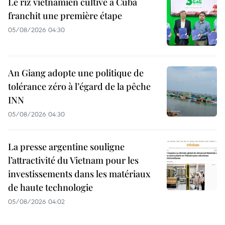
Le riz vietnamien cultivé à Cuba
franchit une première étape
05/08/2026 04:30
An Giang adopte une politique de
tolérance zéro à l’égard de la pêche
INN
05/08/2026 04:30
La presse argentine souligne
l’attractivité du Vietnam pour les
investissements dans les matériaux
de haute technologie
05/08/2026 04:02