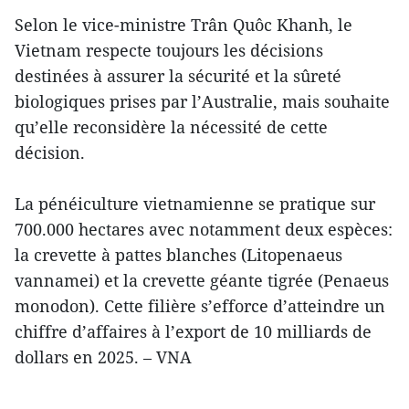
Selon le vice-ministre Trân Quôc Khanh, le
Vietnam respecte toujours les décisions
destinées à assurer la sécurité et la sûreté
biologiques prises par l’Australie, mais souhaite
qu’elle reconsidère la nécessité de cette
décision.
La pénéiculture vietnamienne se pratique sur
700.000 hectares avec notamment deux espèces:
la crevette à pattes blanches (Litopenaeus
vannamei) et la crevette géante tigrée (Penaeus
monodon). Cette filière s’efforce d’atteindre un
chiffre d’affaires à l’export de 10 milliards de
dollars en 2025. – VNA