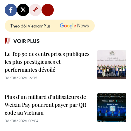
Theo dõi VietnamPlus
VOIR PLUS
Le Top 50 des entreprises publiques
les plus prestigieuses et
performantes dévoilé
06/08/2026 16:05
Plus d'un milliard d'utilisateurs de
Weixin Pay pourront payer par QR
code au Vietnam
06/08/2026 09:04