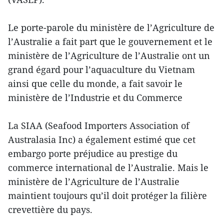
Le porte-parole du ministère de l’Agriculture de
l’Australie a fait part que le gouvernement et le
ministère de l’Agriculture de l’Australie ont un
grand égard pour l’aquaculture du Vietnam
ainsi que celle du monde, a fait savoir le
ministère de l’Industrie et du Commerce
La SIAA (Seafood Importers Association of
Australasia Inc) a également estimé que cet
embargo porte préjudice au prestige du
commerce international de l’Australie. Mais le
ministère de l’Agriculture de l’Australie
maintient toujours qu’il doit protéger la filière
crevettière du pays.