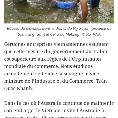
Récolte de crevettes dans le district de My Xuyên, province de
Soc Trang, dans le delta du Mékong. Photo: VNA
Certaines entreprises vietnamiennes estiment
que cette mesure du gouvernement australien
est supérieure aux règles de l’Organisation
mondiale du commerce. Nous étudions
actuellement cette idée, a souligné le vice-
ministre de l’Industrie et du Commerce, Trân
Quôc Khanh.
Dans le cas où l’Australie continue de maintenir
son embargo, le Vietnam invite l’Australie à
montrer au plus tôt des preuves scientifiques