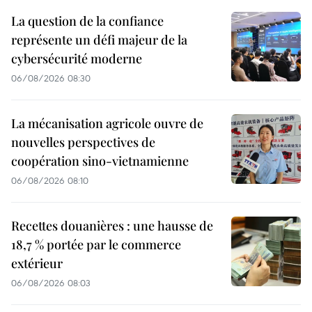
La question de la confiance
représente un défi majeur de la
cybersécurité moderne
06/08/2026 08:30
La mécanisation agricole ouvre de
nouvelles perspectives de
coopération sino-vietnamienne
06/08/2026 08:10
Recettes douanières : une hausse de
18,7 % portée par le commerce
extérieur
06/08/2026 08:03