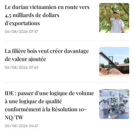
Le durian vietnamien en route vers
4,5 milliards de dollars
d'exportations
06/08/2026 07:57
La filière bois veut créer davantage
de valeur ajoutée
06/08/2026 07:45
IDE : passer d'une logique de volume
à une logique de qualité
conformément à la Résolution 10-
NQ/TW
06/08/2026 04:47