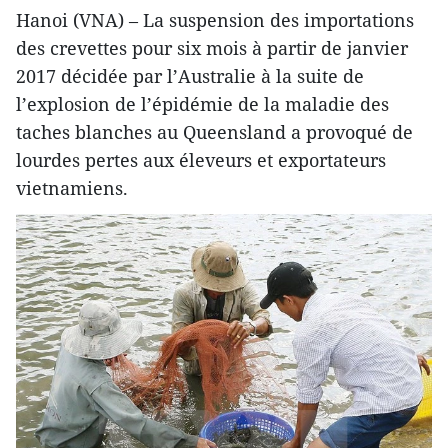
Hanoi (VNA) – La suspension des importations
des crevettes pour six mois à partir de janvier
2017 décidée par l’Australie à la suite de
l’explosion de l’épidémie de la maladie des
taches blanches au Queensland a provoqué de
lourdes pertes aux éleveurs et exportateurs
vietnamiens.