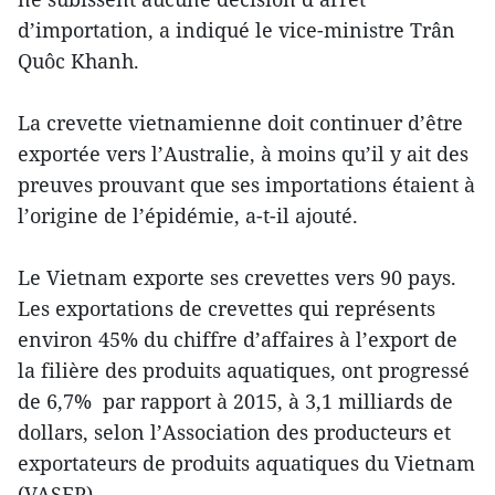
d’importation, a indiqué le vice-ministre Trân
Quôc Khanh.
La crevette vietnamienne doit continuer d’être
exportée vers l’Australie, à moins qu’il y ait des
preuves prouvant que ses importations étaient à
l’origine de l’épidémie, a-t-il ajouté.
Le Vietnam exporte ses crevettes vers 90 pays.
Les exportations de crevettes qui représents
environ 45% du chiffre d’affaires à l’export de
la filière des produits aquatiques, ont progressé
de 6,7% par rapport à 2015, à 3,1 milliards de
dollars, selon l’Association des producteurs et
exportateurs de produits aquatiques du Vietnam
(VASEP).