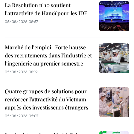
La Résolution n°10 soutient
l'attractivité de Hanoï pour les IDE
05/08/2026 08:57
Marché de l'emploi : Forte hausse
des recrutements dans l'industrie et
l'ingénierie au premier semestre
05/08/2026 08:19
Quatre groupes de solutions pour
renforcer l’attractivité du Vietnam
auprès des investisseurs étrangers
05/08/2026 05:07