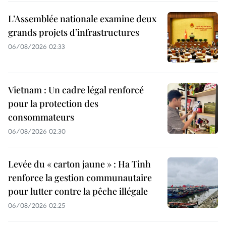
L’Assemblée nationale examine deux
grands projets d’infrastructures
06/08/2026 02:33
Vietnam : Un cadre légal renforcé
pour la protection des
consommateurs
06/08/2026 02:30
Levée du « carton jaune » : Ha Tinh
renforce la gestion communautaire
pour lutter contre la pêche illégale
06/08/2026 02:25