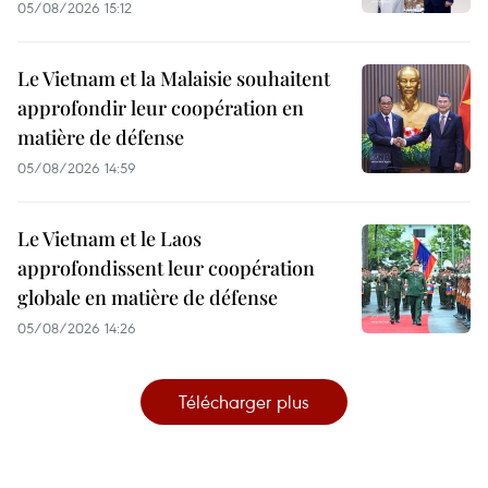
05/08/2026 15:12
Le Vietnam et la Malaisie souhaitent
approfondir leur coopération en
matière de défense
05/08/2026 14:59
Le Vietnam et le Laos
approfondissent leur coopération
globale en matière de défense
05/08/2026 14:26
Télécharger plus