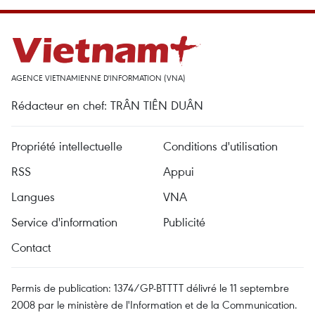
AGENCE VIETNAMIENNE D'INFORMATION (VNA)
Rédacteur en chef: TRÂN TIÊN DUÂN
Propriété intellectuelle
Conditions d'utilisation
RSS
Appui
Langues
VNA
Service d'information
Publicité
Contact
Permis de publication: 1374/GP-BTTTT délivré le 11 septembre
2008 par le ministère de l'Information et de la Communication.