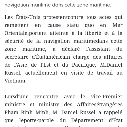
navigation maritime dans cette zone maritime.
Les États-Unis protestentcontre tous actes qui
remettent en cause statu quo en Mer
Orientale,portent atteinte à la liberté et à la
sécurité de la navigation maritimedans cette
zone maritime, a déclaré l'assistant du
secrétaire d'Étataméricain chargé des affaires
de l'Asie de l'Est et du Pacifique, M.Daniel
Russel, actuellement en visite de travail au
Vietnam.
Lorsd'une rencontre avec le vice-Premier
ministre et ministre des Affairesétrangères
Pham Binh Minh, M. Daniel Russel a rappelé
que leporte-parole du Département d'État