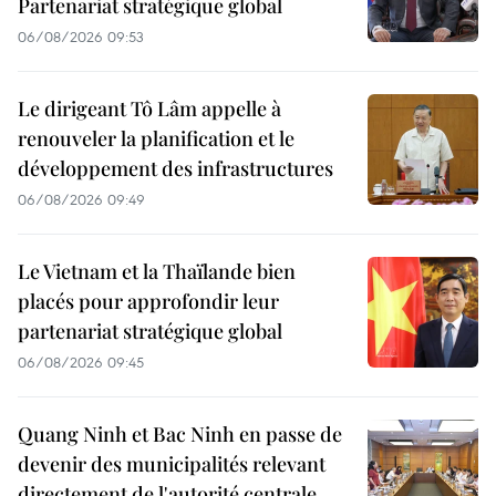
Partenariat stratégique global
06/08/2026 09:53
Le dirigeant Tô Lâm appelle à
renouveler la planification et le
développement des infrastructures
06/08/2026 09:49
Le Vietnam et la Thaïlande bien
placés pour approfondir leur
partenariat stratégique global
06/08/2026 09:45
Quang Ninh et Bac Ninh en passe de
devenir des municipalités relevant
directement de l'autorité centrale