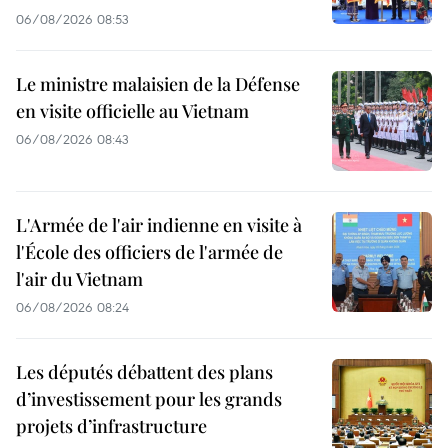
06/08/2026 08:53
Le ministre malaisien de la Défense
en visite officielle au Vietnam
06/08/2026 08:43
L'Armée de l'air indienne en visite à
l'École des officiers de l'armée de
l'air du Vietnam
06/08/2026 08:24
Les députés débattent des plans
d’investissement pour les grands
projets d’infrastructure