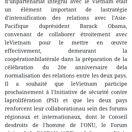
d’unpartenariat intégral avec le Vietnam était
un élément important de lastratégie
d'intensification des relations avec l'Asie-
Pacifique duprésident Barack Obama,
convenant de collaborer étroitement avec
leVietnam pour le mettre en œuvre
effectivement, demeurant la
coopérationbilatérale dans la préparation de la
célébration du 20e anniversaire dela
normalisation des relations entre les deux pays.
Il a souhaité que leVietnam participe
prochainement à l'Initiative de sécurité contre
laprolifération (PSI) et que les deux pays
renforcent leur collaborationau sein des forums
régionaux et internationaux, dont le Conseil
desdroits de l'homme de l'ONU, le Forum