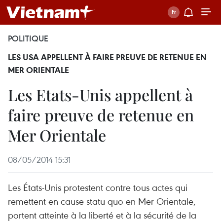
POLITIQUE
LES USA APPELLENT À FAIRE PREUVE DE RETENUE EN
MER ORIENTALE
Les Etats-Unis appellent à
faire preuve de retenue en
Mer Orientale
08/05/2014 15:31
Les États-Unis protestent contre tous actes qui
remettent en cause statu quo en Mer Orientale,
portent atteinte à la liberté et à la sécurité de la