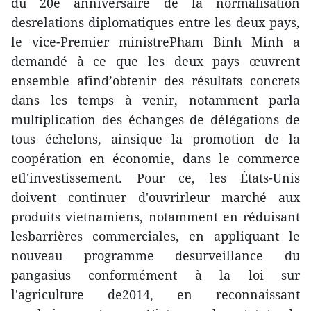
du 20e anniversaire de la normalisation
desrelations diplomatiques entre les deux pays,
le vice-Premier ministrePham Binh Minh a
demandé à ce que les deux pays œuvrent
ensemble afind’obtenir des résultats concrets
dans les temps à venir, notamment parla
multiplication des échanges de délégations de
tous échelons, ainsique la promotion de la
coopération en économie, dans le commerce
etl'investissement. Pour ce, les États-Unis
doivent continuer d'ouvrirleur marché aux
produits vietnamiens, notamment en réduisant
lesbarrières commerciales, en appliquant le
nouveau programme desurveillance du
pangasius conformément à la loi sur
l'agriculture de2014, en reconnaissant