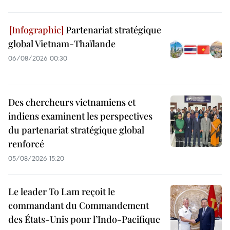
Partenariat stratégique
global Vietnam-Thaïlande
06/08/2026 00:30
Des chercheurs vietnamiens et
indiens examinent les perspectives
du partenariat stratégique global
renforcé
05/08/2026 15:20
Le leader To Lam reçoit le
commandant du Commandement
des États-Unis pour l’Indo-Pacifique