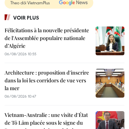
Theo dõi VietnamPlus
VOIR PLUS
Félicitations à la nouvelle présidente
de l'Assemblée populaire nationale
d’Algérie
06/08/2026 10:55
Architecture : proposition d'inscrire
dans la loi les corridors de vue vers
la mer
06/08/2026 10:47
Vietnam-Australie : une visite d'État
de Tô Lâm placée sous le signe du