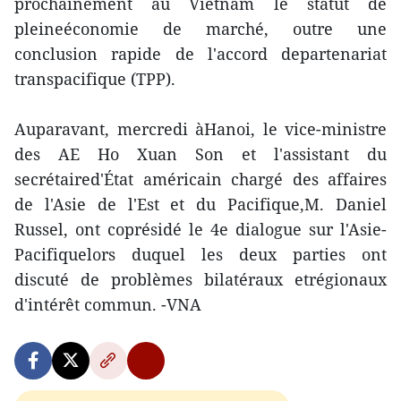
prochainement au Vietnam le statut de
pleineéconomie de marché, outre une
conclusion rapide de l'accord departenariat
transpacifique (TPP).
Auparavant, mercredi àHanoi, le vice-ministre
des AE Ho Xuan Son et l'assistant du
secrétaired'État américain chargé des affaires
de l'Asie de l'Est et du Pacifique,M. Daniel
Russel, ont coprésidé le 4e dialogue sur l'Asie-
Pacifiquelors duquel les deux parties ont
discuté de problèmes bilatéraux etrégionaux
d'intérêt commun. -VNA