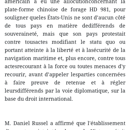
américain a eu une allocutionconcernant la
plate-forme chinoise de forage HD 981, pour
souligner queles États-Unis ne sont d’aucun côté
de tous pays en matière dedifférends de
souveraineté, mais que son pays protestait
contre tousactes modifiant le statu quo ou
portant atteinte à la liberté et à lasécurité de la
navigation maritime et, plus encore, contre tous
actesrecourant à la force ou toutes menaces d'y
recourir, avant d’appeler lesparties concernées
à faire preuve de retenue et à régler
leursdifférends par la voie diplomatique, sur la
base du droit international.
M. Daniel Russel a affirmé que l'établissement