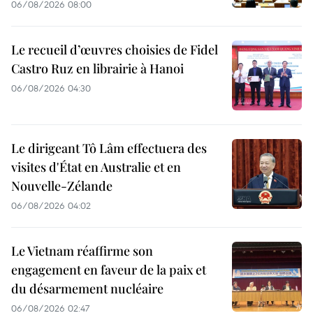
06/08/2026 08:00
Le recueil d’œuvres choisies de Fidel
Castro Ruz en librairie à Hanoi
06/08/2026 04:30
Le dirigeant Tô Lâm effectuera des
visites d'État en Australie et en
Nouvelle-Zélande
06/08/2026 04:02
Le Vietnam réaffirme son
engagement en faveur de la paix et
du désarmement nucléaire
06/08/2026 02:47