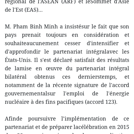
régional de l'ASEAN (ARF) et leSommet d'Asie
de l'Est (EAS)...
M. Pham Binh Minh a insistésur le fait que son
pays prenait toujours en considération et
souhaiteaucunement cesser d'intensifier et
d'approfondir le partenariat intégralavec les
États-Unis. Il s'est déclaré satisfait des résultats
de lamise en œuvre du partenariat intégral
bilatéral obtenus ces dernierstemps, et
notamment de la récente signature de l'accord
gouvernementalsur l'emploi de l'énergie
nucléaire à des fins pacifiques (accord 123).
Afinde poursuivre l’implémentation de ce
partenariat et de préparer lacélébration en 2015