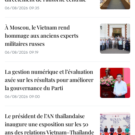
06/08/2026 09:35
À Moscou, le Vietnam rend
hommage aux anciens experts
militaires russes
06/08/2026 09:19
La gestion numérique et l’évaluation
axée sur les résultats pour améliorer
la gouvernance du Parti
06/08/2026 09:00
Le président de l’AN thaïlandaise
inaugure une exposition sur les 50
ans des relations Vietnam–Thaïlande