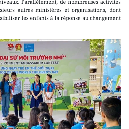
niveaux. Parallèlement, de nombreuses activités
sieurs autres ministères et organisations, dont
ibiliser les enfants à la réponse au changement