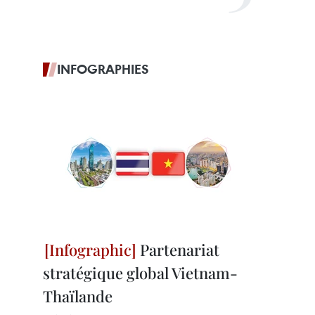
INFOGRAPHIES
Partenariat
stratégique global Vietnam-
Thaïlande