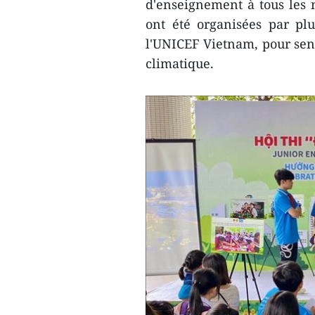
d'enseignement à tous les 
ont été organisées par plu
l'UNICEF Vietnam, pour sens
climatique.