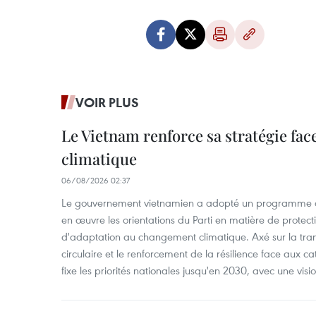
VOIR PLUS
Le Vietnam renforce sa stratégie fa
climatique
06/08/2026 02:37
Le gouvernement vietnamien a adopté un programme d'
en œuvre les orientations du Parti en matière de protect
d'adaptation au changement climatique. Axé sur la trans
circulaire et le renforcement de la résilience face aux c
fixe les priorités nationales jusqu'en 2030, avec une visi