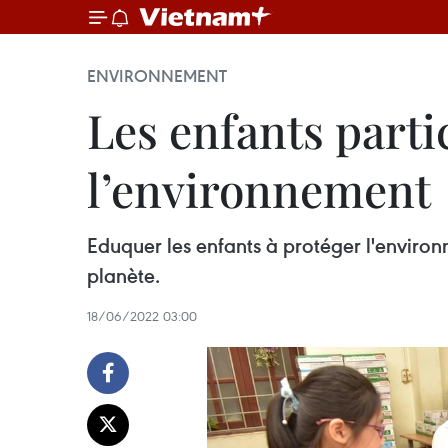
ENVIRONNEMENT
Les enfants parti
l’environnement
Eduquer les enfants à protéger l'environn
planète.
18/06/2022 03:00