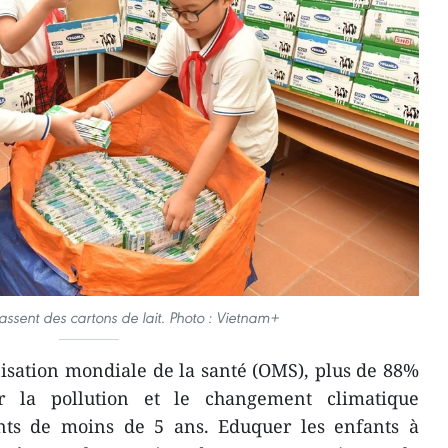
ssent des cartons de lait. Photo : Vietnam+
isation mondiale de la santé (OMS), plus de 88%
r la pollution et le changement climatique
nts de moins de 5 ans. Eduquer les enfants à