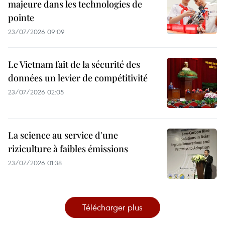
majeure dans les technologies de
pointe
23/07/2026 09:09
Le Vietnam fait de la sécurité des
données un levier de compétitivité
23/07/2026 02:05
La science au service d'une
riziculture à faibles émissions
23/07/2026 01:38
Télécharger plus