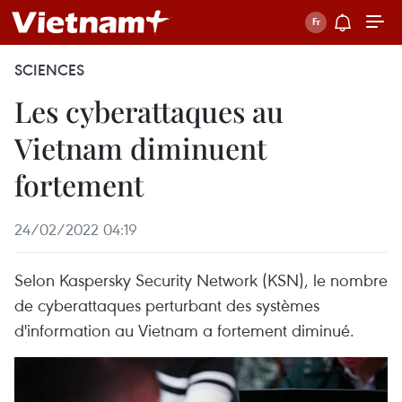
SCIENCES
Les cyberattaques au
Vietnam diminuent
fortement
24/02/2022 04:19
Selon Kaspersky Security Network (KSN), le nombre
de cyberattaques perturbant des systèmes
d'information au Vietnam a fortement diminué.