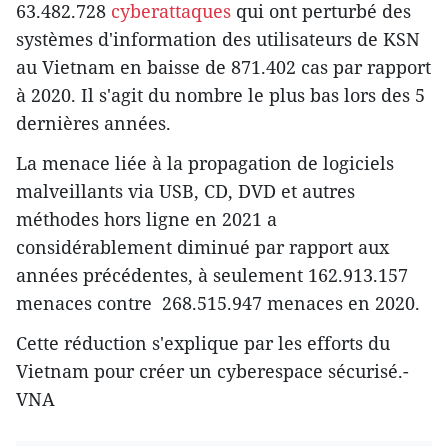
63.482.728
cyberattaques
qui ont perturbé des
systèmes d'information des utilisateurs de KSN
au Vietnam en baisse de 871.402 cas par rapport
à 2020. Il s'agit du nombre le plus bas lors des 5
dernières années.
La menace liée à la propagation de logiciels
malveillants via USB, CD, DVD et autres
méthodes hors ligne en 2021 a
considérablement diminué par rapport aux
années précédentes, à seulement 162.913.157
menaces contre 268.515.947 menaces en 2020.
Cette réduction s'explique par les efforts du
Vietnam pour créer un cyberespace sécurisé.-
VNA