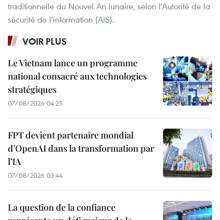
traditionnelle du Nouvel An lunaire, selon l’Autorité de la
sécurité de l’information (AIS).
VOIR PLUS
Le Vietnam lance un programme
national consacré aux technologies
stratégiques
07/08/2026 04:25
FPT devient partenaire mondial
d’OpenAI dans la transformation par
l’IA
07/08/2026 03:44
La question de la confiance