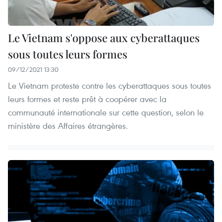
Le Vietnam s'oppose aux cyberattaques
sous toutes leurs formes
09/12/2021 13:30
Le Vietnam proteste contre les cyberattaques sous toutes
leurs formes et reste prêt à coopérer avec la
communauté internationale sur cette question, selon le
ministère des Affaires étrangères.