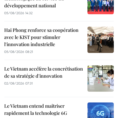
développement national
05/08/2026 14:32
Hai Phong renforce sa coopération
avec le KIST pour stimuler
l'innovation industrielle
05/08/2026 08:21
Le Vietnam accélère la concrétisation
de sa stratégie d'innovation
02/08/2026 07:31
Le Vietnam entend maîtriser
rapidement la technologie 6G