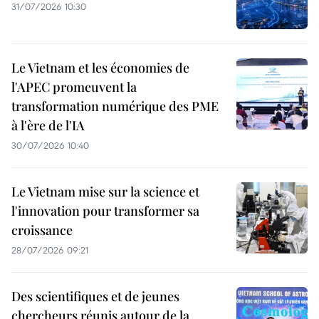
31/07/2026 10:30
Le Vietnam et les économies de
l'APEC promeuvent la
transformation numérique des PME
à l'ère de l'IA
30/07/2026 10:40
Le Vietnam mise sur la science et
l'innovation pour transformer sa
croissance
28/07/2026 09:21
Des scientifiques et de jeunes
chercheurs réunis autour de la