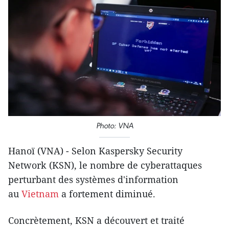
Photo: VNA
Hanoï (VNA) - Selon Kaspersky Security
Network (KSN), le nombre de cyberattaques
perturbant des systèmes d'information
au
Vietnam
a fortement diminué.
Concrètement, KSN a découvert et traité