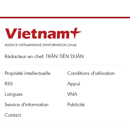
AGENCE VIETNAMIENNE D'INFORMATION (VNA)
Rédacteur en chef: TRÂN TIÊN DUÂN
Propriété intellectuelle
Conditions d'utilisation
RSS
Appui
Langues
VNA
Service d'information
Publicité
Contact