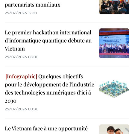
partenariats mondiaux
25/07/2026 12:30
Le premier hackathon international
d’informatique quantique débute au
Vietnam
25/07/2026 08:00
Quelques objectifs
pour le développement de l'industrie
des technologies numériques d'ici à
2030
25/07/2026 00:30
Le Vietnam face à une opportunité