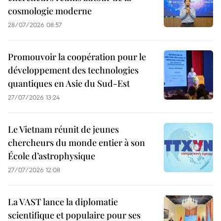
cosmologie moderne
28/07/2026 08:57
Promouvoir la coopération pour le
développement des technologies
quantiques en Asie du Sud-Est
27/07/2026 13:24
Le Vietnam réunit de jeunes
chercheurs du monde entier à son
École d’astrophysique
27/07/2026 12:08
La VAST lance la diplomatie
scientifique et populaire pour ses