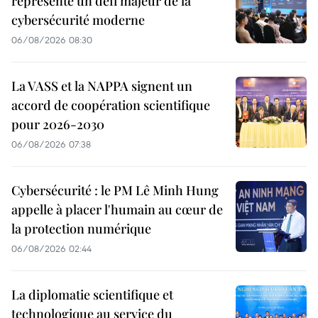
représente un défi majeur de la
cybersécurité moderne
06/08/2026 08:30
La VASS et la NAPPA signent un
accord de coopération scientifique
pour 2026-2030
06/08/2026 07:38
Cybersécurité : le PM Lê Minh Hung
appelle à placer l'humain au cœur de
la protection numérique
06/08/2026 02:44
La diplomatie scientifique et
technologique au service du