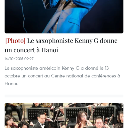
Le saxophoniste Kenny G donne
un concert à Hanoi
14/10/2015 09:27
Le saxophoniste américain Kenny G a donné le 13
octobre un concert au Centre national de conférences à
Hanoi.