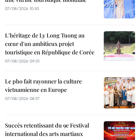
07/08/2026 10:30
L'héritage de Ly Long Tuong au
cœur d'un ambitieux projet
touristique en République de Corée
07/08/2026 09:01
Le pho fait rayonner la culture
vietnamienne en Europe
07/08/2026 08:57
Succès retentissant du 9e Festival
international des arts martiaux