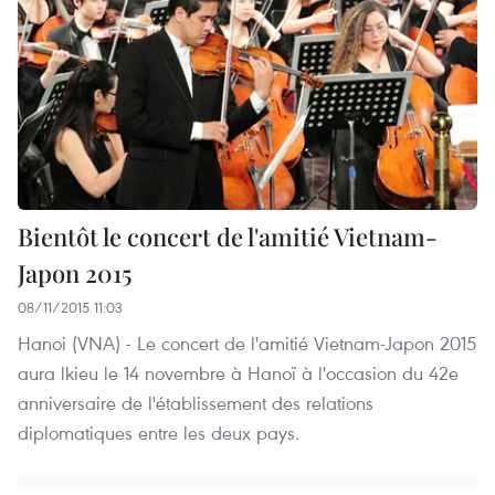
Bientôt le concert de l'amitié Vietnam-
Japon 2015
08/11/2015 11:03
Hanoi (VNA) - Le concert de l'amitié Vietnam-Japon 2015
aura lkieu le 14 novembre à Hanoï à l'occasion du 42e
anniversaire de l'établissement des relations
diplomatiques entre les deux pays.