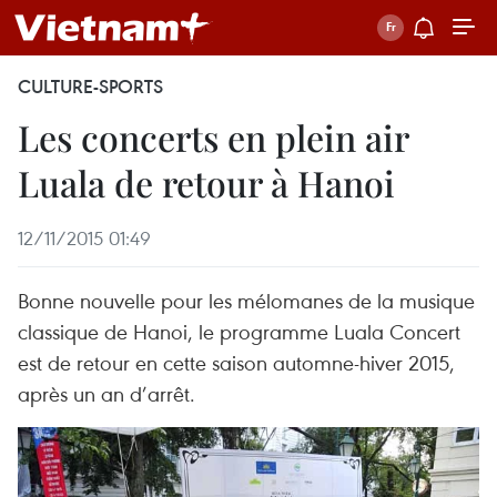
CULTURE-SPORTS
Les concerts en plein air
Luala de retour à Hanoi
12/11/2015 01:49
Bonne nouvelle pour les mélomanes de la musique
classique de Hanoi, le programme Luala Concert
est de retour en cette saison automne-hiver 2015,
après un an d’arrêt.