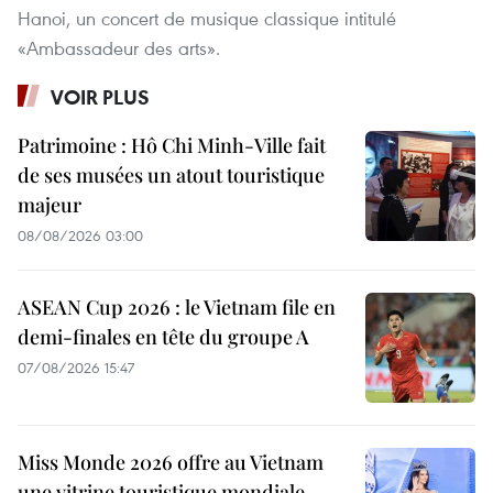
Hanoi, un concert de musique classique intitulé
«Ambassadeur des arts».
VOIR PLUS
Patrimoine : Hô Chi Minh-Ville fait
de ses musées un atout touristique
majeur
08/08/2026 03:00
ASEAN Cup 2026 : le Vietnam file en
demi-finales en tête du groupe A
07/08/2026 15:47
Miss Monde 2026 offre au Vietnam
une vitrine touristique mondiale