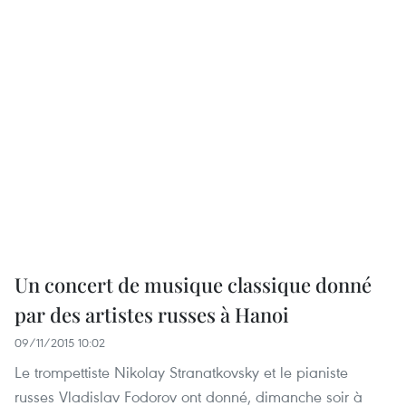
Un concert de musique classique donné
par des artistes russes à Hanoi
09/11/2015 10:02
Le trompettiste Nikolay Stranatkovsky et le pianiste
russes Vladislav Fodorov ont donné, dimanche soir à