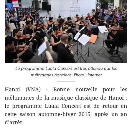
Le programme Luala Concert est très attendu par les
mélomanes hanoiens. Photo : internet
Hanoi (VNA) - Bonne nouvelle pour les
mélomanes de la musique classique de Hanoi :
le programme Luala Concert est de retour en
cette saison automne-hiver 2015, après un an
d’arrêt.