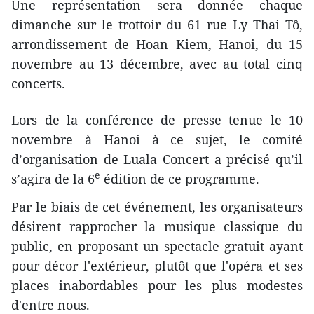
Une représentation sera donnée chaque
dimanche sur le trottoir du 61 rue Ly Thai Tô,
arrondissement de Hoan Kiem, Hanoi, du 15
novembre au 13 décembre, avec au total cinq
concerts.
Lors de la conférence de presse tenue le 10
novembre à Hanoi à ce sujet, le comité
d’organisation de Luala Concert a précisé qu’il
e
s’agira de la 6
édition de ce programme.
Par le biais de cet événement, les organisateurs
désirent rapprocher la musique classique du
public, en proposant un spectacle gratuit ayant
pour décor l'extérieur, plutôt que l'opéra et ses
places inabordables pour les plus modestes
d'entre nous.