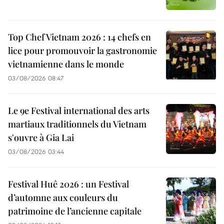
Top Chef Vietnam 2026 : 14 chefs en
lice pour promouvoir la gastronomie
vietnamienne dans le monde
03/08/2026 08:47
Le 9e Festival international des arts
martiaux traditionnels du Vietnam
s'ouvre à Gia Lai
03/08/2026 03:44
Festival Huê 2026 : un Festival
d’automne aux couleurs du
patrimoine de l’ancienne capitale