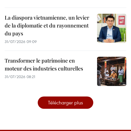
La diaspora vietnamienne, un levier
de la diplomatie et du rayonnement
du pays
31/07/2026 09:09
Transformer le patrimoine en
moteur des industries culturelles
31/07/2026 08:21
Télécharger plus