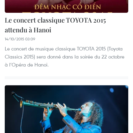
Le concert classique TOYOTA 2015
attendu à Hanoi
14/10/2015 03:09
Le concert de musique classique TOYOTA 2015 (Toyota
Classics 2015) sera donné dans la soirée du 22 octobre
à l’Opéra de Hanoi.