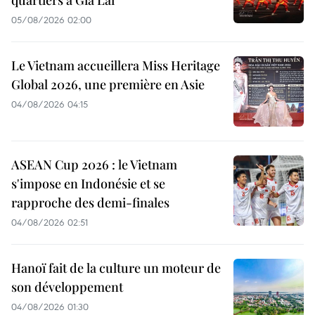
quartiers à Gia Lai
05/08/2026 02:00
Le Vietnam accueillera Miss Heritage
Global 2026, une première en Asie
04/08/2026 04:15
ASEAN Cup 2026 : le Vietnam
s'impose en Indonésie et se
rapproche des demi-finales
04/08/2026 02:51
Hanoï fait de la culture un moteur de
son développement
04/08/2026 01:30