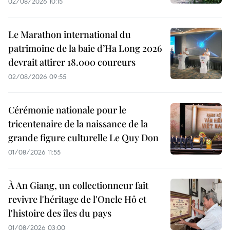
02/08/2026 10:15
Le Marathon international du
patrimoine de la baie d’Ha Long 2026
devrait attirer 18.000 coureurs
02/08/2026 09:55
Cérémonie nationale pour le
tricentenaire de la naissance de la
grande figure culturelle Le Quy Don
01/08/2026 11:55
À An Giang, un collectionneur fait
revivre l'héritage de l'Oncle Hô et
l'histoire des îles du pays
01/08/2026 03:00