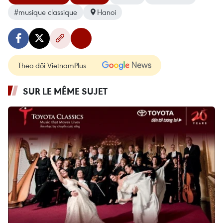
#musique classique
Hanoi
Theo dõi VietnamPlus
SUR LE MÊME SUJET