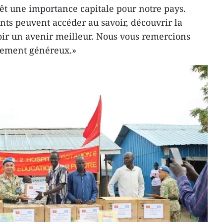
êt une importance capitale pour notre pays.
nts peuvent accéder au savoir, découvrir la
evoir un avenir meilleur. Nous vous remercions
gement généreux.»