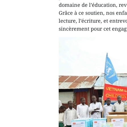
domaine de l’éducation, rev
Grâce à ce soutien, nos enfa
lecture, l’écriture, et entr
sincèrement pour cet enga