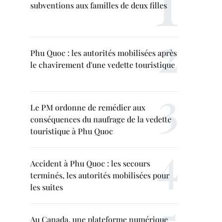
subventions aux familles de deux filles
Phu Quoc : les autorités mobilisées après
le chavirement d'une vedette touristique
Le PM ordonne de remédier aux
conséquences du naufrage de la vedette
touristique à Phu Quoc
Accident à Phu Quoc : les secours
terminés, les autorités mobilisées pour
les suites
Au Canada, une plateforme numérique