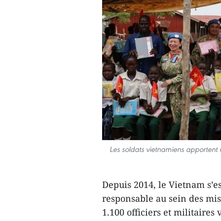
Les soldats vietnamiens apportent u
Depuis 2014, le Vietnam s’
responsable au sein des mis
1.100 officiers et militaire