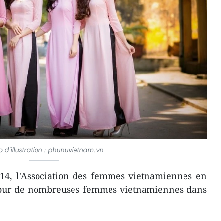
o d'illustration : phunuvietnam.vn
14, l'Association des femmes vietnamiennes en
 pour de nombreuses femmes vietnamiennes dans