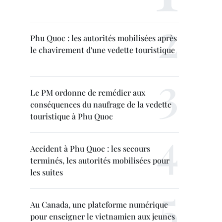
Phu Quoc : les autorités mobilisées après
le chavirement d'une vedette touristique
Le PM ordonne de remédier aux
conséquences du naufrage de la vedette
touristique à Phu Quoc
Accident à Phu Quoc : les secours
terminés, les autorités mobilisées pour
les suites
Au Canada, une plateforme numérique
pour enseigner le vietnamien aux jeunes