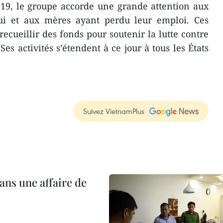
19, le groupe accorde une grande attention aux
ui et aux mères ayant perdu leur emploi. Ces
 recueillir des fonds pour soutenir la lutte contre
es activités s’étendent à ce jour à tous les États
Suivez VietnamPlus
ans une affaire de