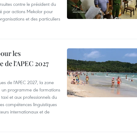
suites contre le président du
été par actions Mekolor pour
organisations et des particuliers
our les
e de l'APEC 2027
es de l'APEC 2027, la zone
, un programme de formations
taxi et aux professionnels du
r les compétences linguistiques
iteurs internationaux et de