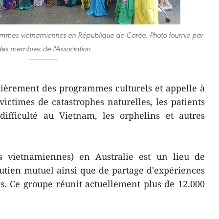
emmes vietnamiennes en République de Corée. Photo fournie par
des membres de l'Association
lièrement des programmes culturels et appelle à
victimes de catastrophes naturelles, les patients
difficulté au Vietnam, les orphelins et autres
 vietnamiennes) en Australie est un lieu de
utien mutuel ainsi que de partage d'expériences
s. Ce groupe réunit actuellement plus de 12.000