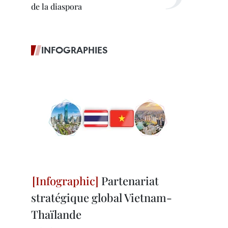
de la diaspora
INFOGRAPHIES
Partenariat
stratégique global Vietnam-
Thaïlande