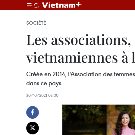
SOCIÉTÉ
Les associations,
vietnamiennes à l
Créée en 2014, l'Association des femme
dans ce pays.
30/10/2021 03:00