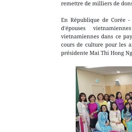
remettre de milliers de don
En République de Corée -
d'épouses vietnamienn
vietnamiennes dans ce pay
cours de culture pour les ai
présidente Mai Thi Hong Ng