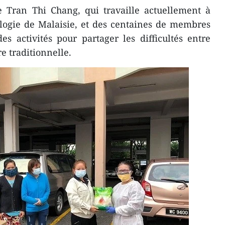
e Tran Thi Chang, qui travaille actuellement à
iologie de Malaisie, et des centaines de membres
s activités pour partager les difficultés entre
re traditionnelle.