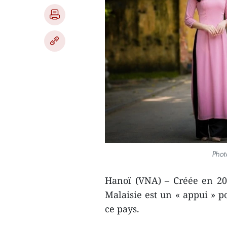
Phot
Hanoï (VNA) – Créée en 20
Malaisie est un « appui »
ce pays.