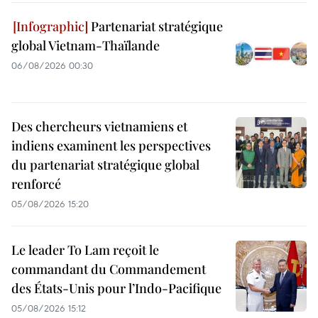
Partenariat stratégique
global Vietnam-Thaïlande
06/08/2026 00:30
Des chercheurs vietnamiens et
indiens examinent les perspectives
du partenariat stratégique global
renforcé
05/08/2026 15:20
Le leader To Lam reçoit le
commandant du Commandement
des États-Unis pour l’Indo-Pacifique
05/08/2026 15:12