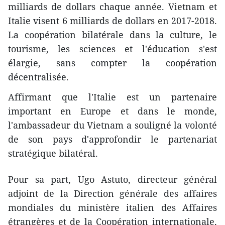
milliards de dollars chaque année. Vietnam et
Italie visent 6 milliards de dollars en 2017-2018.
La coopération bilatérale dans la culture, le
tourisme, les sciences et l'éducation s'est
élargie, sans compter la coopération
décentralisée.
Affirmant que l'Italie est un partenaire
important en Europe et dans le monde,
l'ambassadeur du Vietnam a souligné la volonté
de son pays d'approfondir le partenariat
stratégique bilatéral.
Pour sa part, Ugo Astuto, directeur général
adjoint de la Direction générale des affaires
mondiales du ministère italien des Affaires
étrangères et de la Coopération internationale,