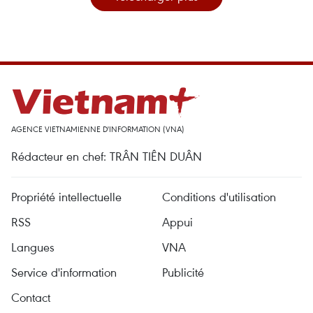
AGENCE VIETNAMIENNE D'INFORMATION (VNA)
Rédacteur en chef: TRÂN TIÊN DUÂN
Propriété intellectuelle
Conditions d'utilisation
RSS
Appui
Langues
VNA
Service d'information
Publicité
Contact