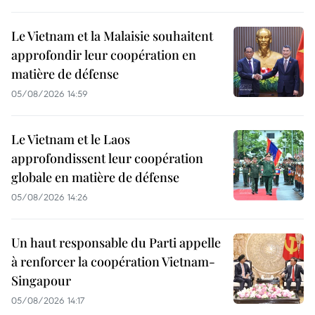
Le Vietnam et la Malaisie souhaitent
approfondir leur coopération en
matière de défense
05/08/2026 14:59
Le Vietnam et le Laos
approfondissent leur coopération
globale en matière de défense
05/08/2026 14:26
Un haut responsable du Parti appelle
à renforcer la coopération Vietnam-
Singapour
05/08/2026 14:17