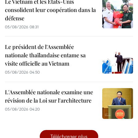
Le Vietnam et les États-Unis
consolident leur coopération dans la
défense
05/08/2026 08:31
Le président de l'Assemblée
nationale thaïlandaise entame sa
visite officielle au Vietnam
05/08/2026 04:50
L'Assemblée nationale examine une
révision de la Loi sur l'architecture
05/08/2026 04:20
Télécharger plus