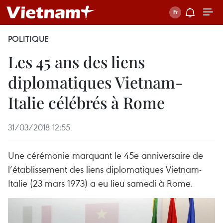
POLITIQUE
Les 45 ans des liens
diplomatiques Vietnam-
Italie célébrés à Rome
31/03/2018 12:55
Une cérémonie ​marquant le 45e anniversaire de
l’établissement des liens diplomatiques Vietnam-
Italie (23 mars 1973) a eu lieu samedi à Rome.