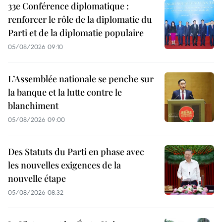
33e Conférence diplomatique :
renforcer le rôle de la diplomatie du
Parti et de la diplomatie populaire
05/08/2026 09:10
L’Assemblée nationale se penche sur
la banque et la lutte contre le
blanchiment
05/08/2026 09:00
Des Statuts du Parti en phase avec
les nouvelles exigences de la
nouvelle étape
05/08/2026 08:32