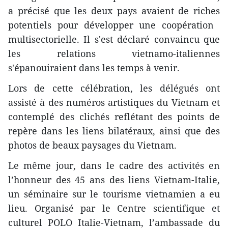
a précisé que les deux pays avaient de riches
potentiels pour développer une coopération ​
multisectorielle. Il s'est déclaré convaincu que
les relations vietnamo-italiennes
s'épanouiraient dans les temps à venir.
Lors de cette célébration, les délégués ont
assisté à des numéros artistiques du Vietnam et
contemplé des clichés reflétant des points de
repère dans les liens bilatéraux​, ainsi que des
photos de beaux paysages du Vietnam.
Le même jour, dans le cadre des activités en
l’honneur des 45 ans des liens Vietnam-Italie,
un séminaire sur le tourisme vietnamien a eu
lieu. Organisé par le Centre scientifique​ et
culturel POLO Italie-Vietnam, l’ambassade du