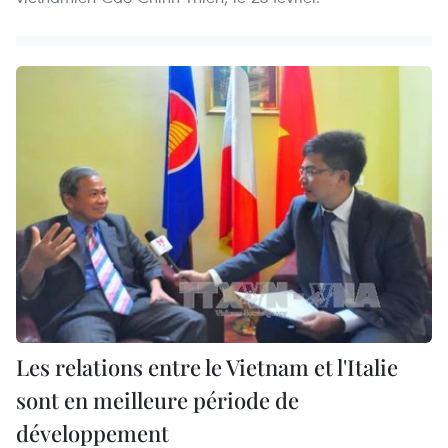
Les relations entre le Vietnam et l'Italie
sont en meilleure période de
développement