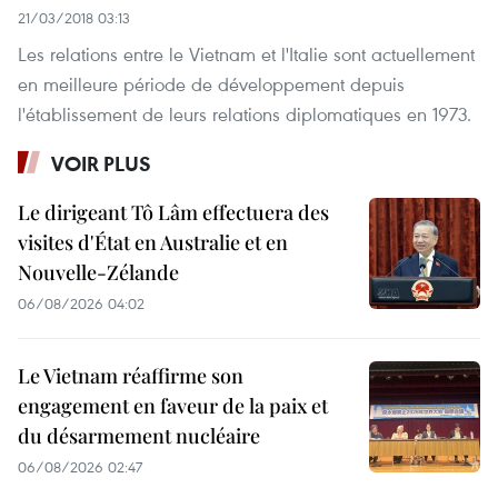
21/03/2018 03:13
Les relations entre le Vietnam et l'Italie sont actuellement
en meilleure période de développement depuis
l'établissement de leurs relations diplomatiques en 1973.
VOIR PLUS
Le dirigeant Tô Lâm effectuera des
visites d'État en Australie et en
Nouvelle-Zélande
06/08/2026 04:02
Le Vietnam réaffirme son
engagement en faveur de la paix et
du désarmement nucléaire
06/08/2026 02:47