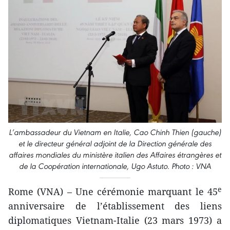
L’ambassadeur du Vietnam en Italie, Cao Chinh Thien (gauche)
et le directeur général adjoint de la Direction générale des
affaires mondiales du ministère italien des Affaires étrangères et
de la Coopération internationale, Ugo Astuto. Photo : VNA
e
Rome (VNA) – ​Une cérémonie ​marquant le 45
anniversaire de l’établissement des liens
diplomatiques Vietnam-Italie (23 mars 1973) a