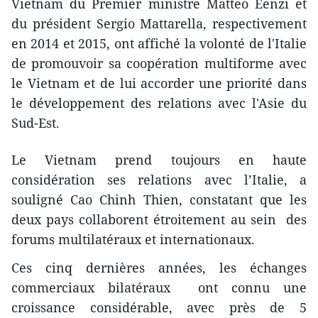
Vietnam du Premier ministre Matteo Eenzi et
du président Sergio Mattarella, respectivement
en 2014 et 2015, ont ​affiché la volonté de l'Italie
de promouvoir ​sa coopération multiforme avec
le Vietnam et de lui accorder une priorité dans
le développement des relations avec l'Asie du
Sud-Est.
Le Vietnam prend toujours en haute
considération ses relations avec l’Italie, a
souligné Cao Chinh Thien, constatant que les
deux pays collaborent étroitement au sein des
forums multilatéraux et internationaux.
Ces cinq dernières années, les échanges
commerciaux bilatéraux ont connu une
croissance considérable, avec près de 5