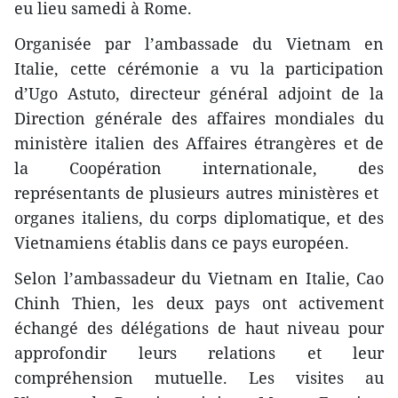
eu lieu samedi à Rome.
Organisée par l’ambassade du Vietnam en
Italie, cette cérémonie a vu la participation
d’Ugo Astuto, directeur général adjoint de la
Direction générale des affaires mondiales du
ministère italien des Affaires étrangères et de
la Coopération internationale, des
représentants de plusieurs autres ministères et ​
organes italiens, du corps diplomatique, et des
Vietnamiens établis dans ce pays européen.
Selon l’ambassadeur du Vietnam en Italie, Cao
Chinh Thien, les deux pays ont activement
échangé des délégations de haut niveau pour
approfondir leurs relations et leur
compréhension mutuelle. Les visites au