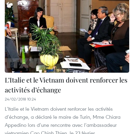
L’Italie et le Vietnam doivent renforcer les
activités d’échange
24/02/2018 10:24
L’Italie et le Vietnam doivent renforcer les activités
d’échange, a déclaré le maire de Turin, Mme Chiara
Appedino lors d’une rencontre avec l’ambassadeur
vietnamien Cao Chinh Thien, le 23 février.