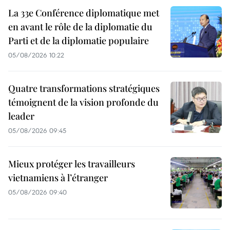
La 33e Conférence diplomatique met
en avant le rôle de la diplomatie du
Parti et de la diplomatie populaire
05/08/2026 10:22
Quatre transformations stratégiques
témoignent de la vision profonde du
leader
05/08/2026 09:45
Mieux protéger les travailleurs
vietnamiens à l’étranger
05/08/2026 09:40