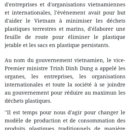
d'entreprises et d'organisations vietnamiennes
et internationales, l'événement avait pour but
d'aider le Vietnam à minimiser les déchets
plastiques terrestres et marins, d'élaborer une
feuille de route pour éliminer le plastique
jetable et les sacs en plastique persistants.
Au nom du gouvernement vietnamien, le vice-
Premier ministre Trinh Dinh Dung a appelé les
organes, les entreprises, les organisations
internationales et toute la société à se joindre
au gouvernement pour réduire au maximun les
déchets plastiques.
''Il est temps pour nous d'agir pour changer le
modèle de production et de consommation des
produits plastiques traditionnels de manière