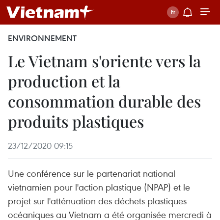
ENVIRONNEMENT
Le Vietnam s'oriente vers la
production et la
consommation durable des
produits plastiques
23/12/2020 09:15
Une conférence sur le partenariat national
vietnamien pour l'action plastique (NPAP) et le
projet sur l'atténuation des déchets plastiques
océaniques au Vietnam a été organisée mercredi à