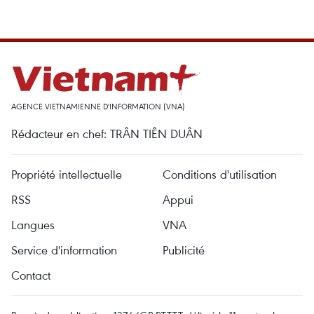
AGENCE VIETNAMIENNE D'INFORMATION (VNA)
Rédacteur en chef: TRÂN TIÊN DUÂN
Propriété intellectuelle
Conditions d'utilisation
RSS
Appui
Langues
VNA
Service d'information
Publicité
Contact