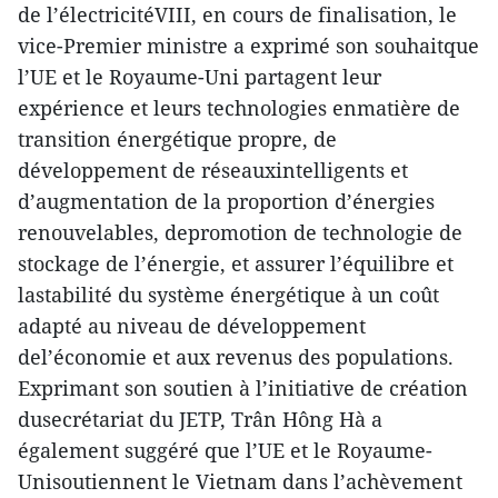
de l’électricitéVIII, en cours de finalisation, le
vice-Premier ministre a exprimé son souhaitque
l’UE et le Royaume-Uni partagent leur
expérience et leurs technologies enmatière de
transition énergétique propre, de
développement de réseauxintelligents et
d’augmentation de la proportion d’énergies
renouvelables, depromotion de technologie de
stockage de l’énergie, et assurer l’équilibre et
lastabilité du système énergétique à un coût
adapté au niveau de développement
del’économie et aux revenus des populations.
Exprimant son soutien à l’initiative de création
dusecrétariat du JETP, Trân Hông Hà a
également suggéré que l’UE et le Royaume-
Unisoutiennent le Vietnam dans l’achèvement