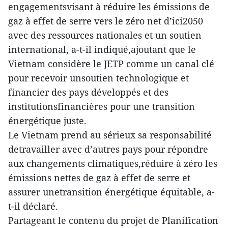
engagementsvisant à réduire les émissions de
gaz à effet de serre vers le zéro net d’ici2050
avec des ressources nationales et un soutien
international, a-t-il indiqué,ajoutant que le
Vietnam considère le JETP comme un canal clé
pour recevoir unsoutien technologique et
financier des pays développés et des
institutionsfinancières pour une transition
énergétique juste.
Le Vietnam prend au sérieux sa responsabilité
detravailler avec d’autres pays pour répondre
aux changements climatiques,réduire à zéro les
émissions nettes de gaz à effet de serre et
assurer unetransition énergétique équitable, a-
t-il déclaré.
Partageant le contenu du projet de Planification