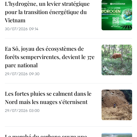
L’hydrogène, un levier stratégique
pour la transition énergétique du
Vietnam
30/07/2026 09:14
Ea Sô, joyau des écosystèmes de
forêts sempervirentes, devient le 37e
parc national
29/07/2026 09:30
Les fortes pluies se calment dans le
Nord mais les nuages s'éternisent
29/07/2026 03:00
Le marché du carbone ouvre une