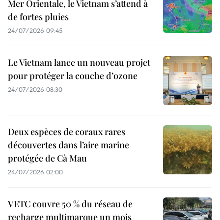
Mer Orientale, le Vietnam s’attend à
de fortes pluies
24/07/2026 09:45
Le Vietnam lance un nouveau projet
pour protéger la couche d’ozone
24/07/2026 08:30
Deux espèces de coraux rares
découvertes dans l’aire marine
protégée de Cà Mau
24/07/2026 02:00
VETC couvre 50 % du réseau de
recharge multimarque un mois