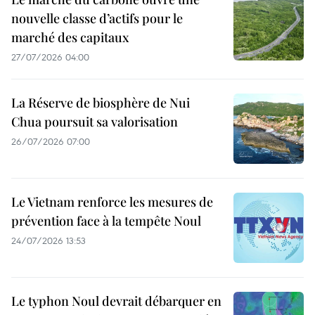
nouvelle classe d’actifs pour le
marché des capitaux
27/07/2026 04:00
La Réserve de biosphère de Nui
Chua poursuit sa valorisation
26/07/2026 07:00
Le Vietnam renforce les mesures de
prévention face à la tempête Noul
24/07/2026 13:53
Le typhon Noul devrait débarquer en