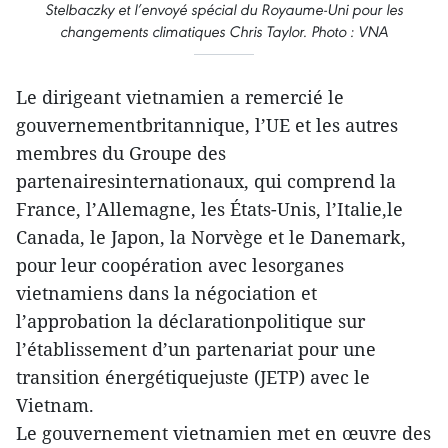
Stelbaczky et l’envoyé spécial du Royaume-Uni pour les
changements climatiques Chris Taylor. Photo : VNA
Le dirigeant vietnamien a remercié le
gouvernementbritannique, l’UE et les autres
membres du Groupe des
partenairesinternationaux, qui comprend la
France, l’Allemagne, les États-Unis, l’Italie,le
Canada, le Japon, la Norvège et le Danemark,
pour leur coopération avec lesorganes
vietnamiens dans la négociation et
l’approbation la déclarationpolitique sur
l’établissement d’un partenariat pour une
transition énergétiquejuste (JETP) avec le
Vietnam.
Le gouvernement vietnamien met en œuvre des