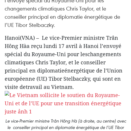
l’envoyé spécial du Royaume-Uni pour les
changements climatiques Chris Taylor, et le
conseiller principal en diplomatie énergétique de
l’UE Tibor Stelbaczky.
Hanoi(VNA) – Le vice-Premier ministre Trân
Hông Hàa reçu lundi 17 avril à Hanoi l’envoyé
spécial du Royaume-Uni pour leschangements
climatiques Chris Taylor, et le conseiller
principal en diplomatieénergétique de l’Union
européenne (UE) Tibor Stelbaczky, qui sont en
visite detravail au Vietnam.
Le vice-Premier ministre Trân Hông Hà (à droite, au centre) avec
le conseiller principal en diplomatie énergétique de l’UE Tibor