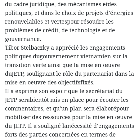
du cadre juridique, des mécanismes etdes
politiques, et dans le choix de projets d’énergies
renouvelables et vertespour résoudre les
problèmes de crédit, de technologie et de
gouvernance.
Tibor Stelbaczky a apprécié les engagements
politiques dugouvernement vietnamien sur la
transition verte ainsi que la mise en œuvre
duJETP, soulignant le rôle du partenariat dans la
mise en oeuvre des objectifsfixés.
Il a exprimé son espoir que le secrétariat du
JETP serabientôt mis en place pour écouter les
commentaires, et qu’un plan sera élaborépour
mobiliser des ressources pour la mise en œuvre
du JETP. Il a souligné lanécessité d’engagements
forts des parties concernées en termes de