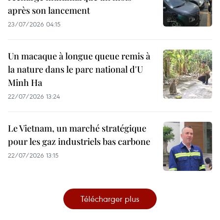
après son lancement
23/07/2026 04:15
Un macaque à longue queue remis à
la nature dans le parc national d'U
Minh Ha
22/07/2026 13:24
Le Vietnam, un marché stratégique
pour les gaz industriels bas carbone
22/07/2026 13:15
Télécharger plus