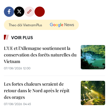
Theo dõi VietnamPlus
VOIR PLUS
L’UE et l’Allemagne soutiennent la
conservation des forêts naturelles du
Vietnam
07/08/2026 12:00
Les fortes chaleurs seraient de
retour dans le Nord après le répit
des orages
07/08/2026 04:45