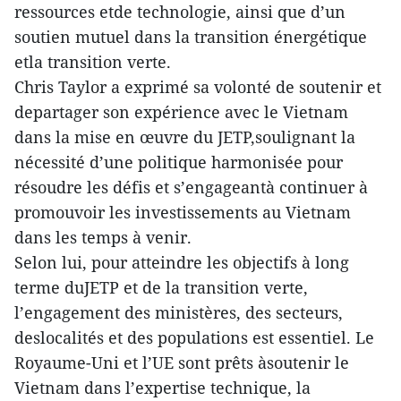
ressources etde technologie, ainsi que d’un
soutien mutuel dans la transition énergétique
etla transition verte.
Chris Taylor a exprimé sa volonté de soutenir et
departager son expérience avec le Vietnam
dans la mise en œuvre du JETP,soulignant la
nécessité d’une politique harmonisée pour
résoudre les défis et s’engageantà continuer à
promouvoir les investissements au Vietnam
dans les temps à venir.
Selon lui, pour atteindre les objectifs à long
terme duJETP et de la transition verte,
l’engagement des ministères, des secteurs,
deslocalités et des populations est essentiel. Le
Royaume-Uni et l’UE sont prêts àsoutenir le
Vietnam dans l’expertise technique, la