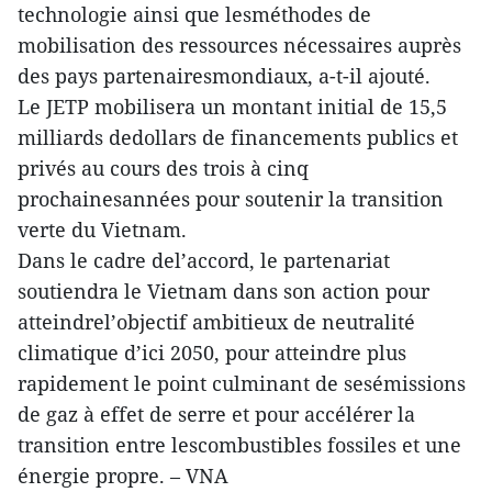
technologie ainsi que lesméthodes de
mobilisation des ressources nécessaires auprès
des pays partenairesmondiaux, a-t-il ajouté.
Le JETP mobilisera un montant initial de 15,5
milliards dedollars de financements publics et
privés au cours des trois à cinq
prochainesannées pour soutenir la transition
verte du Vietnam.
Dans le cadre del’accord, le partenariat
soutiendra le Vietnam dans son action pour
atteindrel’objectif ambitieux de neutralité
climatique d’ici 2050, pour atteindre plus
rapidement le point culminant de sesémissions
de gaz à effet de serre et pour accélérer la
transition entre lescombustibles fossiles et une
énergie propre. – VNA