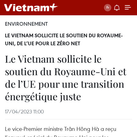
ENVIRONNEMENT
LE VIETNAM SOLLICITE LE SOUTIEN DU ROYAUME-
UNI, DE L’UE POUR LE ZÉRO NET
Le Vietnam sollicite le
soutien du Royaume-Uni et
de l’UE pour une transition
énergétique juste
17/04/2023 11:00
Le vice-Premier ministre Trân Hông Hà a reçu