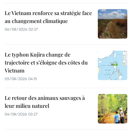
Le Vietnam renforce sa stratégie face
au changement climatique
06/08/2026 02:37
Le typhon Kujira change de
trajectoire et s’éloigne des côtes du
Vietnam
05/08/2026 04:15
Le retour des animaux sauvages à
leur milieu naturel
04/08/2026 03:27