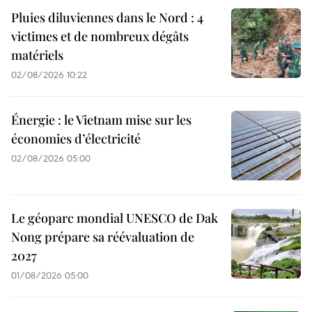
Pluies diluviennes dans le Nord : 4
victimes et de nombreux dégâts
matériels
02/08/2026 10:22
Énergie : le Vietnam mise sur les
économies d’électricité
02/08/2026 05:00
Le géoparc mondial UNESCO de Dak
Nong prépare sa réévaluation de
2027
01/08/2026 05:00