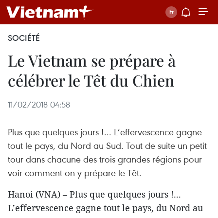
SOCIÉTÉ
Le Vietnam se prépare à
célébrer le Têt du Chien
11/02/2018 04:58
Plus que quelques jours !... L’effervescence gagne
tout le pays, du Nord au Sud. Tout de suite un petit
tour dans chacune des trois grandes régions pour
voir comment on y prépare le Têt.
Hanoi (VNA) – Plus que quelques jours !...
L’effervescence gagne tout le pays, du Nord au