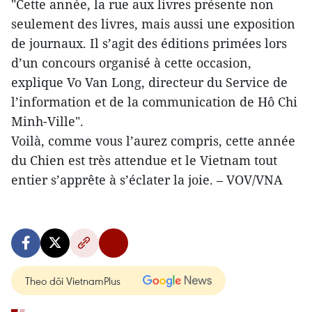
"Cette année, la rue aux livres présente non
seulement des livres, mais aussi une exposition
de journaux. Il s’agit des éditions primées lors
d’un concours organisé à cette occasion,
explique Vo Van Long, directeur du Service de
l’information et de la communication de Hô Chi
Minh-Ville".
Voilà, comme vous l’aurez compris, cette année
du Chien est très attendue et le Vietnam tout
entier s’apprête à s’éclater la joie. – VOV/VNA
Theo dõi VietnamPlus