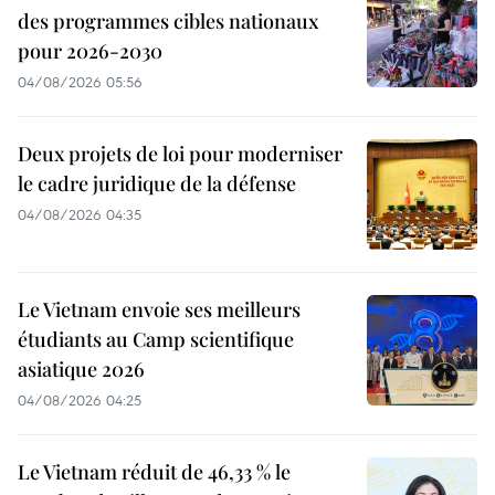
des programmes cibles nationaux
pour 2026-2030
04/08/2026 05:56
Deux projets de loi pour moderniser
le cadre juridique de la défense
04/08/2026 04:35
Le Vietnam envoie ses meilleurs
étudiants au Camp scientifique
asiatique 2026
04/08/2026 04:25
Le Vietnam réduit de 46,33 % le