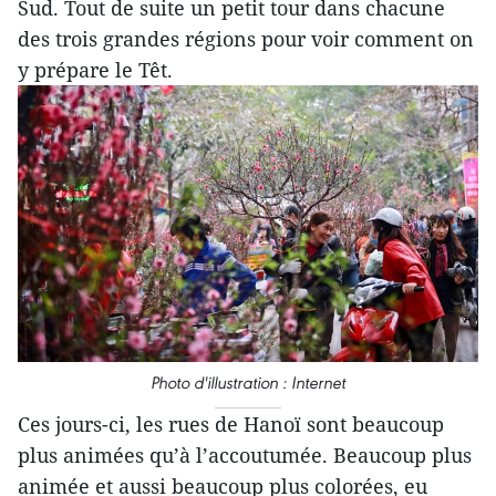
Sud. Tout de suite un petit tour dans chacune
des trois grandes régions pour voir comment on
y prépare le Têt.
Photo d'illustration : Internet
Ces jours-ci, les rues de Hanoï sont beaucoup
plus animées qu’à l’accoutumée. Beaucoup plus
animée et aussi beaucoup plus colorées, eu