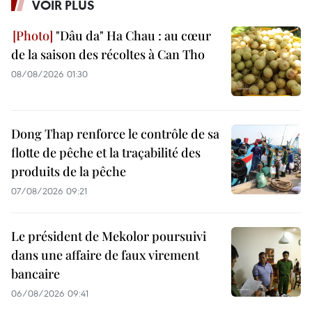
VOIR PLUS
"Dâu da" Ha Chau : au cœur
de la saison des récoltes à Can Tho
08/08/2026 01:30
Dong Thap renforce le contrôle de sa
flotte de pêche et la traçabilité des
produits de la pêche
07/08/2026 09:21
Le président de Mekolor poursuivi
dans une affaire de faux virement
bancaire
06/08/2026 09:41