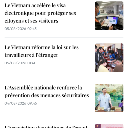
Le Vietnam accélère le visa
électronique pour protéger ses
citoyens et ses visiteurs
05/08/2026 02:45
Le Vietnam réforme la loi sur les
travailleurs à l’étranger
05/08/2026 01:41
L'Assemblée nationale renforce la
prévention des menaces sécuritaires
04/08/2026 09:45
L’Association des victimes de l’agent