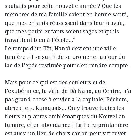
souhaits pour cette nouvelle année ? Que les
membres de ma famille soient en bonne santé,
que mes enfants réussissent dans leur travail,
que mes petits-enfants soient sages et qu’ils
travaillent bien à l’école…"
Le temps d’un Têt, Hanoï devient une ville
lumière : il se suffit de se promener autour du
lac de l’épée restituée pour s’en rendre compte.
Mais pour ce qui est des couleurs et de
l’exubérance, la ville de Dà Nang, au Centre, n’a
pas grand-chose à envier à la capitale. Pêchers,
abricotiers, kumquats… On y trouve toutes les
fleurs et plantes emblématiques du Nouvel an
lunaire, et en abondance ! La Foire printanière
est aussi un lieu de choix car on peut y trouver