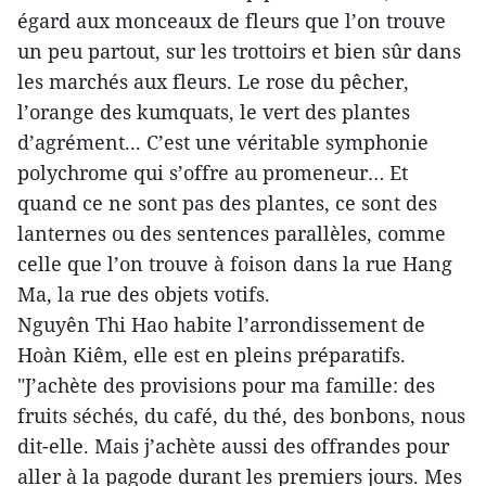
égard aux monceaux de fleurs que l’on trouve
un peu partout, sur les trottoirs et bien sûr dans
les marchés aux fleurs. Le rose du pêcher,
l’orange des kumquats, le vert des plantes
d’agrément... C’est une véritable symphonie
polychrome qui s’offre au promeneur… Et
quand ce ne sont pas des plantes, ce sont des
lanternes ou des sentences parallèles, comme
celle que l’on trouve à foison dans la rue Hang
Ma, la rue des objets votifs.
Nguyên Thi Hao habite l’arrondissement de
Hoàn Kiêm, elle est en pleins préparatifs.
"J’achète des provisions pour ma famille: des
fruits séchés, du café, du thé, des bonbons, nous
dit-elle. Mais j’achète aussi des offrandes pour
aller à la pagode durant les premiers jours. Mes