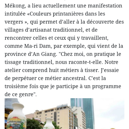
Mékong, a lieu actuellement une manifestation
intitulée «Couleurs printanières dans les
vergers », qui permet d’aller à la découverte des
villages d’artisanat traditionnel, et de
rencontrer celles et ceux qui y travaillent,
comme Ma-ri Dam, par exemple, qui vient de la
province d’An Giang. "Chez moi, on pratique le
tissage traditionnel, nous raconte-t-elle. Notre
atelier comprend huit métiers à tisser. J’essaie
de perpétuer ce métier ancestral. C’est la
troisième fois que je participe à un programme
de ce genre".