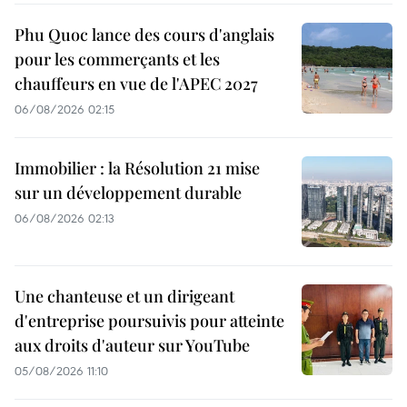
Phu Quoc lance des cours d'anglais
pour les commerçants et les
chauffeurs en vue de l'APEC 2027
06/08/2026 02:15
Immobilier : la Résolution 21 mise
sur un développement durable
06/08/2026 02:13
Une chanteuse et un dirigeant
d'entreprise poursuivis pour atteinte
aux droits d'auteur sur YouTube
05/08/2026 11:10