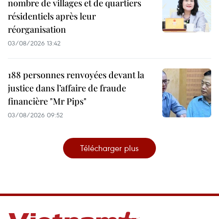
nombre de villages et de quartiers
résidentiels après leur
réorganisation
03/08/2026 13:42
188 personnes renvoyées devant la
justice dans l’affaire de fraude
financière "Mr Pips"
03/08/2026 09:52
Télécharger plus