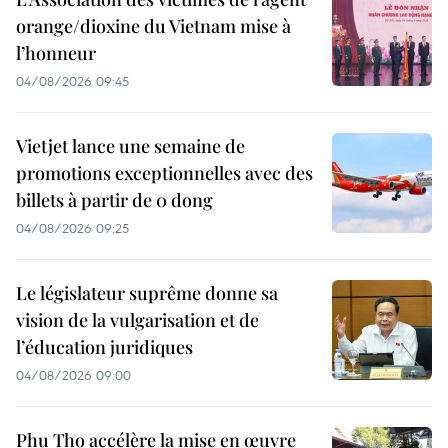
orange/dioxine du Vietnam mise à
l’honneur
04/08/2026 09:45
Vietjet lance une semaine de
promotions exceptionnelles avec des
billets à partir de 0 dong
04/08/2026 09:25
Le législateur suprême donne sa
vision de la vulgarisation et de
l’éducation juridiques
04/08/2026 09:00
Phu Tho accélère la mise en œuvre