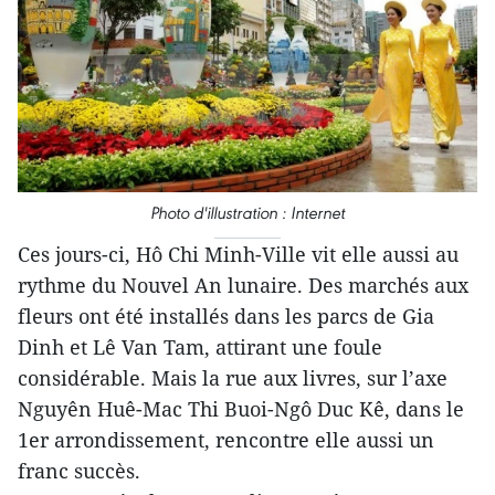
Photo d'illustration : Internet
Ces jours-ci, Hô Chi Minh-Ville vit elle aussi au
rythme du Nouvel An lunaire. Des marchés aux
fleurs ont été installés dans les parcs de Gia
Dinh et Lê Van Tam, attirant une foule
considérable. Mais la rue aux livres, sur l’axe
Nguyên Huê-Mac Thi Buoi-Ngô Duc Kê, dans le
1er arrondissement, rencontre elle aussi un
franc succès.