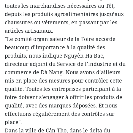
toutes les marchandises nécessaires au Têt,
depuis les produits agroalimentaires jusqu’aux
chaussures ou vêtements, en passant par les
articles artisanaux.
"Le comité organisateur de la Foire accorde
beaucoup d’importance à la qualité des
produits, nous indique Nguyên Ha Bac,
directeur adjoint du Service de l’industrie et du
commerce de Dà Nang. Nous avons d’ailleurs
mis en place des mesures pour contrôler cette
qualité. Toutes les entreprises participant à la
foire doivent s’engager à offrir les produits de
qualité, avec des marques déposées. Et nous
effectuons régulièrement des contrôles sur
place".
Dans la ville de Cân Tho, dans le delta du