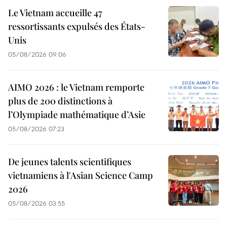
Le Vietnam accueille 47
ressortissants expulsés des États-
Unis
05/08/2026 09:06
AIMO 2026 : le Vietnam remporte
plus de 200 distinctions à
l’Olympiade mathématique d’Asie
05/08/2026 07:23
De jeunes talents scientifiques
vietnamiens à l'Asian Science Camp
2026
05/08/2026 03:55