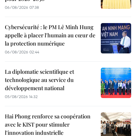
06/08/2026 07:38
Cybersécurité : le PM Lê Minh Hung
appelle à placer l'humain au cœur de
la protection numérique
06/08/2026 02:44
La diplomatie scientifique et
technologique au service du
développement national
05/08/2026 14:32
Hai Phong renforce sa coopération
avec le KIST pour stimuler
l'innovation industrielle