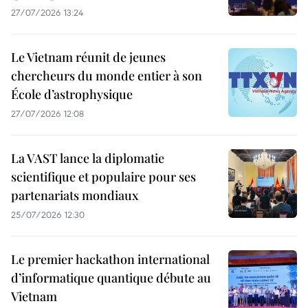
27/07/2026 13:24
Le Vietnam réunit de jeunes
chercheurs du monde entier à son
École d’astrophysique
27/07/2026 12:08
La VAST lance la diplomatie
scientifique et populaire pour ses
partenariats mondiaux
25/07/2026 12:30
Le premier hackathon international
d’informatique quantique débute au
Vietnam