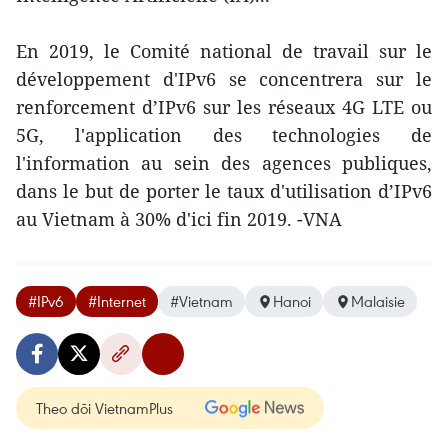
En 2019, le Comité national de travail sur le
développement d'IPv6 se concentrera sur le
renforcement d’IPv6 sur les réseaux 4G LTE ou
5G, l'application des technologies de
l'information au sein des agences publiques,
dans le but de porter le taux d'utilisation d’IPv6
au Vietnam à 30% d'ici fin 2019. -VNA
#IPv6
#Internet
#Vietnam
Hanoi
Malaisie
Theo dõi VietnamPlus