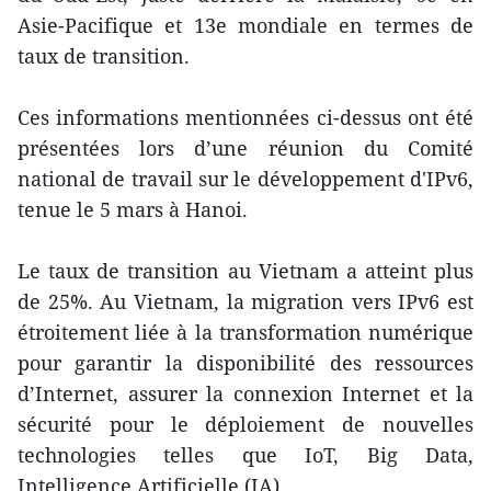
Asie-Pacifique et 13e mondiale en termes de
taux de transition.
Ces informations mentionnées ci-dessus ont été
présentées lors d’une réunion du Comité
national de travail sur le développement d'IPv6,
tenue le 5 mars à Hanoi.
Le taux de transition au Vietnam a atteint plus
de 25%. Au Vietnam, la migration vers IPv6 est
étroitement liée à la transformation numérique
pour garantir la disponibilité des ressources
d’Internet, assurer la connexion Internet et la
sécurité pour le déploiement de nouvelles
technologies telles que IoT, Big Data,
Intelligence Artificielle (IA)...