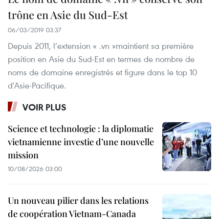
trône en Asie du Sud-Est
06/03/2019 03:37
Depuis 2011, l’extension « .vn »maintient sa première
position en Asie du Sud-Est en termes de nombre de
noms de domaine enregistrés et figure dans le top 10
d’Asie-Pacifique.
VOIR PLUS
Science et technologie : la diplomatie
vietnamienne investie d’une nouvelle
mission
10/08/2026 03:00
Un nouveau pilier dans les relations
de coopération Vietnam-Canada