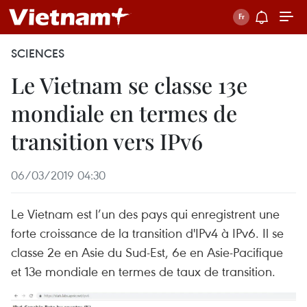
SCIENCES
Le Vietnam se classe 13e
mondiale en termes de
transition vers IPv6
06/03/2019 04:30
Le Vietnam est l’un des pays qui enregistrent une
forte croissance de la transition d'IPv4 à IPv6. Il se
classe 2e en Asie du Sud-Est, 6e en Asie-Pacifique
et 13e mondiale en termes de taux de transition.