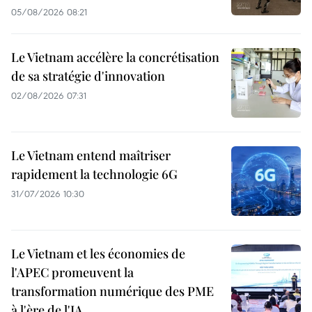
05/08/2026 08:21
Le Vietnam accélère la concrétisation
de sa stratégie d'innovation
02/08/2026 07:31
Le Vietnam entend maîtriser
rapidement la technologie 6G
31/07/2026 10:30
Le Vietnam et les économies de
l'APEC promeuvent la
transformation numérique des PME
à l'ère de l'IA