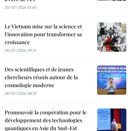
30/07/2026 10:40
Le Vietnam mise sur la science et
l'innovation pour transformer sa
croissance
28/07/2026 09:21
Des scientifiques et de jeunes
chercheurs réunis autour de la
cosmologie moderne
28/07/2026 08:57
Promouvoir la coopération pour le
développement des technologies
quantiques en Asie du Sud-Est