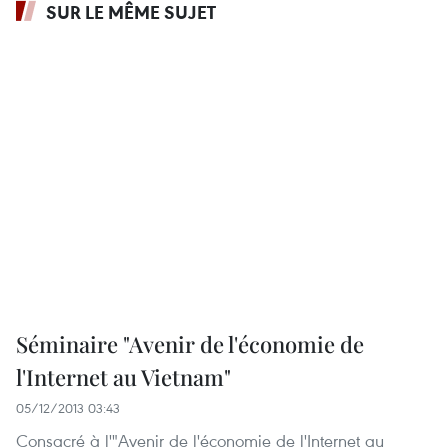
SUR LE MÊME SUJET
Séminaire "Avenir de l'économie de
l'Internet au Vietnam"
05/12/2013 03:43
Consacré à l'"Avenir de l'économie de l'Internet au