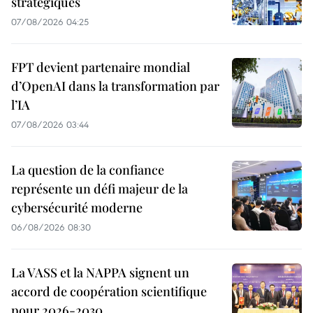
stratégiques
07/08/2026 04:25
FPT devient partenaire mondial
d’OpenAI dans la transformation par
l’IA
07/08/2026 03:44
La question de la confiance
représente un défi majeur de la
cybersécurité moderne
06/08/2026 08:30
La VASS et la NAPPA signent un
accord de coopération scientifique
pour 2026-2030