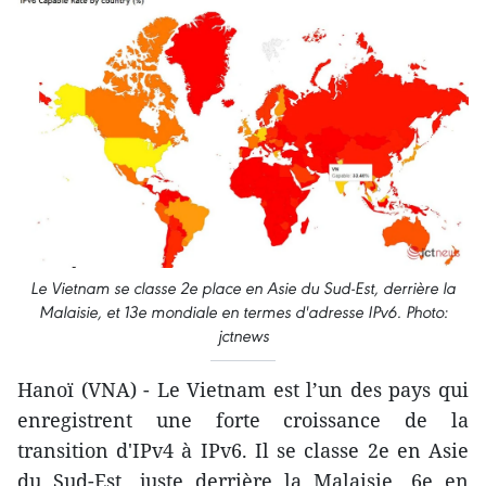
Le Vietnam se classe 2e place en Asie du Sud-Est, derrière la
Malaisie, et 13e mondiale en termes d'adresse IPv6. Photo:
jctnews
Hanoï (VNA) - Le Vietnam est l’un des pays qui
enregistrent une forte croissance de la
transition d'IPv4 à IPv6. Il se classe 2e en Asie
du Sud-Est, juste derrière la Malaisie, 6e en