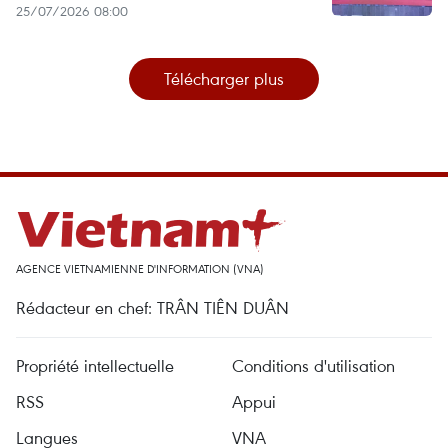
25/07/2026 08:00
Télécharger plus
AGENCE VIETNAMIENNE D'INFORMATION (VNA)
Rédacteur en chef: TRÂN TIÊN DUÂN
Propriété intellectuelle
Conditions d'utilisation
RSS
Appui
Langues
VNA