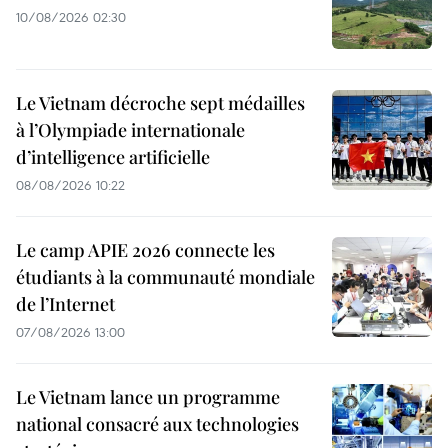
10/08/2026 02:30
Le Vietnam décroche sept médailles
à l’Olympiade internationale
d’intelligence artificielle
08/08/2026 10:22
Le camp APIE 2026 connecte les
étudiants à la communauté mondiale
de l’Internet
07/08/2026 13:00
Le Vietnam lance un programme
national consacré aux technologies