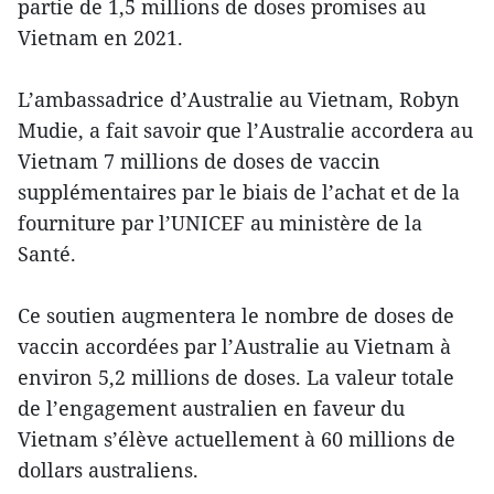
partie de 1,5 millions de doses promises au
Vietnam en 2021.
L’ambassadrice d’Australie au Vietnam, Robyn
Mudie, a fait savoir que l’Australie accordera au
Vietnam 7 millions de doses de vaccin
supplémentaires par le biais de l’achat et de la
fourniture par l’UNICEF au ministère de la
Santé.
Ce soutien augmentera le nombre de doses de
vaccin accordées par l’Australie au Vietnam à
environ 5,2 millions de doses. La valeur totale
de l’engagement australien en faveur du
Vietnam s’élève actuellement à 60 millions de
dollars australiens.