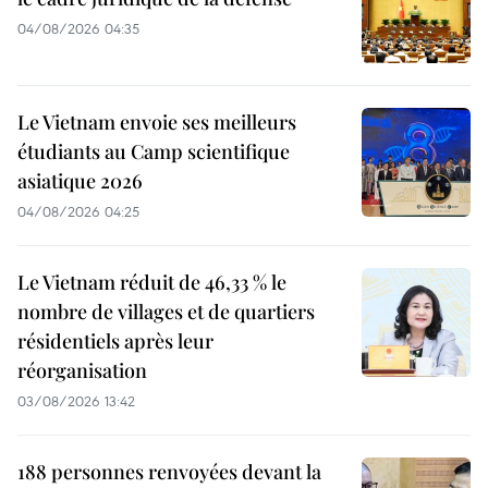
04/08/2026 04:35
Le Vietnam envoie ses meilleurs
étudiants au Camp scientifique
asiatique 2026
04/08/2026 04:25
Le Vietnam réduit de 46,33 % le
nombre de villages et de quartiers
résidentiels après leur
réorganisation
03/08/2026 13:42
188 personnes renvoyées devant la