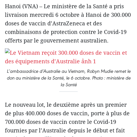
Hanoi (VNA) – Le ministère de la Santé a pris
livraison mercredi 6 octobre à Hanoi de 300.000
doses de vaccin d’AstraZeneca et des
combinaisons de protection contre le Covid-19
offerts par le gouvernement australien.
L’ambassadrice d’Australie au Vietnam, Robyn Mudie remet le
don au ministère de la Santé, le 6 octobre. Photo : ministère de
la Santé
Le nouveau lot, le deuxième après un premier
de plus 400.000 doses de vaccin, porte à plus de
700.000 doses de vaccin contre le Covid-19
fournies par l’Australie depuis le début et fait