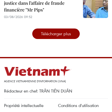
justice dans l’affaire de fraude
financière "Mr Pips"
03/08/2026 09:52
Télécharger plus
AGENCE VIETNAMIENNE D'INFORMATION (VNA)
Rédacteur en chef: TRÂN TIÊN DUÂN
Propriété intellectuelle
Conditions d'utilisation