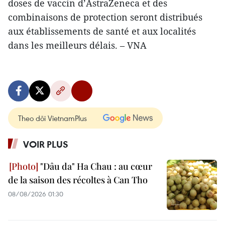
doses de vaccin d’AstraZeneca et des
combinaisons de protection seront distribués
aux établissements de santé et aux localités
dans les meilleurs délais. – VNA
Theo dõi VietnamPlus
VOIR PLUS
"Dâu da" Ha Chau : au cœur
de la saison des récoltes à Can Tho
08/08/2026 01:30