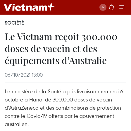
SOCIÉTÉ
Le Vietnam reçoit 300.000
doses de vaccin et des
équipements d’Australie
06/10/2021 13:00
Le ministère de la Santé a pris livraison mercredi 6
octobre à Hanoi de 300.000 doses de vaccin
d’AstraZeneca et des combinaisons de protection
contre le Covid-19 offerts par le gouvernement
australien.