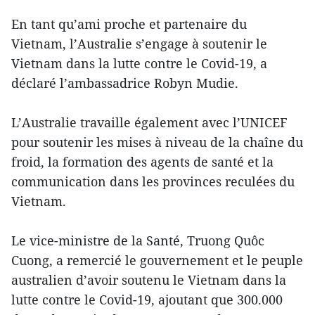
En tant qu’ami proche et partenaire du
Vietnam, l’Australie s’engage à soutenir le
Vietnam dans la lutte contre le Covid-19, a
déclaré l’ambassadrice Robyn Mudie.
L’Australie travaille également avec l’UNICEF
pour soutenir les mises à niveau de la chaîne du
froid, la formation des agents de santé et la
communication dans les provinces reculées du
Vietnam.
Le vice-ministre de la Santé, Truong Quôc
Cuong, a remercié le gouvernement et le peuple
australien d’avoir soutenu le Vietnam dans la
lutte contre le Covid-19, ajoutant que 300.000