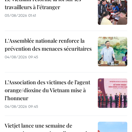
travailleurs à l’étranger
05/08/2026 01:41
L'Assemblée nationale renforce la
prévention des menaces sécuritaires
04/08/2026 09:45
L’Association des victimes de l’agent
orange/dioxine du Vietnam mise à
l’honneur
04/08/2026 09:45
Vietjet lance une semaine de