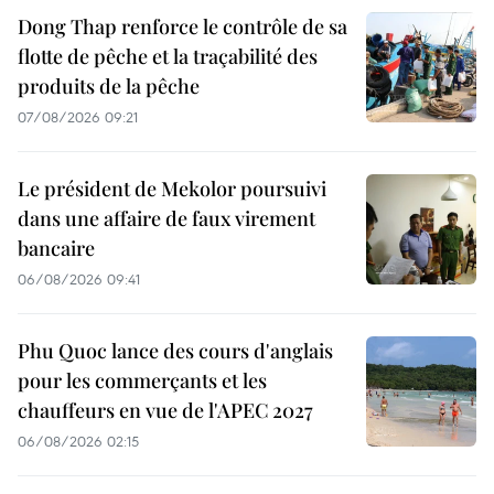
Dong Thap renforce le contrôle de sa
flotte de pêche et la traçabilité des
produits de la pêche
07/08/2026 09:21
Le président de Mekolor poursuivi
dans une affaire de faux virement
bancaire
06/08/2026 09:41
Phu Quoc lance des cours d'anglais
pour les commerçants et les
chauffeurs en vue de l'APEC 2027
06/08/2026 02:15