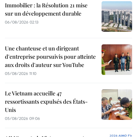
Immobilier : la Résolution 21 mise
sur un développement durable
06/08/2026 02:13
Une chanteuse et un dirigeant
d'entreprise poursuivis pour atteinte
aux droits d'auteur sur YouTube
05/08/2026 11:10
Le Vietnam accueille 47
ressortissants expulsés des États-
Unis
05/08/2026 09:06