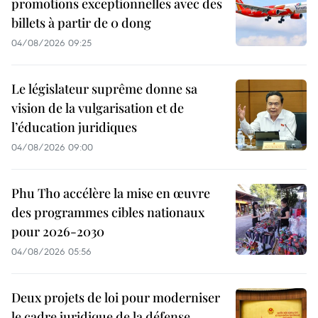
promotions exceptionnelles avec des
billets à partir de 0 dong
04/08/2026 09:25
Le législateur suprême donne sa
vision de la vulgarisation et de
l’éducation juridiques
04/08/2026 09:00
Phu Tho accélère la mise en œuvre
des programmes cibles nationaux
pour 2026-2030
04/08/2026 05:56
Deux projets de loi pour moderniser
le cadre juridique de la défense