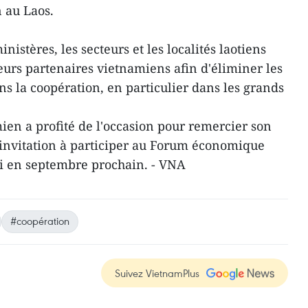
 au Laos.
inistères, les secteurs et les localités laotiens
leurs partenaires vietnamiens afin d'éliminer les
ans la coopération, en particulier dans les grands
en a profité de l'occasion pour remercier son
'invitation à participer au Forum économique
i en septembre prochain. - VNA
#coopération
Suivez VietnamPlus