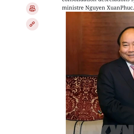
ministre Nguyen XuanPhuc