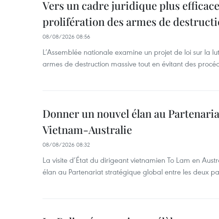
Vers un cadre juridique plus efficace
prolifération des armes de destruct
08/08/2026 08:56
L’Assemblée nationale examine un projet de loi sur la lut
armes de destruction massive tout en évitant des procé
Donner un nouvel élan au Partenaria
Vietnam-Australie
08/08/2026 08:32
La visite d’État du dirigeant vietnamien To Lam en Austr
élan au Partenariat stratégique global entre les deux pa