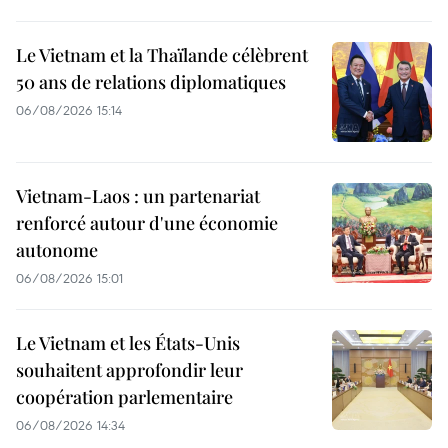
Le Vietnam et la Thaïlande célèbrent
50 ans de relations diplomatiques
06/08/2026 15:14
Vietnam-Laos : un partenariat
renforcé autour d'une économie
autonome
06/08/2026 15:01
Le Vietnam et les États-Unis
souhaitent approfondir leur
coopération parlementaire
06/08/2026 14:34