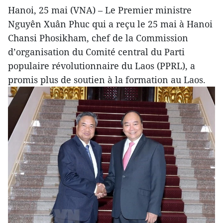
Hanoi, 25 mai (VNA) – Le Premier ministre
Nguyên Xuân Phuc qui a reçu le 25 mai à Hanoi
Chansi Phosikham, chef de la Commission
d’organisation du Comité central du Parti
populaire révolutionnaire du Laos (PPRL), a
promis plus de soutien à la formation au Laos.