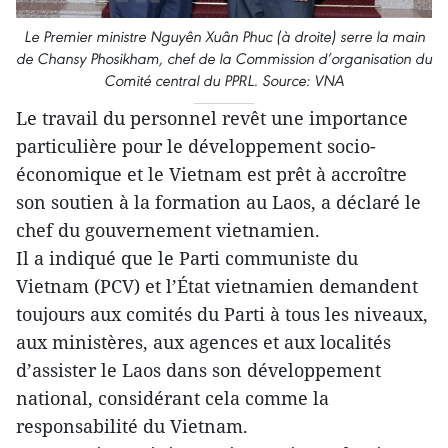
Le Premier ministre Nguyên Xuân Phuc (à droite) serre la main
de Chansy Phosikham, chef de la Commission d’organisation du
Comité central du PPRL. Source: VNA
Le travail du personnel revêt une importance
particulière pour le développement socio-
économique et le Vietnam est prêt à accroître
son soutien à la formation au Laos, a déclaré le
chef du gouvernement vietnamien.
Il a indiqué que le Parti communiste du
Vietnam (PCV) et l’État vietnamien demandent
toujours aux comités du Parti à tous les niveaux,
aux ministères, aux agences et aux localités
d’assister le Laos dans son développement
national, considérant cela comme la
responsabilité du Vietnam.