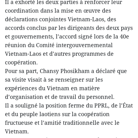
Il a exhorté les deux parties à renforcer leur
coordination dans la mise en œuvre des
déclarations conjointes Vietnam-Laos, des
accords conclus par les dirigeants des deux pays
et gouvernements, l’accord signé lors de la 40e
réunion du Comité intergouvernemental
Vietnam-Laos et d’autres programmes de
coopération.
Pour sa part, Chansy Phosikham a déclaré que
sa visite visait à se renseigner sur les
expériences du Vietnam en matière
d’organisation et de travail du personnel.
Il a souligné la position ferme du PPRL, de l’État
et du peuple laotiens sur la coopération
fructueuse et l’amitié traditionnelle avec le
Vietnam.