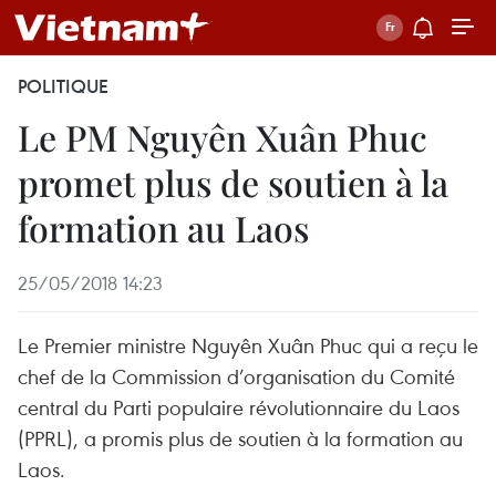
POLITIQUE
Le PM Nguyên Xuân Phuc
promet plus de soutien à la
formation au Laos
25/05/2018 14:23
Le Premier ministre Nguyên Xuân Phuc qui a reçu le
chef de la Commission d’organisation du Comité
central du Parti populaire révolutionnaire du Laos
(PPRL), a promis plus de soutien à la formation au
Laos.