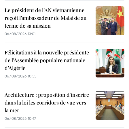
Le président de l’AN vietnamienne
reçoit l’ambassadeur de Malaisie au
terme de sa mission
06/08/2026 13:01
Félicitations à la nouvelle présidente
de l'Assemblée populaire nationale
d’Algérie
06/08/2026 10:55
Architecture : proposition d'inscrire
dans la loi les corridors de vue vers
la mer
06/08/2026 10:47