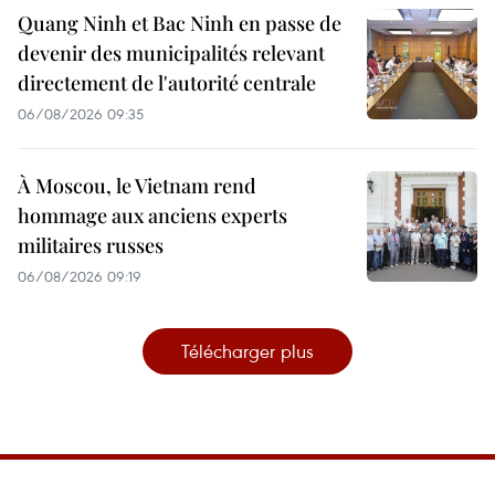
Quang Ninh et Bac Ninh en passe de
devenir des municipalités relevant
directement de l'autorité centrale
06/08/2026 09:35
À Moscou, le Vietnam rend
hommage aux anciens experts
militaires russes
06/08/2026 09:19
Télécharger plus