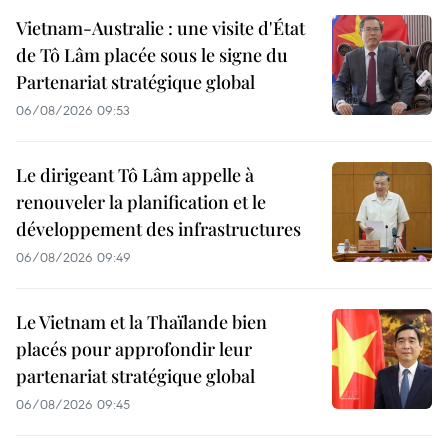
Vietnam-Australie : une visite d'État
de Tô Lâm placée sous le signe du
Partenariat stratégique global
06/08/2026 09:53
Le dirigeant Tô Lâm appelle à
renouveler la planification et le
développement des infrastructures
06/08/2026 09:49
Le Vietnam et la Thaïlande bien
placés pour approfondir leur
partenariat stratégique global
06/08/2026 09:45