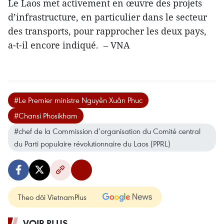
Le Laos met activement en œuvre des projets
d’infrastructure, en particulier dans le secteur
des transports, pour rapprocher les deux pays,
a-t-il encore indiqué. – VNA
#Le Premier ministre Nguyên Xuân Phuc
#Chansi Phosikham
#chef de la Commission d’organisation du Comité central
du Parti populaire révolutionnaire du Laos (PPRL)
Theo dõi VietnamPlus
VOIR PLUS