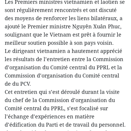
Les Premiers ministres vietnamien et laotien se
sont régulièrement rencontrés et ont discuté
des moyens de renforcer les liens bilatéraux, a
ajouté le Premier ministre Nguyên Xuân Phuc,
soulignant que le Vietnam est prêt à fournir le
meilleur soutien possible à son pays voisin.
Le dirigeant vietnamien a hautement apprécié
les résultats de l’entretien entre la Commission
d’organisation du Comité central du PPRL et la
Commission d’organisation du Comité central
de du PCV.
Cet entretien qui s’est déroulé durant la visite
du chef de la Commission d’organisation du
Comité central du PPRL, s’est focalisé sur
l’échange d’expériences en matière
d’édification du Parti et de travail du personnel.