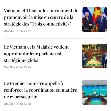
Vietnam et Thaïlande conviennent de
promouvoir la mise en œuvre de la
stratégie des "Trois connectivités"
06/08/2026 13:52
Le Vietnam et la Malaisie veulent
approfondir leur partenariat
stratégique global
06/08/2026 13:34
Le Premier ministre appelle à
renforcer la coordination en matière
de cybersécurité
06/08/2026 13:25