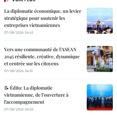
La diplomatie économique, un levier
stratégique pour soutenir les
entreprises vietnamiennes
07/08/2026 04:43
Vers une communauté de l’ASEAN
2045 résiliente, créative, dynamique
et centrée sur les citoyens
07/08/2026 04:10
📝 Édito: La diplomatie
vietnamienne, de l’ouverture à
l’accompagnement
07/08/2026 04:03