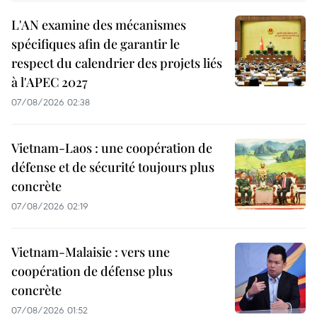
L'AN examine des mécanismes
spécifiques afin de garantir le
respect du calendrier des projets liés
à l'APEC 2027
07/08/2026 02:38
Vietnam-Laos : une coopération de
défense et de sécurité toujours plus
concrète
07/08/2026 02:19
Vietnam-Malaisie : vers une
coopération de défense plus
concrète
07/08/2026 01:52