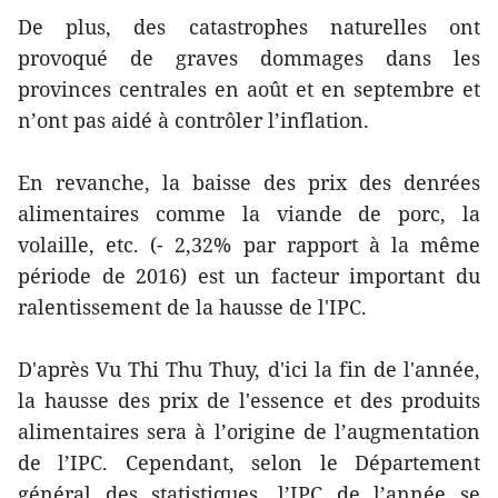
De plus, des catastrophes naturelles ont
provoqué de graves dommages dans les
provinces centrales en août et en septembre et
n’ont pas aidé à contrôler l’inflation.
En revanche, la baisse des prix des denrées
alimentaires comme la viande de porc, la
volaille, etc. (- 2,32% par rapport à la même
période de 2016) est un facteur important du
ralentissement de la hausse de l'IPC.
D'après Vu Thi Thu Thuy, d'ici la fin de l'année,
la hausse des prix de l'essence et des produits
alimentaires sera à l’origine de l’augmentation
de l’IPC. Cependant, selon le Département
général des statistiques, l’IPC de l’année se