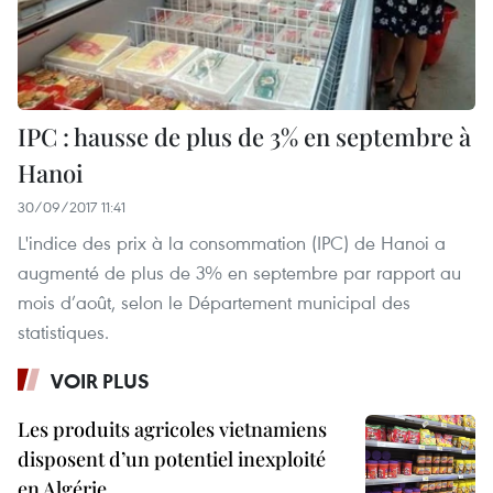
IPC : hausse de plus de 3% en septembre à
Hanoi
30/09/2017 11:41
L'indice des prix à la consommation (IPC) de Hanoi a
augmenté de plus de 3% en septembre par rapport au
mois d’août, selon le Département municipal des
statistiques.
VOIR PLUS
Les produits agricoles vietnamiens
disposent d’un potentiel inexploité
en Algérie