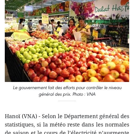
Le gouvernement fait des efforts pour contrôler le niveau
général des prix. Photo : VNA
Hanoï (VNA) - Selon le Département général des
statistiques, si la météo reste dans les normales
de saison et le cours de l’électricité n’augmente