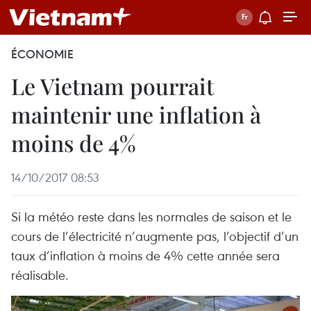
ÉCONOMIE
Le Vietnam pourrait
maintenir une inflation à
moins de 4%
14/10/2017 08:53
Si la météo reste dans les normales de saison et le
cours de l’électricité n’augmente pas, l’objectif d’un
taux d’inflation à moins de 4% cette année sera
réalisable.