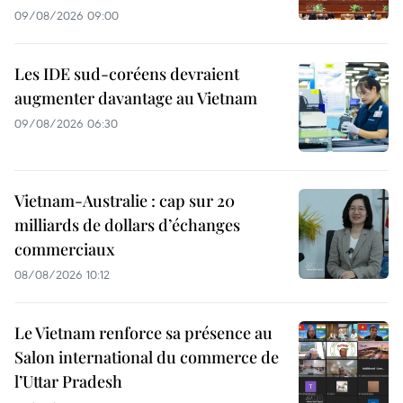
09/08/2026 09:00
Les IDE sud-coréens devraient
augmenter davantage au Vietnam
09/08/2026 06:30
Vietnam-Australie : cap sur 20
milliards de dollars d’échanges
commerciaux
08/08/2026 10:12
Le Vietnam renforce sa présence au
Salon international du commerce de
l’Uttar Pradesh