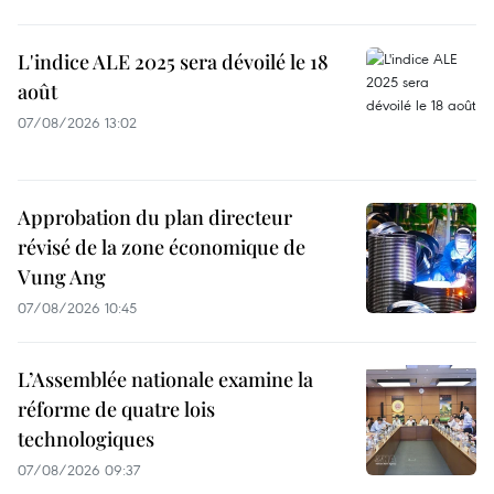
L'indice ALE 2025 sera dévoilé le 18
août
07/08/2026 13:02
Approbation du plan directeur
révisé de la zone économique de
Vung Ang
07/08/2026 10:45
L’Assemblée nationale examine la
réforme de quatre lois
technologiques
07/08/2026 09:37