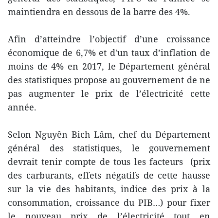
maintiendra en dessous de la barre des 4%.
Afin d’atteindre l’objectif d’une croissance
économique de 6,7% et d'un taux d’inflation de
moins de 4% en 2017, le Département général
des statistiques propose au gouvernement de ne
pas augmenter le prix de l’électricité cette
année.
Selon Nguyên Bich Lâm, chef du Département
général des statistiques, le gouvernement
devrait tenir compte de tous les facteurs (prix
des carburants, effets négatifs de cette hausse
sur la vie des habitants, indice des prix à la
consommation, croissance du PIB…) pour fixer
le nouveau prix de l’électricité tout en