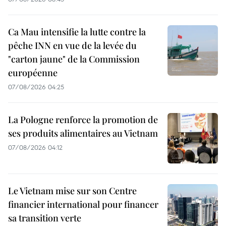
Ca Mau intensifie la lutte contre la
pêche INN en vue de la levée du
"carton jaune" de la Commission
européenne
07/08/2026 04:25
La Pologne renforce la promotion de
ses produits alimentaires au Vietnam
07/08/2026 04:12
Le Vietnam mise sur son Centre
financier international pour financer
sa transition verte