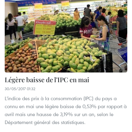
Légère baisse de l’IPC en mai
30/05/2017 01:32
L'indice des prix à la consommation (IPC) ​du pays a
connu en mai une légère baisse​ de 0,53% par rapport à
avril mais une hausse de 3,19% sur un an, selon le
Département général des statistiques.