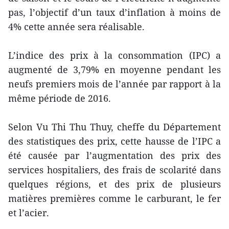
pas, l’objectif d’un taux d’inflation à moins de
4% cette année sera réalisable.
L’indice des prix à la consommation (IPC) a
augmenté de 3,79% en moyenne pendant les
neufs premiers mois de l’année par rapport à la
même période de 2016.
Selon Vu Thi Thu Thuy, cheffe du Département
des statistiques des prix, cette hausse de l’IPC a
été causée par l’augmentation des prix des
services hospitaliers, des frais de scolarité dans
quelques régions, et des prix de plusieurs
matières premières comme le carburant, le fer
et l’acier.