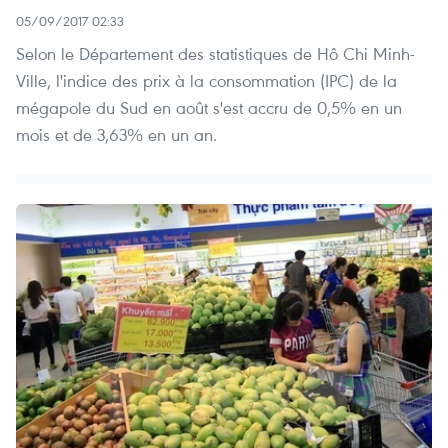
05/09/2017 02:33
Selon le Département des statistiques de Hô Chi Minh-
Ville, l'indice des prix à la consommation (IPC) de la
mégapole du Sud en août s'est accru de 0,5% en un
mois et de 3,63% en un an.