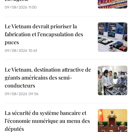
09/08/2026 11:00
Le Vietnam devrait prioriser la
fabrication et l’encapsulation des
puces
09/08/2026 10:45
Le Vietnam, destination attractive de
géants américains des semi-
conducteurs
09/08/2026 09:56
La sécurité du système bancaire et
l’économie numérique au menu des
députés