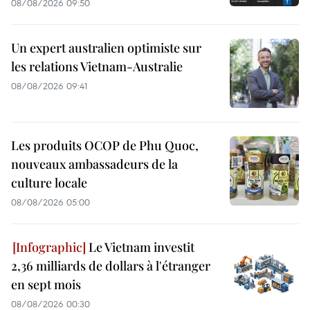
08/08/2026 09:50
Un expert australien optimiste sur
les relations Vietnam-Australie
08/08/2026 09:41
Les produits OCOP de Phu Quoc,
nouveaux ambassadeurs de la
culture locale
08/08/2026 05:00
Le Vietnam investit
2,36 milliards de dollars à l'étranger
en sept mois
08/08/2026 00:30