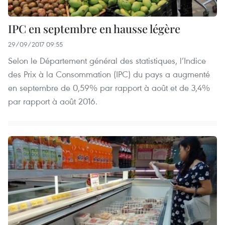
IPC en septembre en hausse légère
29/09/2017 09:55
Selon le Département général des statistiques, l’Indice
des Prix à la Consommation (IPC) du pays a augmenté
en septembre de 0,59% par rapport à août et de 3,4%
par rapport à août 2016.