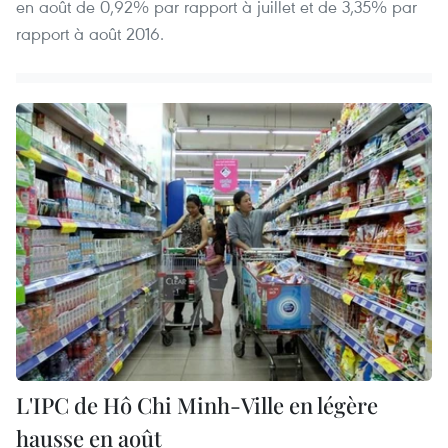
en août de 0,92% par rapport à juillet et de 3,35% par
rapport à août 2016.
L'IPC de Hô Chi Minh-Ville en légère
hausse en août