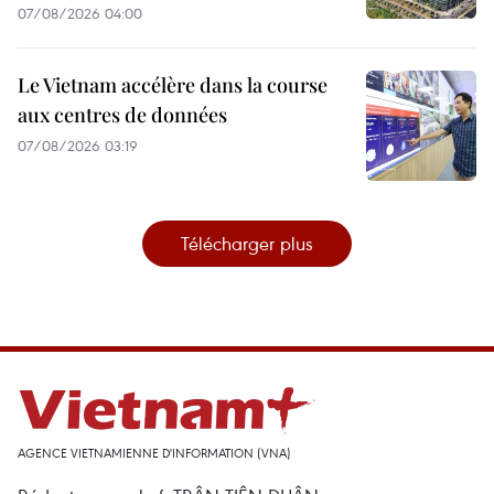
07/08/2026 04:00
Le Vietnam accélère dans la course
aux centres de données
07/08/2026 03:19
Télécharger plus
AGENCE VIETNAMIENNE D'INFORMATION (VNA)