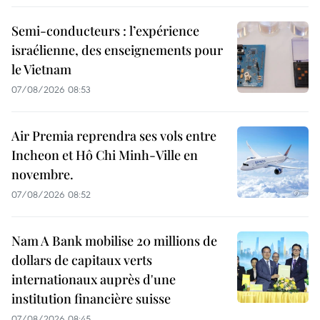
Semi-conducteurs : l’expérience
israélienne, des enseignements pour
le Vietnam
07/08/2026 08:53
Air Premia reprendra ses vols entre
Incheon et Hô Chi Minh-Ville en
novembre.
07/08/2026 08:52
Nam A Bank mobilise 20 millions de
dollars de capitaux verts
internationaux auprès d'une
institution financière suisse
07/08/2026 08:45