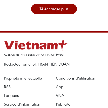
Télécharger plus
AGENCE VIETNAMIENNE D'INFORMATION (VNA)
Rédacteur en chef: TRÂN TIÊN DUÂN
Propriété intellectuelle
Conditions d'utilisation
RSS
Appui
Langues
VNA
Service d'information
Publicité