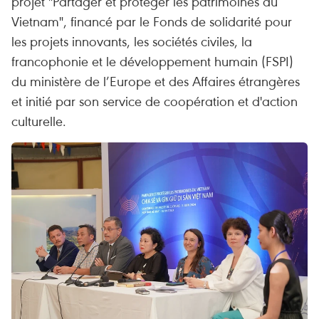
projet "Partager et protéger les patrimoines du
Vietnam", financé par le Fonds de solidarité pour
les projets innovants, les sociétés civiles, la
francophonie et le développement humain (FSPI)
du ministère de l’Europe et des Affaires étrangères
et initié par son service de coopération et d'action
culturelle.