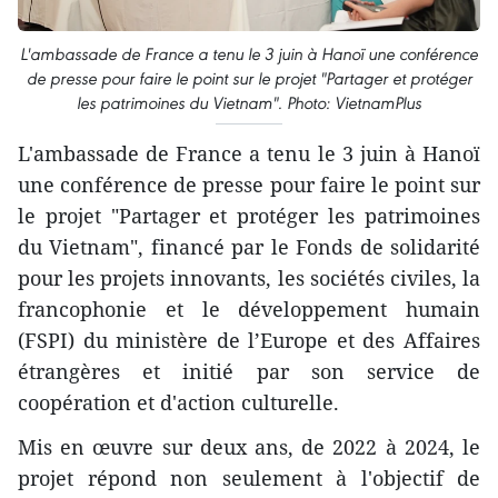
L'ambassade de France a tenu le 3 juin à Hanoï une conférence
de presse pour faire le point sur le projet "Partager et protéger
les patrimoines du Vietnam". Photo: VietnamPlus
L'ambassade de France a tenu le 3 juin à Hanoï
une conférence de presse pour faire le point sur
le projet "Partager et protéger les patrimoines
du Vietnam", financé par le Fonds de solidarité
pour les projets innovants, les sociétés civiles, la
francophonie et le développement humain
(FSPI) du ministère de l’Europe et des Affaires
étrangères et initié par son service de
coopération et d'action culturelle.
Mis en œuvre sur deux ans, de 2022 à 2024, le
projet répond non seulement à l'objectif de