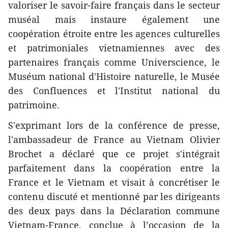
valoriser le savoir-faire français dans le secteur
muséal mais instaure également une
coopération étroite entre les agences culturelles
et patrimoniales vietnamiennes avec des
partenaires français comme Universcience, le
Muséum national d'Histoire naturelle, le Musée
des Confluences et l'Institut national du
patrimoine.
S'exprimant lors de la conférence de presse,
l'ambassadeur de France au Vietnam Olivier
Brochet a déclaré que ce projet s'intégrait
parfaitement dans la coopération entre la
France et le Vietnam et visait à concrétiser le
contenu discuté et mentionné par les dirigeants
des deux pays dans la Déclaration commune
Vietnam-France, conclue à l’occasion de la