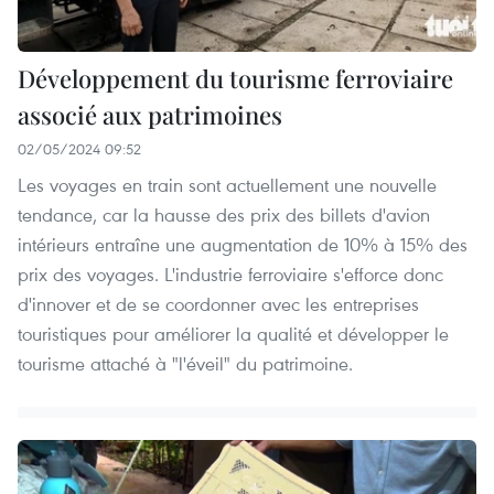
Développement du tourisme ferroviaire
associé aux patrimoines
02/05/2024 09:52
Les voyages en train sont actuellement une nouvelle
tendance, car la hausse des prix des billets d'avion
intérieurs entraîne une augmentation de 10% à 15% des
prix des voyages. L'industrie ferroviaire s'efforce donc
d'innover et de se coordonner avec les entreprises
touristiques pour améliorer la qualité et développer le
tourisme attaché à "l'éveil" du patrimoine.