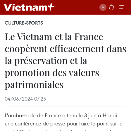
CULTURE-SPORTS
Le Vietnam et la France
coopèrent efficacement dans
la préservation et la
promotion des valeurs
patrimoniales
04/06/2024 07:25
L'ambassade de France a tenu le 3 juin à Hanoï
une conférence de presse pour faire le point sur le