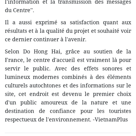
l'information et la transmission des messages
du Centre''.
Il a aussi exprimé sa satisfaction quant aux
résultats et à la qualité du projet et souhaité voir
ce dernier continuer à l'avenir.
Selon Do Hong Hai, grâce au soutien de la
France, le centre d'accueil est vraiment là pour
servir le public. Avec des effets sonores et
lumineux modernes combinés à des éléments
culturels autochtones et des informations sur le
site, cet endroit est devenu le premier choix
d'un public amoureux de la nature et une
destination de confiance pour les touristes
respectueux de l'environnement. -VietnamPlus