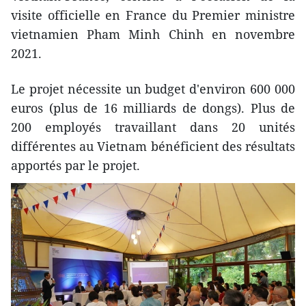
visite officielle en France du Premier ministre
vietnamien Pham Minh Chinh en novembre
2021.
Le projet nécessite un budget d'environ 600 000
euros (plus de 16 milliards de dongs). Plus de
200 employés travaillant dans 20 unités
différentes au Vietnam bénéficient des résultats
apportés par le projet.