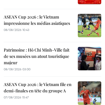
ASEAN Cup 2026 : le Vietnam
impressionne les médias asiatiques
08/08/2026 10:43
Patrimoine : Hô Chi Minh-Ville fait
de ses musées un atout touristique
majeur
08/08/2026 03:00
ASEAN Cup 2026 : le Vietnam file en
demi-finales en tête du groupe A
07/08/2026 15:47