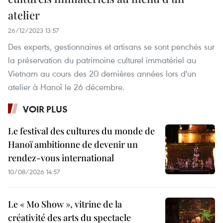
atelier
26/12/2023 13:57
Des experts, gestionnaires et artisans se sont penchés sur
la préservation du patrimoine culturel immatériel au
Vietnam au cours des 20 dernières années lors d'un
atelier à Hanoï le 26 décembre.
VOIR PLUS
Le festival des cultures du monde de
Hanoï ambitionne de devenir un
rendez-vous international
10/08/2026 14:57
Le « Mo Show », vitrine de la
créativité des arts du spectacle