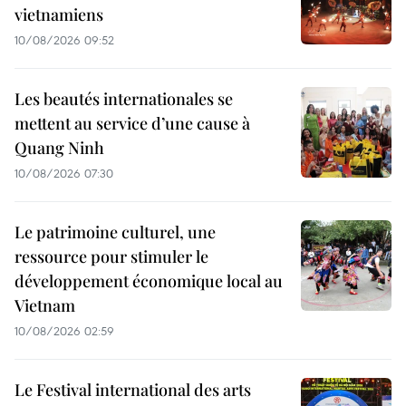
vietnamiens
10/08/2026 09:52
Les beautés internationales se
mettent au service d’une cause à
Quang Ninh
10/08/2026 07:30
Le patrimoine culturel, une
ressource pour stimuler le
développement économique local au
Vietnam
10/08/2026 02:59
Le Festival international des arts