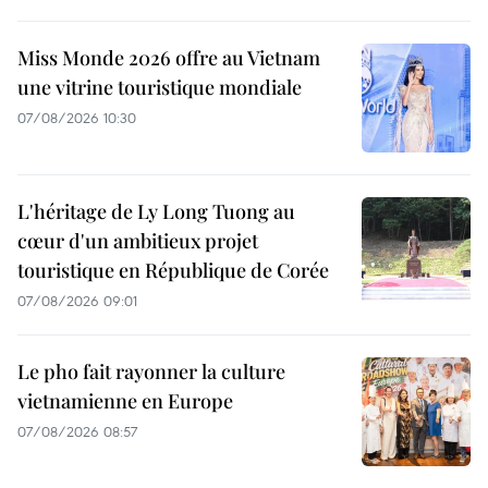
Miss Monde 2026 offre au Vietnam
une vitrine touristique mondiale
07/08/2026 10:30
L'héritage de Ly Long Tuong au
cœur d'un ambitieux projet
touristique en République de Corée
07/08/2026 09:01
Le pho fait rayonner la culture
vietnamienne en Europe
07/08/2026 08:57