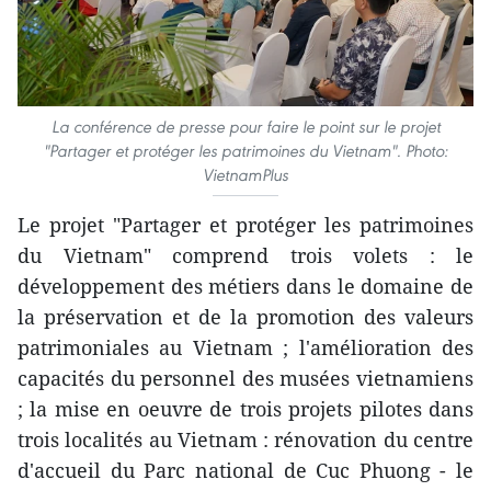
La conférence de presse pour faire le point sur le projet
"Partager et protéger les patrimoines du Vietnam". Photo:
VietnamPlus
Le projet "Partager et protéger les patrimoines
du Vietnam" comprend trois volets : le
développement des métiers dans le domaine de
la préservation et de la promotion des valeurs
patrimoniales au Vietnam ; l'amélioration des
capacités du personnel des musées vietnamiens
; la mise en oeuvre de trois projets pilotes dans
trois localités au Vietnam : rénovation du centre
d'accueil du Parc national de Cuc Phuong - le