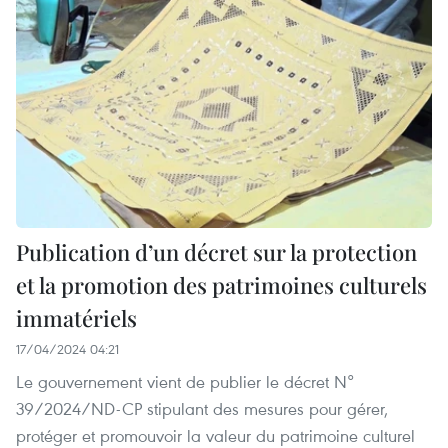
Publication d’un décret sur la protection
et la promotion des patrimoines culturels
immatériels
17/04/2024 04:21
Le gouvernement vient de publier le décret N°
39/2024/ND-CP stipulant des mesures pour gérer,
protéger et promouvoir la valeur du patrimoine culturel