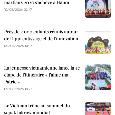
martiaux 2026 s’achève à Hanoï
10/08/2026 02:47
Près de 2 000 enfants réunis autour
de l’apprentissage et de l’innovation
09/08/2026 10:35
La jeunesse vietnamienne lance la 4e
étape de l’itinéraire « J’aime ma
Patrie »
09/08/2026 10:27
Le Vietnam trône au sommet du
sepak takraw mondial