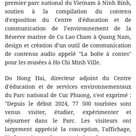
premier parc national du Vietnam à Ninh Binh,
soutien à la compilation du contenu
d'exposition du Centre d'éducation et de
communication de l’environnement de la
Réserve marine de Cu Lao Cham à Quang Nam,
design et création d’un outil de communication
de contenus audio appelé "La boîte à contes"
pour les musées à Ho Chi Minh Ville.
Do Hong Hai, directeur adjoint du Centre
d'éducation et de services environnementaux
du Parc national de Cuc Phuong, s'est exprimé :
"Depuis le début 2024, 77 500 touristes sont
venus visiter, étudier, expérimenter et
séjourner dans le Parc. Les visiteurs ont
largement apprécié la conception, l'affichage,