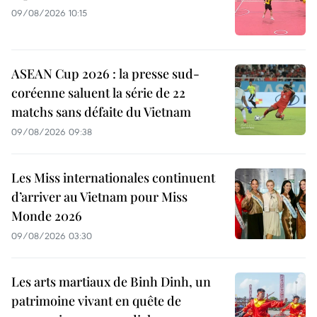
09/08/2026 10:15
ASEAN Cup 2026 : la presse sud-
coréenne saluent la série de 22
matchs sans défaite du Vietnam
09/08/2026 09:38
Les Miss internationales continuent
d’arriver au Vietnam pour Miss
Monde 2026
09/08/2026 03:30
Les arts martiaux de Binh Dinh, un
patrimoine vivant en quête de