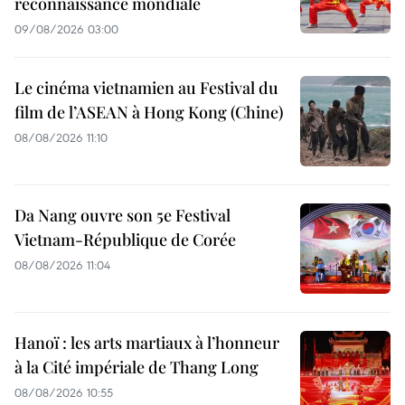
reconnaissance mondiale
09/08/2026 03:00
Le cinéma vietnamien au Festival du
film de l’ASEAN à Hong Kong (Chine)
08/08/2026 11:10
Da Nang ouvre son 5e Festival
Vietnam-République de Corée
08/08/2026 11:04
Hanoï : les arts martiaux à l’honneur
à la Cité impériale de Thang Long
08/08/2026 10:55