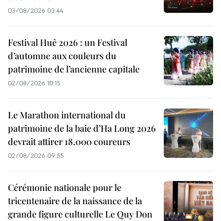
03/08/2026 03:44
Festival Huê 2026 : un Festival
d’automne aux couleurs du
patrimoine de l’ancienne capitale
02/08/2026 10:15
Le Marathon international du
patrimoine de la baie d’Ha Long 2026
devrait attirer 18.000 coureurs
02/08/2026 09:55
Cérémonie nationale pour le
tricentenaire de la naissance de la
grande figure culturelle Le Quy Don