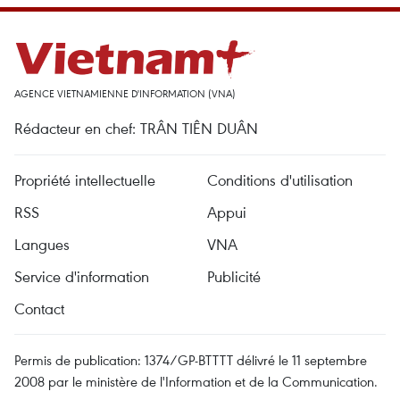
AGENCE VIETNAMIENNE D'INFORMATION (VNA)
Rédacteur en chef: TRÂN TIÊN DUÂN
Propriété intellectuelle
Conditions d'utilisation
RSS
Appui
Langues
VNA
Service d'information
Publicité
Contact
Permis de publication: 1374/GP-BTTTT délivré le 11 septembre
2008 par le ministère de l'Information et de la Communication.