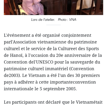
Lors de l'atelier. Photo : VNA
L'événement a été organisé conjointement
parl'Association vietnamienne du patrimoine
culturel et le service de la Cultureet des Sports
de Hanoï, à l'occasion du 20e anniversaire de la
Convention del'UNESCO pour la sauvegarde du
patrimoine culturel immatériel (Convention
de2003). Le Vietnam a été l'un des 30 premiers
pays à adhérer à cette importanteconvention
internationale le 5 septembre 2005.
Les participants ont déclaré que le Vietnamétait