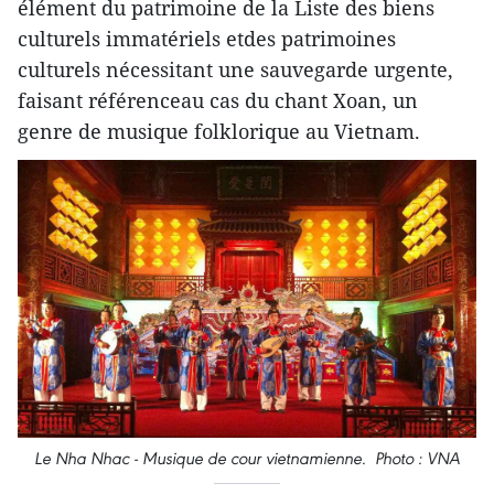
élément du patrimoine de la Liste des biens
culturels immatériels etdes patrimoines
culturels nécessitant une sauvegarde urgente,
faisant référenceau cas du chant Xoan, un
genre de musique folklorique au Vietnam.
Le Nha Nhac - Musique de cour vietnamienne. Photo : VNA