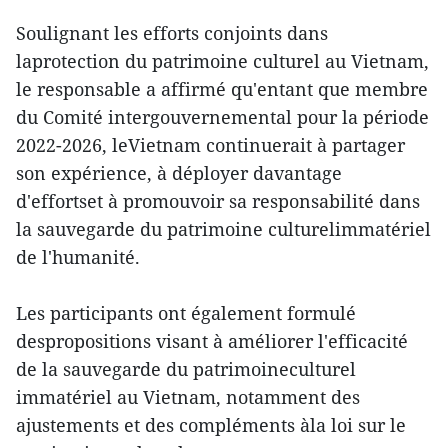
Soulignant les efforts conjoints dans
laprotection du patrimoine culturel au Vietnam,
le responsable a affirmé qu'entant que membre
du Comité intergouvernemental pour la période
2022-2026, leVietnam continuerait à partager
son expérience, à déployer davantage
d'effortset à promouvoir sa responsabilité dans
la sauvegarde du patrimoine culturelimmatériel
de l'humanité.
Les participants ont également formulé
despropositions visant à améliorer l'efficacité
de la sauvegarde du patrimoineculturel
immatériel au Vietnam, notamment des
ajustements et des compléments àla loi sur le