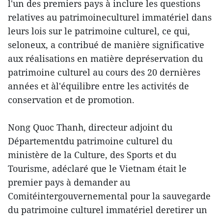
l'un des premiers pays à inclure les questions
relatives au patrimoineculturel immatériel dans
leurs lois sur le patrimoine culturel, ce qui,
seloneux, a contribué de manière significative
aux réalisations en matière depréservation du
patrimoine culturel au cours des 20 dernières
années et àl'équilibre entre les activités de
conservation et de promotion.
Nong Quoc Thanh, directeur adjoint du
Départementdu patrimoine culturel du
ministère de la Culture, des Sports et du
Tourisme, adéclaré que le Vietnam était le
premier pays à demander au
Comitéintergouvernemental pour la sauvegarde
du patrimoine culturel immatériel deretirer un