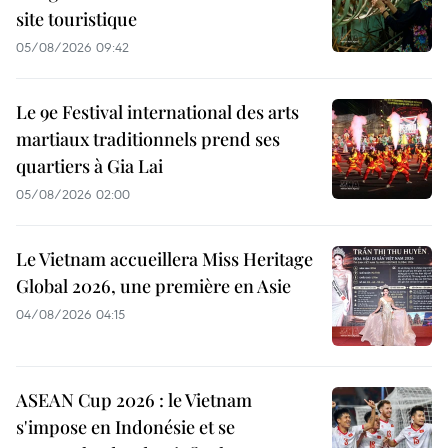
site touristique
05/08/2026 09:42
Le 9e Festival international des arts
martiaux traditionnels prend ses
quartiers à Gia Lai
05/08/2026 02:00
Le Vietnam accueillera Miss Heritage
Global 2026, une première en Asie
04/08/2026 04:15
ASEAN Cup 2026 : le Vietnam
s'impose en Indonésie et se