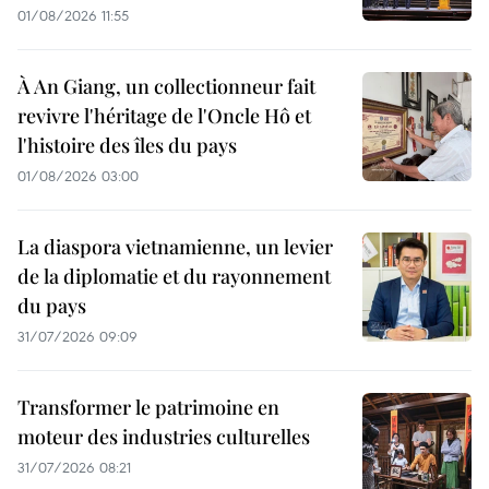
01/08/2026 11:55
À An Giang, un collectionneur fait
revivre l'héritage de l'Oncle Hô et
l'histoire des îles du pays
01/08/2026 03:00
La diaspora vietnamienne, un levier
de la diplomatie et du rayonnement
du pays
31/07/2026 09:09
Transformer le patrimoine en
moteur des industries culturelles
31/07/2026 08:21