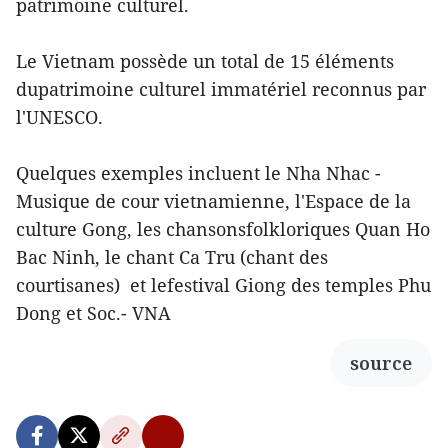
patrimoine culturel.
Le Vietnam possède un total de 15 éléments
dupatrimoine culturel immatériel reconnus par
l'UNESCO.
Quelques exemples incluent le Nha Nhac -
Musique de cour vietnamienne, l'Espace de la
culture Gong, les chansonsfolkloriques Quan Ho
Bac Ninh, le chant Ca Tru (chant des
courtisanes) et lefestival Giong des temples Phu
Dong et Soc.- VNA
source