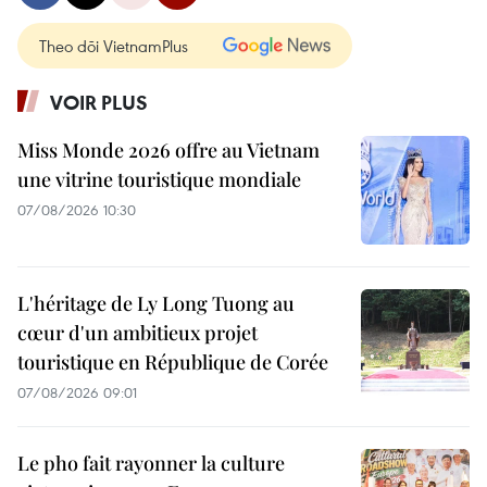
Theo dõi VietnamPlus
VOIR PLUS
Miss Monde 2026 offre au Vietnam
une vitrine touristique mondiale
07/08/2026 10:30
L'héritage de Ly Long Tuong au
cœur d'un ambitieux projet
touristique en République de Corée
07/08/2026 09:01
Le pho fait rayonner la culture