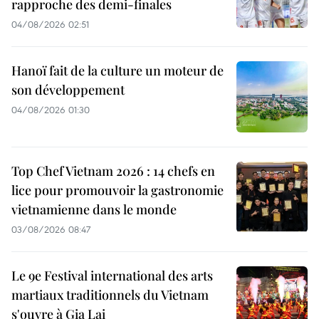
rapproche des demi-finales
04/08/2026 02:51
Hanoï fait de la culture un moteur de
son développement
04/08/2026 01:30
Top Chef Vietnam 2026 : 14 chefs en
lice pour promouvoir la gastronomie
vietnamienne dans le monde
03/08/2026 08:47
Le 9e Festival international des arts
martiaux traditionnels du Vietnam
s'ouvre à Gia Lai