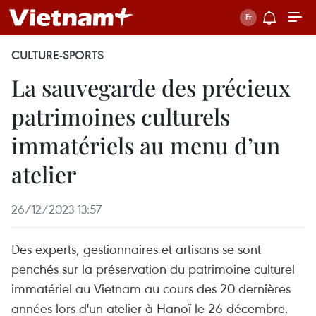
CULTURE-SPORTS
La sauvegarde des précieux
patrimoines culturels
immatériels au menu d’un
atelier
26/12/2023 13:57
Des experts, gestionnaires et artisans se sont
penchés sur la préservation du patrimoine culturel
immatériel au Vietnam au cours des 20 dernières
années lors d'un atelier à Hanoï le 26 décembre.