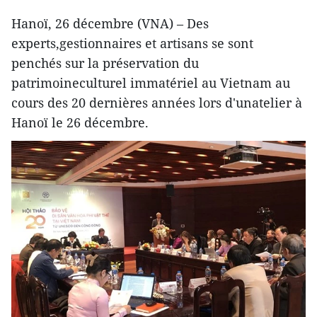
Hanoï, 26 décembre (VNA) – Des
experts,gestionnaires et artisans se sont
penchés sur la préservation du
patrimoineculturel immatériel au Vietnam au
cours des 20 dernières années lors d'unatelier à
Hanoï le 26 décembre.