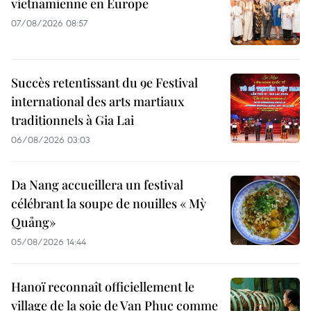
vietnamienne en Europe
07/08/2026 08:57
Succès retentissant du 9e Festival
international des arts martiaux
traditionnels à Gia Lai
06/08/2026 03:03
Da Nang accueillera un festival
célébrant la soupe de nouilles « Mỳ
Quảng»
05/08/2026 14:44
Hanoï reconnaît officiellement le
village de la soie de Van Phuc comme