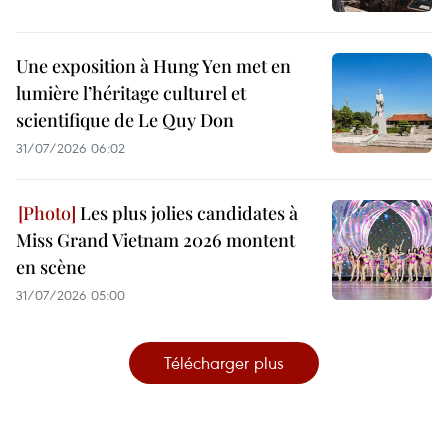
Une exposition à Hung Yen met en
lumière l’héritage culturel et
scientifique de Le Quy Don
31/07/2026 06:02
Les plus jolies candidates à
Miss Grand Vietnam 2026 montent
en scène
31/07/2026 05:00
Télécharger plus