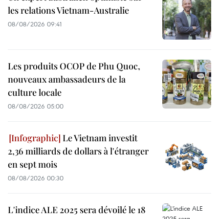
les relations Vietnam-Australie
08/08/2026 09:41
Les produits OCOP de Phu Quoc,
nouveaux ambassadeurs de la
culture locale
08/08/2026 05:00
Le Vietnam investit
2,36 milliards de dollars à l'étranger
en sept mois
08/08/2026 00:30
L'indice ALE 2025 sera dévoilé le 18