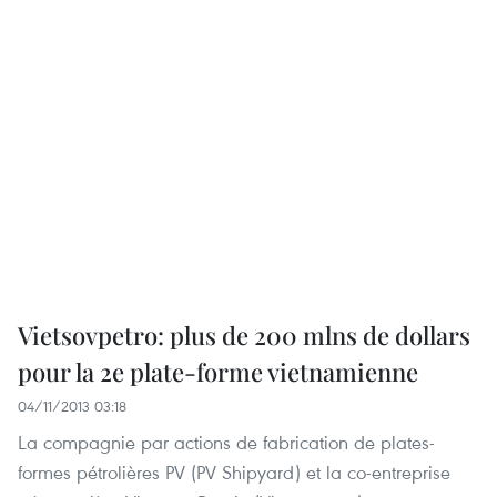
Vietsovpetro: plus de 200 mlns de dollars
pour la 2e plate-forme vietnamienne
04/11/2013 03:18
La compagnie par actions de fabrication de plates-
formes pétrolières PV (PV Shipyard) et la co-entreprise