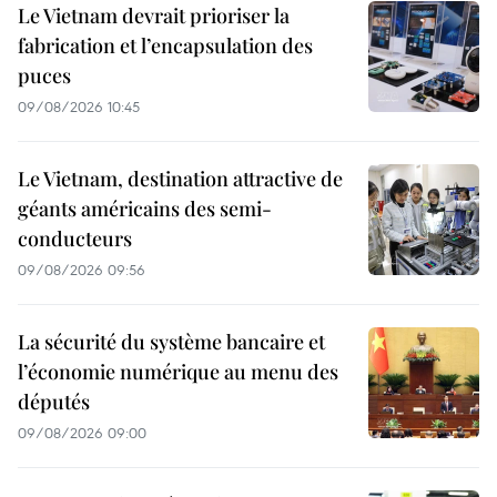
Le Vietnam devrait prioriser la
fabrication et l’encapsulation des
puces
09/08/2026 10:45
Le Vietnam, destination attractive de
géants américains des semi-
conducteurs
09/08/2026 09:56
La sécurité du système bancaire et
l’économie numérique au menu des
députés
09/08/2026 09:00