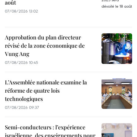
août
07/08/2026 13:02
Approbation du plan directeur
révisé de la zone économique de
Vung Ang
07/08/2026 10:45
L’Assemblée nationale examine la
réforme de quatre lois
technologiques
07/08/2026 09:37
Semi-conducteurs : l’expérience
israélienne, des enseignements pour