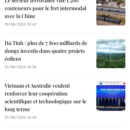
Le secteur ferroviaire vise 1.500
conteneurs pour le fret intermodal
avec la Chine
10/08/2026 03:45
Ha Tinh : plus de 7 800 milliards de
dongs investis dans quatre projets
éoliens
10/08/2026 03:36
Vietnam et Australie veulent
renforcer leur coopération
scientifique et technologique sur le
long terme
10/08/2026 03:30