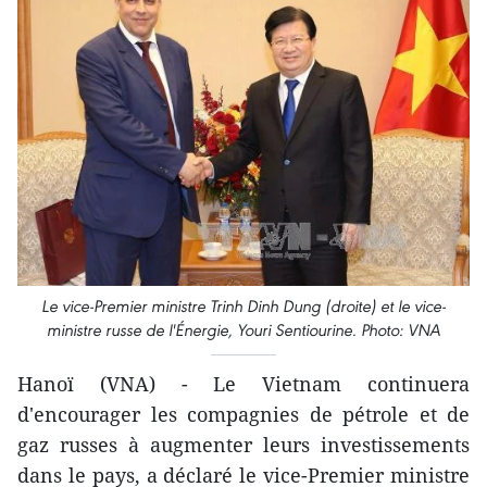
Le vice-Premier ministre Trinh Dinh Dung (droite) et le vice-
ministre russe de l'Énergie
,
Youri
Sentiourine. Photo: VNA
Hanoï (VNA) - Le Vietnam continuera
d'encourager les ​compagnies de pétrol​e et de
gaz russes à augmenter leurs investissements
dans le pays, a déclaré le vice-Premier ministre