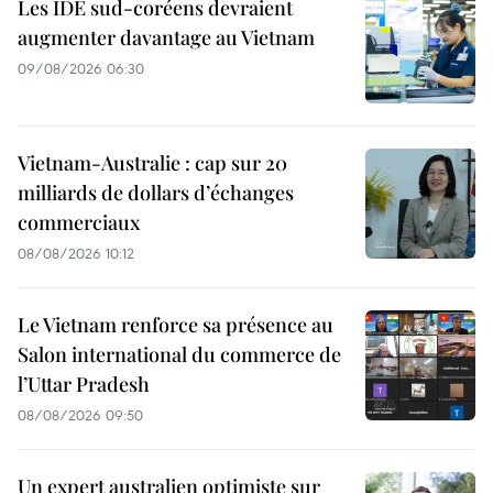
Les IDE sud-coréens devraient
augmenter davantage au Vietnam
09/08/2026 06:30
Vietnam-Australie : cap sur 20
milliards de dollars d’échanges
commerciaux
08/08/2026 10:12
Le Vietnam renforce sa présence au
Salon international du commerce de
l’Uttar Pradesh
08/08/2026 09:50
Un expert australien optimiste sur