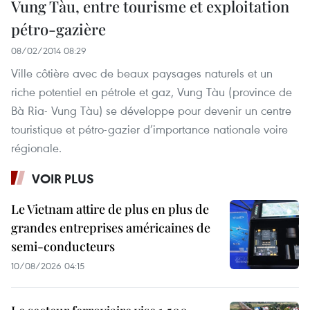
Vung Tàu, entre tourisme et exploitation
pétro-gazière
08/02/2014 08:29
Ville côtière avec de beaux paysages naturels et un
riche potentiel en pétrole et gaz, Vung Tàu (province de
Bà Ria- Vung Tàu) se développe pour devenir un centre
touristique et pétro-gazier d’importance nationale voire
régionale.
VOIR PLUS
Le Vietnam attire de plus en plus de
grandes entreprises américaines de
semi-conducteurs
10/08/2026 04:15