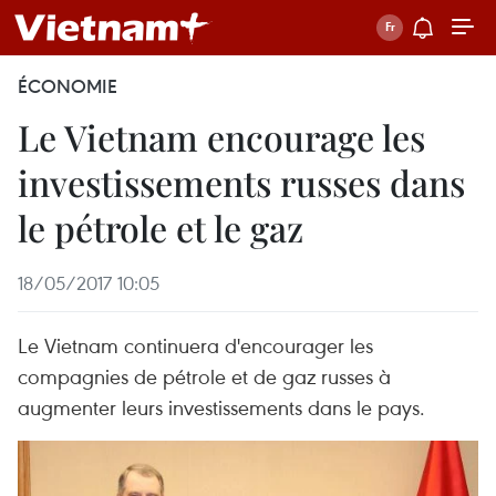
ÉCONOMIE
Le Vietnam encourage les
investissements russes dans
le pétrole et le gaz
18/05/2017 10:05
Le Vietnam continuera d'encourager les
compagnies de pétrole et de gaz russes à
augmenter leurs investissements dans le pays.