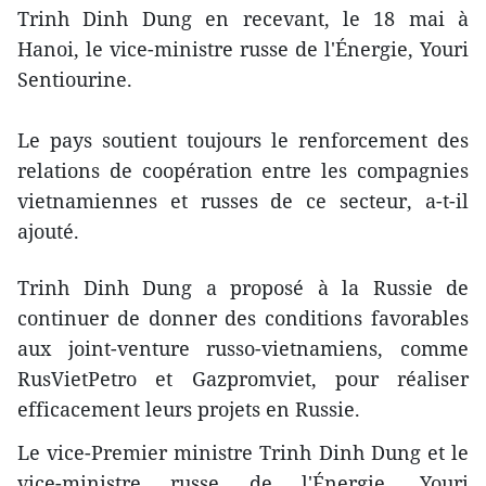
Trinh Dinh Dung en recevant, le 18 mai à
Hanoi, le vice-ministre russe de l'
Énergie, Youri
Sentiourine.
Le pays soutient toujours le renforcement des
relations de coopération entre les compagnies
vietnamiennes et russes de ce secteur, a-t-il
ajouté.
Trinh Dinh Dung a proposé à la Russie de
continuer ​de ​donner des conditions favorables
aux joint-venture russo-vietnamiens, comme
RusVietPetro et Gazpromviet, pour réaliser
efficacement leurs projets en Russie.
Le vice-Premier ministre Trinh Dinh Dung et le
vice-ministre russe de l'
Énergie, Youri