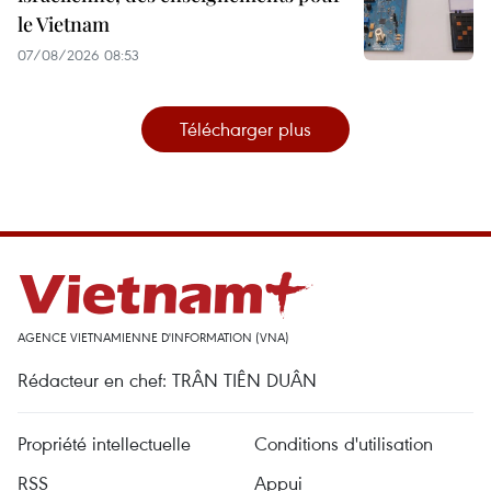
le Vietnam
07/08/2026 08:53
Télécharger plus
AGENCE VIETNAMIENNE D'INFORMATION (VNA)
Rédacteur en chef: TRÂN TIÊN DUÂN
Propriété intellectuelle
Conditions d'utilisation
RSS
Appui