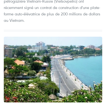
pétrogazière Vietnam-Russie (Vietsovpetro) ont
récemment signé un contrat de construction d'une plate-
forme auto-élévatrice de plus de 200 millions de dollars
au Vietnam.