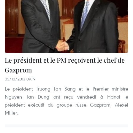
Le président et le PM reçoivent le chef de
Gazprom
05/10/2013 09:19
Le président Truong Tan Sang et le Premier ministre
Nguyen Tan Dung ont reçu vendredi à Hanoi le
président exécutif du groupe russe Gazprom, Alexei
Miller.