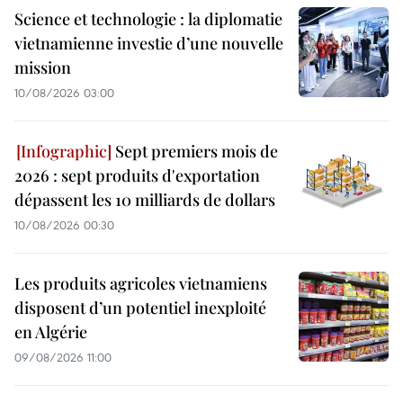
Science et technologie : la diplomatie
vietnamienne investie d’une nouvelle
mission
10/08/2026 03:00
Sept premiers mois de
2026 : sept produits d'exportation
dépassent les 10 milliards de dollars
10/08/2026 00:30
Les produits agricoles vietnamiens
disposent d’un potentiel inexploité
en Algérie
09/08/2026 11:00