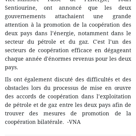
Sentiourine, ont annoncé que les deux
gouvernements attachaient une grande
attention à la promotion de la coopération des
deux pays dans l’énergie, notamment dans le
secteur du pétrole et du gaz. C'est l’un des
secteurs de coopération efficace ​en dégageant
chaque année d'énormes revenus pour les deux
pays.
Ils ont également discuté des difficultés et des
obstacles ​lors du processus de mise en œuvre
des accords de coopération dans l’exploitation
de pétrole et de gaz entre les deux pays afin de
trouver des mesures ​de promotion de la
coopération bilatérale. -VNA