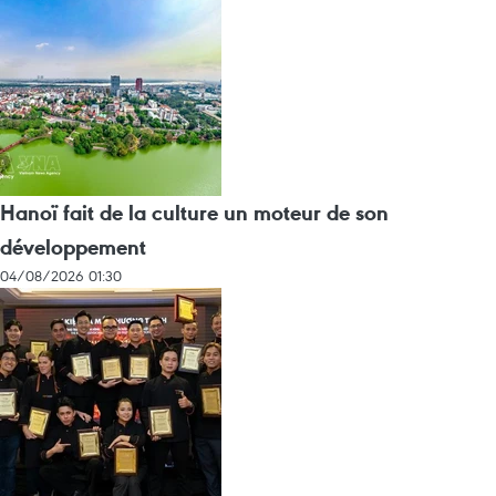
Hanoï fait de la culture un moteur de son
développement
04/08/2026 01:30