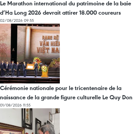
Le Marathon international du patrimoine de la baie
d’Ha Long 2026 devrait attirer 18.000 coureurs
02/08/2026 09:55
Cérémonie nationale pour le tricentenaire de la
naissance de la grande figure culturelle Le Quy Don
01/08/2026 11:55