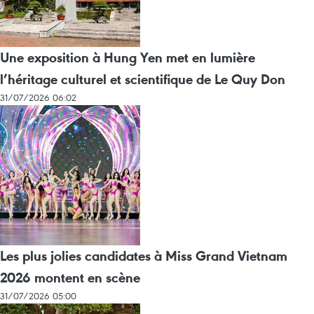
Une exposition à Hung Yen met en lumière
l’héritage culturel et scientifique de Le Quy Don
31/07/2026 06:02
Les plus jolies candidates à Miss Grand Vietnam
2026 montent en scène
31/07/2026 05:00