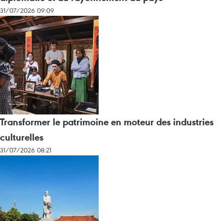
31/07/2026 09:09
Transformer le patrimoine en moteur des industries
culturelles
31/07/2026 08:21