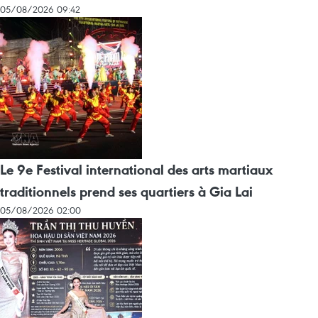
05/08/2026 09:42
Le 9e Festival international des arts martiaux
traditionnels prend ses quartiers à Gia Lai
05/08/2026 02:00