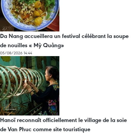
Da Nang accueillera un festival célébrant la soupe
de nouilles « Mỳ Quảng»
05/08/2026 14:44
Hanoï reconnaît officiellement le village de la soie
de Van Phuc comme site touristique