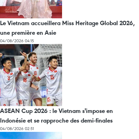
Le Vietnam accueillera Miss Heritage Global 2026,
une première en Asie
04/08/2026 04:15
ASEAN Cup 2026 : le Vietnam s'impose en
Indonésie et se rapproche des demi-finales
04/08/2026 02:51