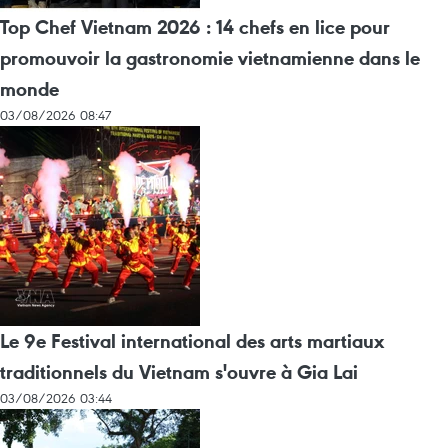
Top Chef Vietnam 2026 : 14 chefs en lice pour
promouvoir la gastronomie vietnamienne dans le
monde
03/08/2026 08:47
Le 9e Festival international des arts martiaux
traditionnels du Vietnam s'ouvre à Gia Lai
03/08/2026 03:44