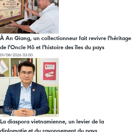
À An Giang, un collectionneur fait revivre l'héritage
de l'Oncle Hô et l'histoire des îles du pays
01/08/2026 03:00
La diaspora vietnamienne, un levier de la
diplomatie et du rayonnement du pays