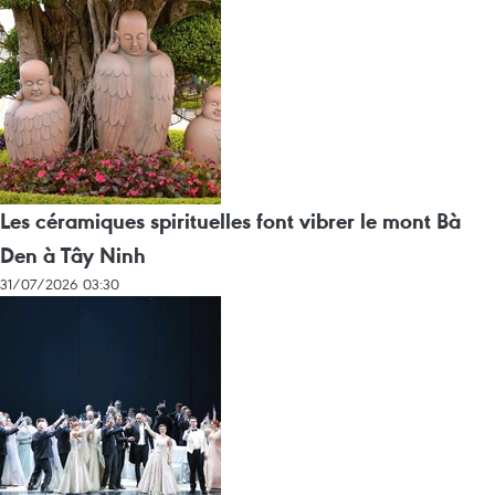
Les céramiques spirituelles font vibrer le mont Bà
Den à Tây Ninh
31/07/2026 03:30