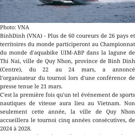
Photo: VNA
BinhDinh (VNA) - Plus de 60 coureurs de 26 pays et
territoires du monde participeront au Championnat
du monde d'aquabike UIM-ABP dans la lagune de
Thi Nai, ville de Quy Nhon, province de Binh Dinh
(Centre), du 22 au 24 mars, a annoncé
l'organisateur du tournoi lors d'une conférence de
presse tenue le 21 mars.
C'est la première fois qu'un tel événement de sports
nautiques de vitesse aura lieu au Vietnam. Non
seulement cette année, la ville de Quy Nhon
accueillera le tournoi cinq années consécutives, de
2024 à 2028.