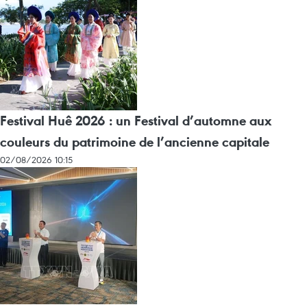
Festival Huê 2026 : un Festival d’automne aux
couleurs du patrimoine de l’ancienne capitale
02/08/2026 10:15