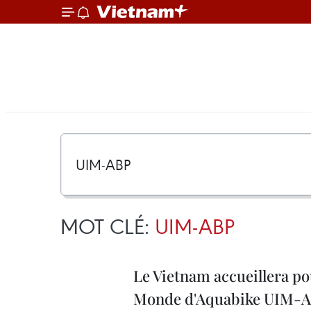
MOT CLÉ:
UIM-ABP
Le Vietnam accueillera po
Monde d'Aquabike UIM-