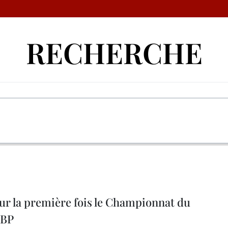
RECHERCHE
ur la première fois le Championnat du
ABP