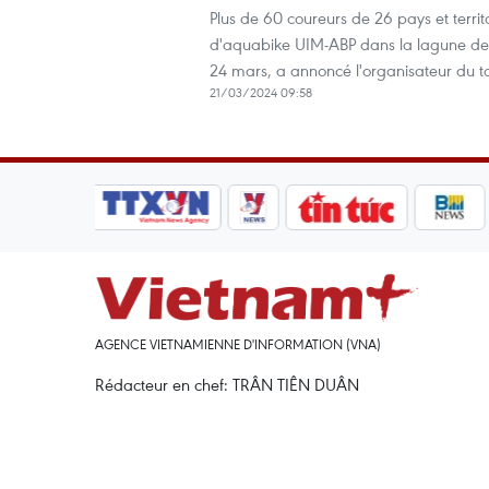
Plus de 60 coureurs de 26 pays et ter
d'aquabike UIM-ABP dans la lagune de T
24 mars, a annoncé l'organisateur du to
21/03/2024 09:58
AGENCE VIETNAMIENNE D'INFORMATION (VNA)
Rédacteur en chef: TRÂN TIÊN DUÂN