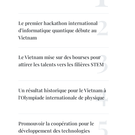
Le premier hackathon international
d’informatique quantique débute au
Vietnam
Le Vietnam mise sur des bourses pour
attirer les talents vers les filières STEM
Un résultat historique pour le Vietnam à
l'Olympiade internationale de physique
Promouvoir la coopération pour le
développement des technologies