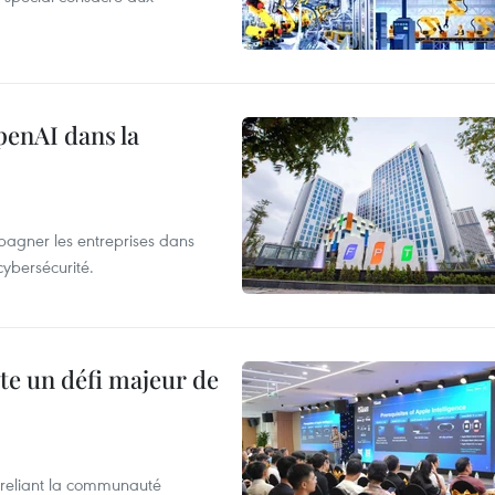
penAI dans la
agner les entreprises dans
cybersécurité.
te un défi majeur de
reliant la communauté