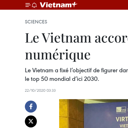
SCIENCES
Le Vietnam accord
numérique
Le Vietnam a fixé l’objectif de figurer
le top 50 mondial d’ici 2030.
22/10/2020 03:33