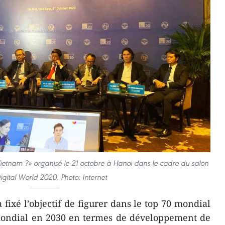
ietnam ?» organisé le 21 octobre à Hanoï dans le cadre du salon
igital World 2020. Photo: Internet
fixé l’objectif de figurer dans le top 70 mondial
 mondial en 2030 en termes de développement de