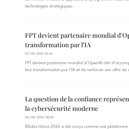
technologies stratégiques.
FPT devient partenaire mondial d’O
transformation par l’IA
07/08/2026 03:44
FPT devient partenaire mondial d’OpenAI afin d’accomp
leur transformation par l’IA et de renforcer son offre de 
La question de la confiance représen
la cybersécurité moderne
06/08/2026 08:30
BSides Hanoi 2026 a été conçu comme une plateforme 