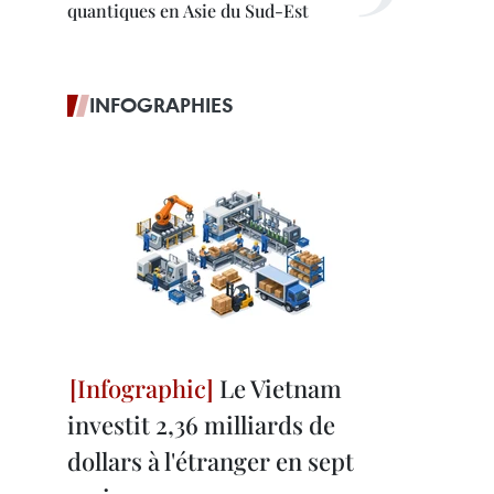
quantiques en Asie du Sud-Est
INFOGRAPHIES
Le Vietnam
investit 2,36 milliards de
dollars à l'étranger en sept