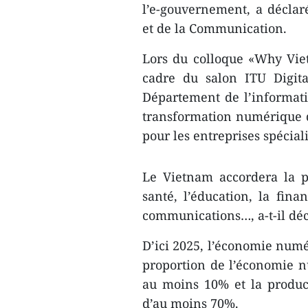
l’e-gouvernement, a déclar
et de la Communication.
Lors du colloque «Why Vie
cadre du salon ITU Digit
Département de l’informatis
transformation numérique d
pour les entreprises spécial
Le Vietnam accordera la p
santé, l’éducation, la finan
communications…, a-t-il déc
D’ici 2025, l’économie numé
proportion de l’économie n
au moins 10% et la produc
d’au moins 70%.