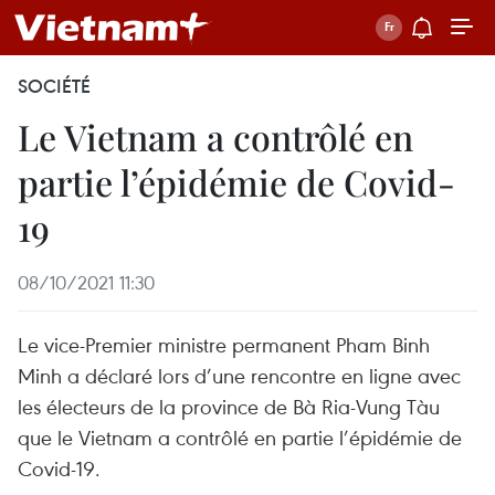
SOCIÉTÉ
Le Vietnam a contrôlé en
partie l’épidémie de Covid-
19
08/10/2021 11:30
Le vice-Premier ministre permanent Pham Binh
Minh a déclaré lors d’une rencontre en ligne avec
les électeurs de la province de Bà Ria-Vung Tàu
que le Vietnam a contrôlé en partie l’épidémie de
Covid-19.