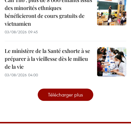
Can Tho : plus de 8 000 enfants issus
des minorités ethniques
bénéficieront de cours gratuits de
vietnamien
03/08/2026 09:45
Le ministère de la Santé exhorte à se
préparer à la vieillesse dès le milieu
de la vie
03/08/2026 04:00
Télécharger plus