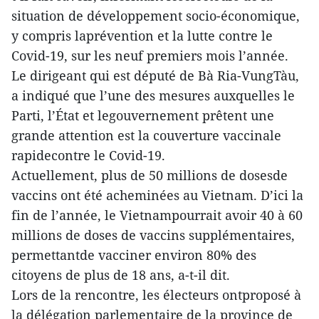
situation de développement socio-économique,
y compris laprévention et la lutte contre le
Covid-19, sur les neuf premiers mois l’année.
Le dirigeant qui est député de Bà Ria-VungTàu,
a indiqué que l’une des mesures auxquelles le
Parti, l’État et legouvernement prêtent une
grande attention est la couverture vaccinale
rapidecontre le Covid-19.
Actuellement, plus de 50 millions de dosesde
vaccins ont été acheminées au Vietnam. D’ici la
fin de l’année, le Vietnampourrait avoir 40 à 60
millions de doses de vaccins supplémentaires,
permettantde vacciner environ 80% des
citoyens de plus de 18 ans, a-t-il dit.
Lors de la rencontre, les électeurs ontproposé à
la délégation parlementaire de la province de