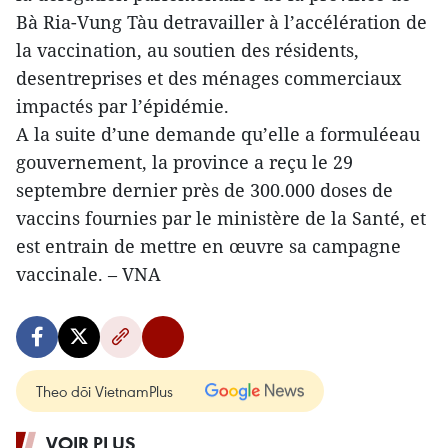
Bà Ria-Vung Tàu detravailler à l’accélération de
la vaccination, au soutien des résidents,
desentreprises et des ménages commerciaux
impactés par l’épidémie.
A la suite d’une demande qu’elle a formuléeau
gouvernement, la province a reçu le 29
septembre dernier près de 300.000 doses de
vaccins fournies par le ministère de la Santé, et
est entrain de mettre en œuvre sa campagne
vaccinale. – VNA
Theo dõi VietnamPlus
VOIR PLUS