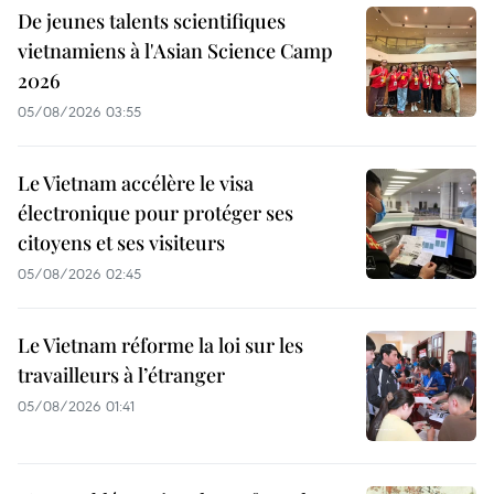
De jeunes talents scientifiques
vietnamiens à l'Asian Science Camp
2026
05/08/2026 03:55
Le Vietnam accélère le visa
électronique pour protéger ses
citoyens et ses visiteurs
05/08/2026 02:45
Le Vietnam réforme la loi sur les
travailleurs à l’étranger
05/08/2026 01:41