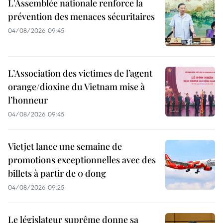
L'Assemblée nationale renforce la
prévention des menaces sécuritaires
04/08/2026 09:45
L’Association des victimes de l’agent
orange/dioxine du Vietnam mise à
l’honneur
04/08/2026 09:45
Vietjet lance une semaine de
promotions exceptionnelles avec des
billets à partir de 0 dong
04/08/2026 09:25
Le législateur suprême donne sa