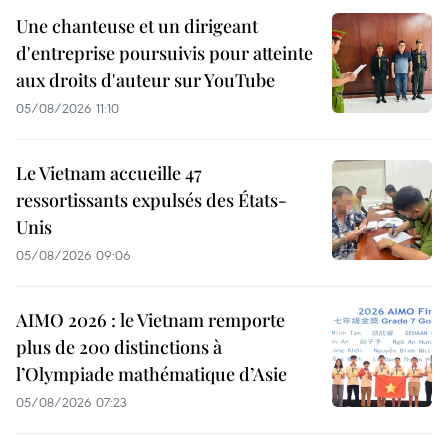
Une chanteuse et un dirigeant
d'entreprise poursuivis pour atteinte
aux droits d'auteur sur YouTube
05/08/2026 11:10
Le Vietnam accueille 47
ressortissants expulsés des États-
Unis
05/08/2026 09:06
AIMO 2026 : le Vietnam remporte
plus de 200 distinctions à
l’Olympiade mathématique d’Asie
05/08/2026 07:23