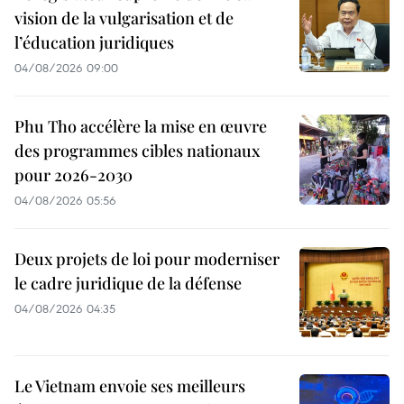
vision de la vulgarisation et de
l’éducation juridiques
04/08/2026 09:00
Phu Tho accélère la mise en œuvre
des programmes cibles nationaux
pour 2026-2030
04/08/2026 05:56
Deux projets de loi pour moderniser
le cadre juridique de la défense
04/08/2026 04:35
Le Vietnam envoie ses meilleurs