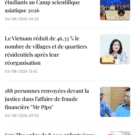
étudiants au Camp scientifique
asiatique 2026
04/08/2026 04:25
Le Vietnam réduit de 46,33 % le
nombre de villages et de quartiers
résidentiels après leur
réorganisation
03/08/2026 13:42
188 personnes renvoyées devant la
justice dans l’affaire de fraude
financière "Mr Pips"
03/08/2026 09:52