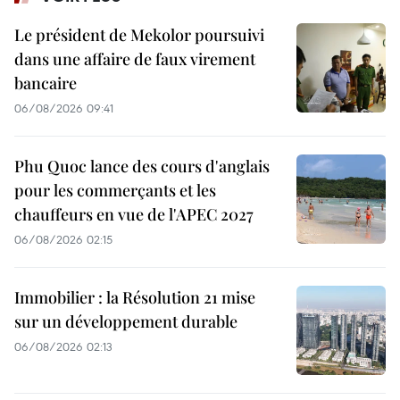
Le président de Mekolor poursuivi
dans une affaire de faux virement
bancaire
06/08/2026 09:41
Phu Quoc lance des cours d'anglais
pour les commerçants et les
chauffeurs en vue de l'APEC 2027
06/08/2026 02:15
Immobilier : la Résolution 21 mise
sur un développement durable
06/08/2026 02:13