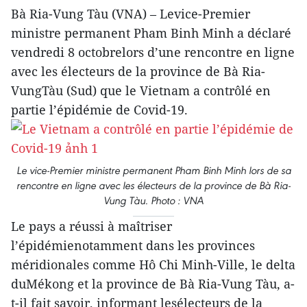
Bà Ria-Vung Tàu (VNA) – Levice-Premier
ministre permanent Pham Binh Minh a déclaré
vendredi 8 octobrelors d’une rencontre en ligne
avec les électeurs de la province de Bà Ria-
VungTàu (Sud) que le Vietnam a contrôlé en
partie l’épidémie de Covid-19.
Le vice-Premier ministre permanent Pham Binh Minh lors de sa
rencontre en ligne avec les électeurs de la province de Bà Ria-
Vung Tàu. Photo : VNA
Le pays a réussi à maîtriser
l’épidémienotamment dans les provinces
méridionales comme Hô Chi Minh-Ville, le delta
duMékong et la province de Bà Ria-Vung Tàu, a-
t-il fait savoir, informant lesélecteurs de la