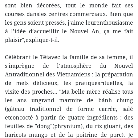
sont bien décorées, tout le monde fait ses
courses dansles centres commerciaux. Bien que
les gens soient pressés, j’aime leurenthousiasme
à l’idée d’accueillir le Nouvel An, ça me fait
plaisir",explique-t-il.
Célébrant le Têtavec la famille de sa femme, il
s'imprègne de l’atmosphère du Nouvel
Antraditionnel des Vietnamiens : la préparation
de mets délicieux, les pratiquesrituelles, la
visite des proches… "Ma belle mère réalise tous
les ans ungrand marmite de bánh chung
(gâteau traditionnel de forme carrée, salé
etconcocté à partir de quatre ingrédients : des
feuilles de "dong"(phrynium), du riz gluant, des
haricots mungo et de la poitrine de porc). Je