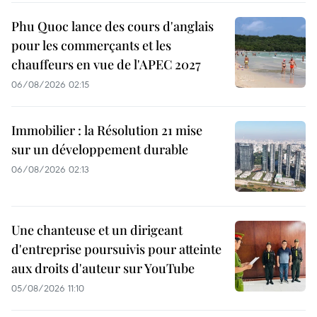
Phu Quoc lance des cours d'anglais
pour les commerçants et les
chauffeurs en vue de l'APEC 2027
06/08/2026 02:15
Immobilier : la Résolution 21 mise
sur un développement durable
06/08/2026 02:13
Une chanteuse et un dirigeant
d'entreprise poursuivis pour atteinte
aux droits d'auteur sur YouTube
05/08/2026 11:10