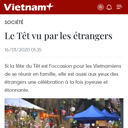
SOCIÉTÉ
Le Têt vu par les étrangers
16/01/2020 01:35
Si la fête du Têt est l’occasion pour les Vietnamiens
de se réunir en famille, elle est aussi aux yeux des
étrangers une célébration à la fois joyeuse et
étonnante.