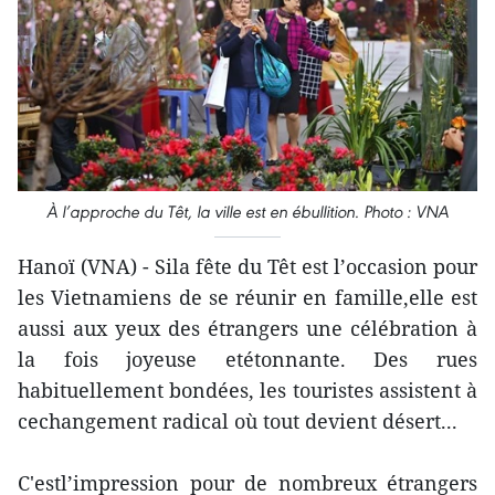
À l’approche du Têt, la ville est en ébullition. Photo : VNA
Hanoï (VNA) - Sila fête du Têt est l’occasion pour
les Vietnamiens de se réunir en famille,elle est
aussi aux yeux des étrangers une célébration à
la fois joyeuse etétonnante. Des rues
habituellement bondées, les touristes assistent à
cechangement radical où tout devient désert...
C'estl’impression pour de nombreux étrangers