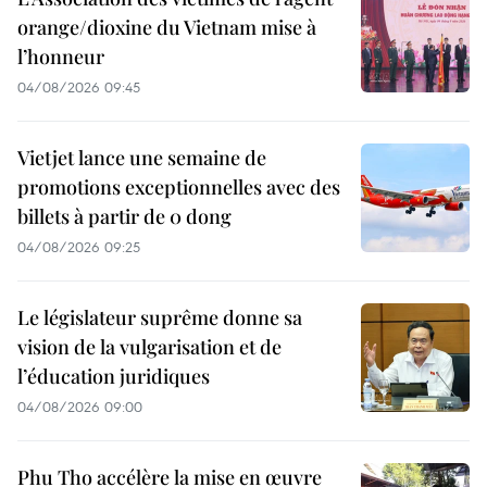
orange/dioxine du Vietnam mise à
l’honneur
04/08/2026 09:45
Vietjet lance une semaine de
promotions exceptionnelles avec des
billets à partir de 0 dong
04/08/2026 09:25
Le législateur suprême donne sa
vision de la vulgarisation et de
l’éducation juridiques
04/08/2026 09:00
Phu Tho accélère la mise en œuvre