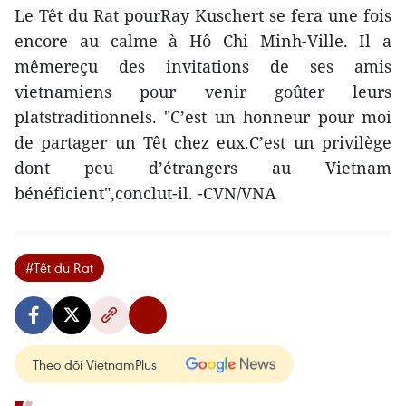
Le Têt du Rat pourRay Kuschert se fera une fois
encore au calme à Hô Chi Minh-Ville. Il a
mêmereçu des invitations de ses amis
vietnamiens pour venir goûter leurs
platstraditionnels. "C’est un honneur pour moi
de partager un Têt chez eux.C’est un privilège
dont peu d’étrangers au Vietnam
bénéficient",conclut-il. -CVN/VNA
#Têt du Rat
Theo dõi VietnamPlus