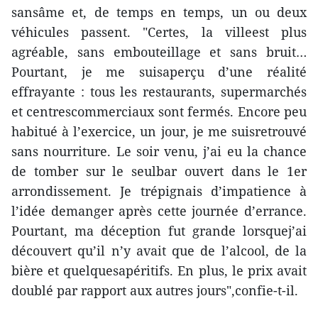
sansâme et, de temps en temps, un ou deux
véhicules passent. "Certes, la villeest plus
agréable, sans embouteillage et sans bruit…
Pourtant, je me suisaperçu d’une réalité
effrayante : tous les restaurants, supermarchés
et centrescommerciaux sont fermés. Encore peu
habitué à l’exercice, un jour, je me suisretrouvé
sans nourriture. Le soir venu, j’ai eu la chance
de tomber sur le seulbar ouvert dans le 1er
arrondissement. Je trépignais d’impatience à
l’idée demanger après cette journée d’errance.
Pourtant, ma déception fut grande lorsquej’ai
découvert qu’il n’y avait que de l’alcool, de la
bière et quelquesapéritifs. En plus, le prix avait
doublé par rapport aux autres jours",confie-t-il.