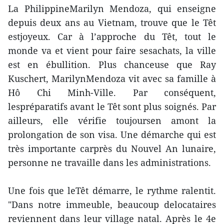
La PhilippineMarilyn Mendoza, qui enseigne
depuis deux ans au Vietnam, trouve que le Têt
estjoyeux. Car à l’approche du Têt, tout le
monde va et vient pour faire sesachats, la ville
est en ébullition. Plus chanceuse que Ray
Kuschert, MarilynMendoza vit avec sa famille à
Hô Chi Minh-Ville. Par conséquent,
lespréparatifs avant le Têt sont plus soignés. Par
ailleurs, elle vérifie toujoursen amont la
prolongation de son visa. Une démarche qui est
très importante carprès du Nouvel An lunaire,
personne ne travaille dans les administrations.
Une fois que leTêt démarre, le rythme ralentit.
"Dans notre immeuble, beaucoup delocataires
reviennent dans leur village natal. Après le 4e