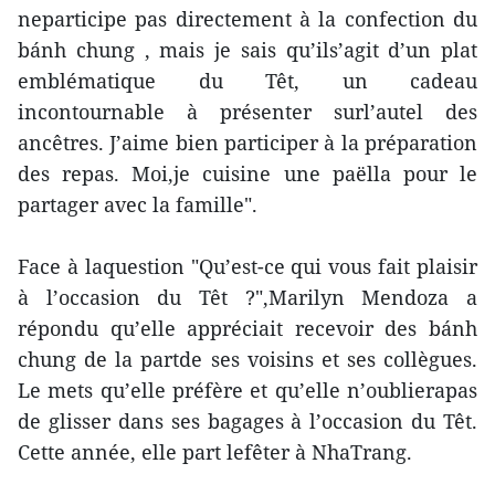
neparticipe pas directement à la confection du
bánh chung , mais je sais qu’ils’agit d’un plat
emblématique du Têt, un cadeau
incontournable à présenter surl’autel des
ancêtres. J’aime bien participer à la préparation
des repas. Moi,je cuisine une paëlla pour le
partager avec la famille".
Face à laquestion "Qu’est-ce qui vous fait plaisir
à l’occasion du Têt ?",Marilyn Mendoza a
répondu qu’elle appréciait recevoir des bánh
chung de la partde ses voisins et ses collègues.
Le mets qu’elle préfère et qu’elle n’oublierapas
de glisser dans ses bagages à l’occasion du Têt.
Cette année, elle part lefêter à NhaTrang.