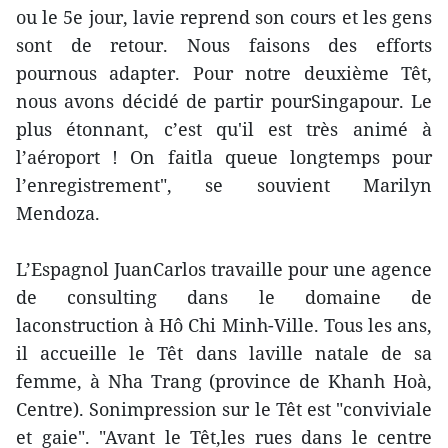
ou le 5e jour, lavie reprend son cours et les gens
sont de retour. Nous faisons des efforts
pournous adapter. Pour notre deuxième Têt,
nous avons décidé de partir pourSingapour. Le
plus étonnant, c’est qu'il est très animé à
l’aéroport ! On faitla queue longtemps pour
l’enregistrement", se souvient Marilyn
Mendoza.
L’Espagnol JuanCarlos travaille pour une agence
de consulting dans le domaine de
laconstruction à Hô Chi Minh-Ville. Tous les ans,
il accueille le Têt dans laville natale de sa
femme, à Nha Trang (province de Khanh Hoà,
Centre). Sonimpression sur le Têt est "conviviale
et gaie". "Avant le Têt,les rues dans le centre