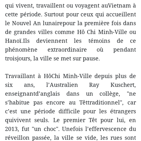
qui vivent, travaillent ou voyagent auVietnam à
cette période. Surtout pour ceux qui accueillent
le Nouvel An lunairepour la première fois dans
de grandes villes comme Hô Chi Minh-Ville ou
Hanoï.Ils deviennent les témoins de ce
phénomène extraordinaire où pendant
troisjours, la ville se met sur pause.
Travaillant à HôChi Minh-Ville depuis plus de
six ans, l’Australien Ray Kuschert,
enseignantd’anglais dans un collège, "ne
s’habitue pas encore au Têttraditionnel", car
c’est une période difficile pour les étrangers
quivivent seuls. Le premier Têt pour lui, en
2013, fut "un choc". Unefois l’effervescence du
réveillon passée, la ville se vide, les rues sont