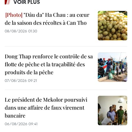
VOIR PLUS
"Dâu da" Ha Chau : au cœur
de la saison des récoltes à Can Tho
08/08/2026 01:30
Dong Thap renforce le contrôle de sa
flotte de pêche et la traçabilité des
produits de la pêche
07/08/2026 09:21
Le président de Mekolor poursuivi
dans une affaire de faux virement
bancaire
06/08/2026 09:41