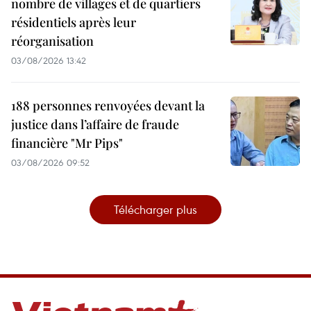
nombre de villages et de quartiers
résidentiels après leur
réorganisation
03/08/2026 13:42
188 personnes renvoyées devant la
justice dans l’affaire de fraude
financière "Mr Pips"
03/08/2026 09:52
Télécharger plus