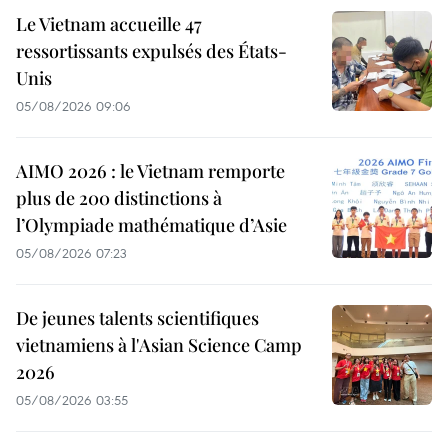
Le Vietnam accueille 47
ressortissants expulsés des États-
Unis
05/08/2026 09:06
AIMO 2026 : le Vietnam remporte
plus de 200 distinctions à
l’Olympiade mathématique d’Asie
05/08/2026 07:23
De jeunes talents scientifiques
vietnamiens à l'Asian Science Camp
2026
05/08/2026 03:55