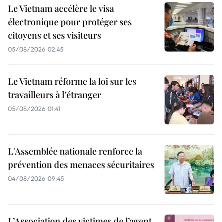
Le Vietnam accélère le visa
électronique pour protéger ses
citoyens et ses visiteurs
05/08/2026 02:45
Le Vietnam réforme la loi sur les
travailleurs à l’étranger
05/08/2026 01:41
L'Assemblée nationale renforce la
prévention des menaces sécuritaires
04/08/2026 09:45
L’Association des victimes de l’agent