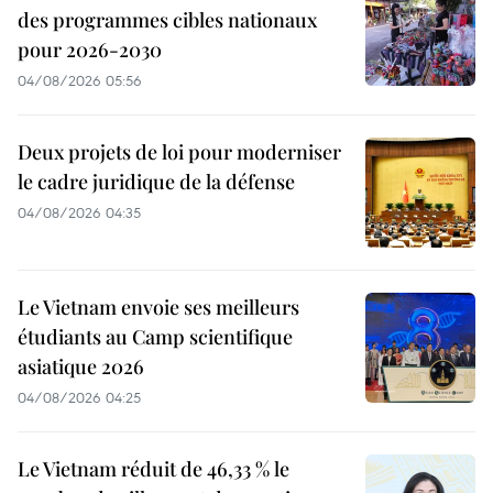
des programmes cibles nationaux
pour 2026-2030
04/08/2026 05:56
Deux projets de loi pour moderniser
le cadre juridique de la défense
04/08/2026 04:35
Le Vietnam envoie ses meilleurs
étudiants au Camp scientifique
asiatique 2026
04/08/2026 04:25
Le Vietnam réduit de 46,33 % le