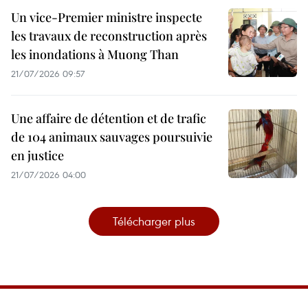
Un vice-Premier ministre inspecte
les travaux de reconstruction après
les inondations à Muong Than
21/07/2026 09:57
Une affaire de détention et de trafic
de 104 animaux sauvages poursuivie
en justice
21/07/2026 04:00
Télécharger plus