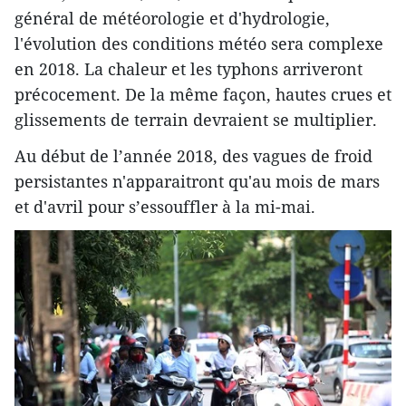
général de météorologie et d'hydrologie,
l'évolution des conditions météo sera complexe
en 2018. La chaleur et les typhons arriveront
précocement. De la même façon, hautes crues et
glissements de terrain devraient se multiplier.
Au début de l’année 2018, des vagues de froid
persistantes n'apparaitront qu'au mois de mars
et d'avril pour s’essouffler à la mi-mai.