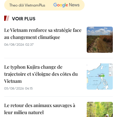
Theo dõi VietnamPlus
VOIR PLUS
Le Vietnam renforce sa stratégie face
au changement climatique
06/08/2026 02:37
Le typhon Kujira change de
trajectoire et s’éloigne des côtes du
Vietnam
05/08/2026 04:15
Le retour des animaux sauvages à
leur milieu naturel