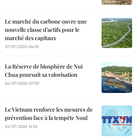
Le marché du carbone ouvre une
nouvelle classe d’actifs pour le
marché des capitaux
27/07/2026 04:00
La Réserve de biosphère de Nui
Chua poursuit sa valorisation
26/07/2026 07:00
Le Vietnam renforce les mesures de
prévention face à la tempête Noul
24/07/2026 13:53