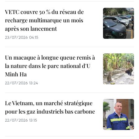
VETC couvre 50 % du réseau de
recharge multimarque un mois
après son lancement
23/07/2026 04:15
Un macaque à longue queue remis à
la nature dans le parc national d'U
Minh Ha
22/07/2026 13:24
Le Vietnam, un marché stratégique
pour les gaz industriels bas carbone
22/07/2026 13:15