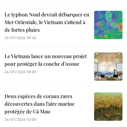
Le typhon Noul devrait débarquer en
Mer Orientale, le Vietnam s’attend à
de fortes pluies
24/07/2026 09:45
Le Vietnam lance un nouveau projet
pour protéger la couche d’ozone
24/07/2026 08:30
Deux espèces de coraux rares
découvertes dans l’aire marine
protégée de Cà Mau
24/07/2026 02:00