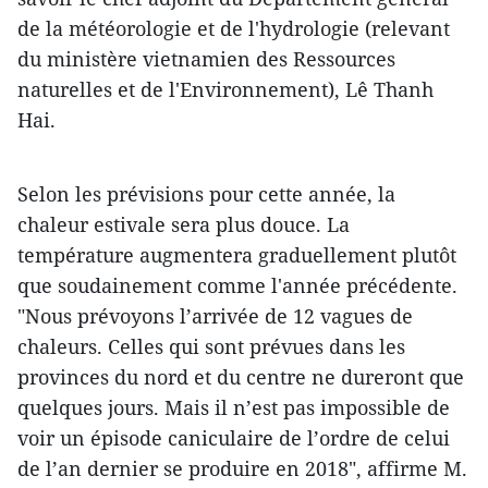
de la météorologie et de l'hydrologie (relevant
du ministère vietnamien des Ressources
naturelles et de l'Environnement), Lê Thanh
Hai.
Selon les prévisions pour cette année, la
chaleur estivale sera plus douce. La
température augmentera graduellement plutôt
que soudainement comme l'année précédente.
"Nous prévoyons l’arrivée de 12 vagues de
chaleurs. Celles qui sont prévues dans les
provinces du nord et du centre ne dureront que
quelques jours. Mais il n’est pas impossible de
voir un épisode caniculaire de l’ordre de celui
de l’an dernier se produire en 2018", affirme M.