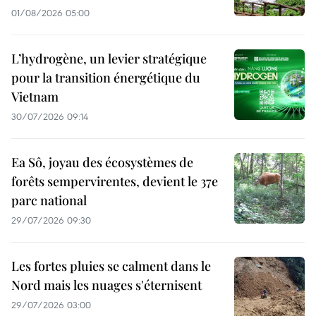
01/08/2026 05:00
L’hydrogène, un levier stratégique
pour la transition énergétique du
Vietnam
30/07/2026 09:14
Ea Sô, joyau des écosystèmes de
forêts sempervirentes, devient le 37e
parc national
29/07/2026 09:30
Les fortes pluies se calment dans le
Nord mais les nuages s'éternisent
29/07/2026 03:00