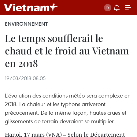
ENVIRONNEMENT
Le temps soufflerait le
chaud et le froid au Vietnam
en 2018
19/03/2018 08:05
L'évolution des conditions météo sera complexe en
2018. La chaleur et les typhons arriveront
précocement. De la même façon, hautes crues et
glissements de terrain devraient se multiplier.
Hanoi, 17 mars (VNA) – Selon le Département