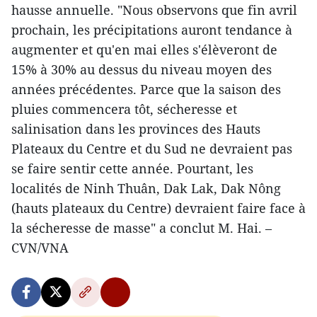
hausse annuelle. "Nous observons que fin avril
prochain, les précipitations auront tendance à
augmenter et qu'en mai elles s'élèveront de
15% à 30% au dessus du niveau moyen des
années précédentes. Parce que la saison des
pluies commencera tôt, sécheresse et
salinisation dans les provinces des Hauts
Plateaux du Centre et du Sud ne devraient pas
se faire sentir cette année. Pourtant, les
localités de Ninh Thuân, Dak Lak, Dak Nông
(hauts plateaux du Centre) devraient faire face à
la sécheresse de masse" a conclut M. Hai. –
CVN/VNA