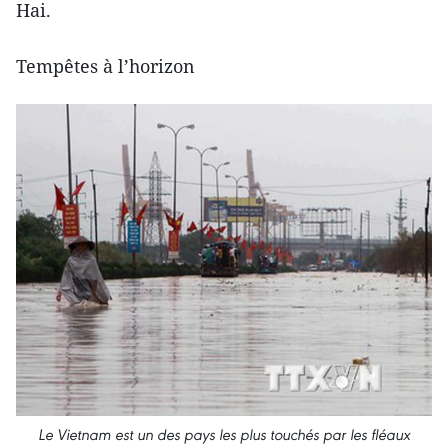
Hai.
Tempêtes à l’horizon
Le Vietnam est un des pays les plus touchés par les fléaux