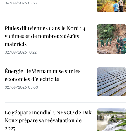
04/08/2026 03:27
Pluies diluviennes dans le Nord : 4
victimes et de nombreux dégâts
matériels
02/08/2026 10:22
Énergie : le Vietnam mise sur les
économies d’électricité
02/08/2026 05:00
Le géoparc mondial UNESCO de Dak
Nong prépare sa réévaluation de
2027