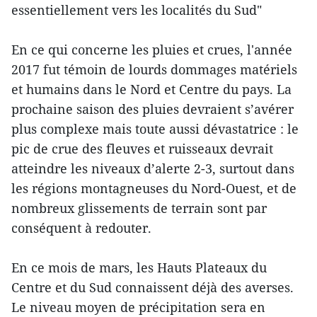
essentiellement vers les localités du Sud"
En ce qui concerne les pluies et crues, l'année
2017 fut témoin de lourds dommages matériels
et humains dans le Nord et Centre du pays. La
prochaine saison des pluies devraient s’avérer
plus complexe mais toute aussi dévastatrice : le
pic de crue des fleuves et ruisseaux devrait
atteindre les niveaux d’alerte 2-3, surtout dans
les régions montagneuses du Nord-Ouest, et de
nombreux glissements de terrain sont par
conséquent à redouter.
En ce mois de mars, les Hauts Plateaux du
Centre et du Sud connaissent déjà des averses.
Le niveau moyen de précipitation sera en