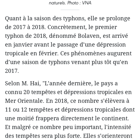
naturels. Photo : VNA
Quant à la saison des typhons, elle se prolonge
de 2017 à 2018. Concrètement, le premier
typhon de 2018, dénommé Bolaven, est arrivé
en janvier avant le passage d’une dépression
tropicale en février. Ces phénomènes augurent
d’une saison de typhons venant plus tôt qu’en
2017.
Selon M. Hai, "L’année dernière, le pays a
connu 20 tempêtes et dépressions tropicales en
Mer Orientale. En 2018, ce nombre s’élèvera à
11 ou 12 tempêtes et dépressions tropicales dont
une moitié frappera directement le continent.
Et malgré ce nombre peu important, l'intensité
des tempêtes sera plus forte. Elles s’orienteront