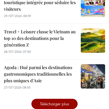
touristique intégrée pour séduire les
visiteurs
29/07/2026 08:59
Travel + Leisure classe le Vietnam au
top 10 des destinations pour la
génération Z
28/07/2026 07:00
Agoda : Huê parmi les destinations
gastronomiques traditionnelles les
plus uniques d'Asie
27/07/2026 08:55
Télécharger plus