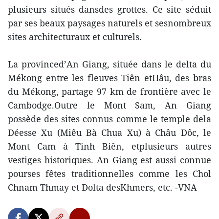
plusieurs situés dansdes grottes. Ce site séduit
par ses beaux paysages naturels et sesnombreux
sites architecturaux et culturels.
La provinced’An Giang, située dans le delta du
Mékong entre les fleuves Tiên etHâu, des bras
du Mékong, partage 97 km de frontière avec le
Cambodge.Outre le Mont Sam, An Giang
possède des sites connus comme le temple dela
Déesse Xu (Miêu Bà Chua Xu) à Châu Dôc, le
Mont Cam à Tinh Biên, etplusieurs autres
vestiges historiques. An Giang est aussi connue
pourses fêtes traditionnelles comme les Chol
Chnam Thmay et Dolta desKhmers, etc. -VNA