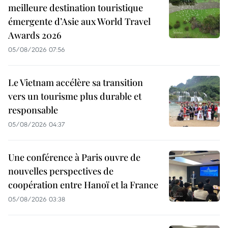
meilleure destination touristique
émergente d’Asie aux World Travel
Awards 2026
05/08/2026 07:56
Le Vietnam accélère sa transition
vers un tourisme plus durable et
responsable
05/08/2026 04:37
Une conférence à Paris ouvre de
nouvelles perspectives de
coopération entre Hanoï et la France
05/08/2026 03:38