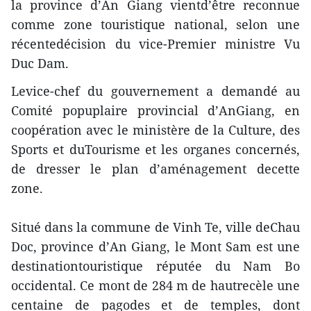
la province d’An Giang vientd’être reconnue
comme zone touristique national, selon une
récentedécision du vice-Premier ministre Vu
Duc Dam.
Levice-chef du gouvernement a demandé au
Comité popuplaire provincial d’AnGiang, en
coopération avec le ministère de la Culture, des
Sports et duTourisme et les organes concernés,
de dresser le plan d’aménagement decette
zone.
Situé dans la commune de Vinh Te, ville deChau
Doc, province d’An Giang, le Mont Sam est une
destinationtouristique réputée du Nam Bo
occidental. Ce mont de 284 m de hautrecèle une
centaine de pagodes et de temples, dont