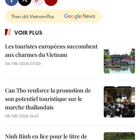
Theo dõi VietnamPlus
VOIR PLUS
Les touristes européens succombent
aux charmes du Vietnam
06/08/2026 07:00
Can Tho renforce la promotion de
son potentiel touristique sur le
marche thaïlandais
05/08/2026 14:47
Ninh Binh en lice pour le titre de