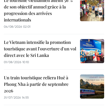
Le tourisme vietnamien atteint 56 %
de son objectif annuel grâce à la
progression des arrivées
internationals
04/08/2026 02:01
Le Vietnam intensifie la promotion
touristique avant l'ouverture d'un vol
direct avec le Sri Lanka
01/08/2026 10:10
Un train touristique reliera Huê à
Phong Nha à partir de septembre
2026
31/07/2026 14:55