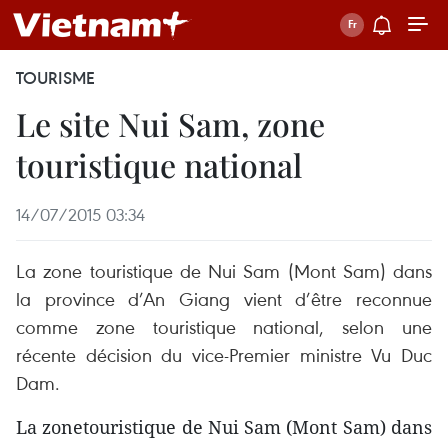
TOURISME
Le site Nui Sam, zone
touristique national
14/07/2015 03:34
La zone touristique de Nui Sam (Mont Sam) dans
la province d’An Giang vient d’être reconnue
comme zone touristique national, selon une
récente décision du vice-Premier ministre Vu Duc
Dam.
La zonetouristique de Nui Sam (Mont Sam) dans