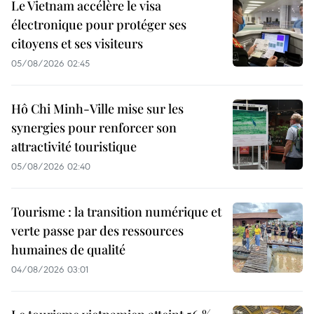
Le Vietnam accélère le visa
électronique pour protéger ses
citoyens et ses visiteurs
05/08/2026 02:45
Hô Chi Minh-Ville mise sur les
synergies pour renforcer son
attractivité touristique
05/08/2026 02:40
Tourisme : la transition numérique et
verte passe par des ressources
humaines de qualité
04/08/2026 03:01