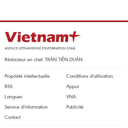
AGENCE VIETNAMIENNE D'INFORMATION (VNA)
Rédacteur en chef: TRÂN TIÊN DUÂN
Propriété intellectuelle
Conditions d'utilisation
RSS
Appui
Langues
VNA
Service d'information
Publicité
Contact