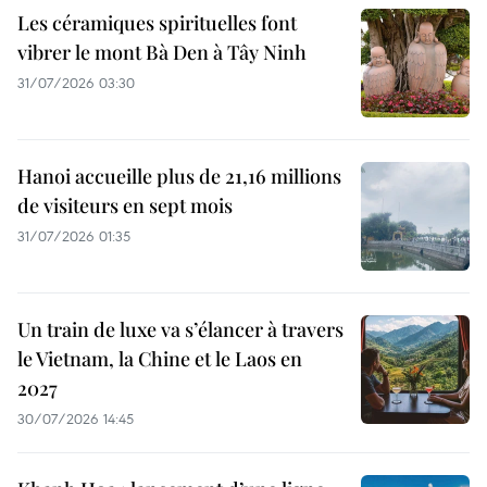
Les céramiques spirituelles font
vibrer le mont Bà Den à Tây Ninh
31/07/2026 03:30
Hanoi accueille plus de 21,16 millions
de visiteurs en sept mois ​
31/07/2026 01:35
Un train de luxe va s’élancer à travers
le Vietnam, la Chine et le Laos en
2027
30/07/2026 14:45