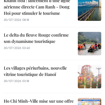
Khanh Hoa : lancement d’une ligne
aérienne directe Cam Ranh - Dong
Hoi pour stimuler le tourisme
30/07/2026 08:18
Le delta du fleuve Rouge confirme
son dynamisme touristique
30/07/2026 03:40
Les villages périurbains, nouvelle
vitrine touristique de Hanoï
30/07/2026 03:18
Ho Chi Minh-Ville mise sur une offre