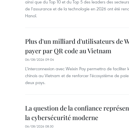
ainsi que du Top 10 et du Top 5 des leaders des secteur
de l'assurance et de la technologie en 2026 ont été ren
Hanoï.
Plus d'un milliard d'utilisateurs de
payer par QR code au Vietnam
06/08/2026 09:04
L'interconnexion avec Weixin Pay permettra de faciliter 
chinois au Vietnam et de renforcer l'écosystème de pai
deux pays.
La question de la confiance représen
la cybersécurité moderne
06/08/2026 08:30