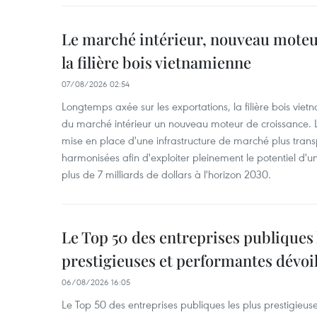
Le marché intérieur, nouveau moteu
la filière bois vietnamienne
07/08/2026 02:54
Longtemps axée sur les exportations, la filière bois vie
du marché intérieur un nouveau moteur de croissance. L
mise en place d'une infrastructure de marché plus tran
harmonisées afin d'exploiter pleinement le potentiel d
plus de 7 milliards de dollars à l'horizon 2030.
Le Top 50 des entreprises publiques 
prestigieuses et performantes dévoi
06/08/2026 16:05
Le Top 50 des entreprises publiques les plus prestigieus