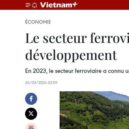
ÉCONOMIE
Le secteur ferrov
développement
En 2023, le secteur ferroviaire a connu 
26/03/2024 03:09