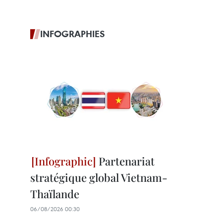
INFOGRAPHIES
Partenariat
stratégique global Vietnam-
Thaïlande
06/08/2026 00:30