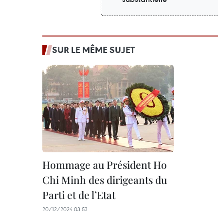
SUR LE MÊME SUJET
Hommage au Président Ho
Chi Minh des dirigeants du
Parti et de l’Etat
20/12/2024 03:53