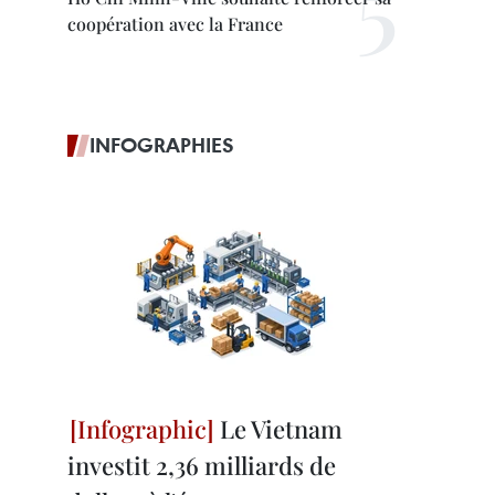
coopération avec la France
INFOGRAPHIES
Le Vietnam
investit 2,36 milliards de