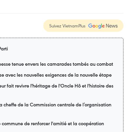
Suivez VietnamPlus
arti
esse tenue envers les camarades tombés au combat
se avec les nouvelles exigences de la nouvelle étape
r fait revivre l'héritage de l'Oncle Hô et l'histoire des
la cheffe de la Commission centrale de l’organisation
é commune de renforcer l'amitié et la coopération