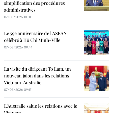
simplification des procédures
administratives
07/08/2026 10:01
Le 59e anniversaire de l'ASEAN
célébré à Hô Chi Minh-Ville
07/08/2026 09:44
La visite du dirigeant To Lam, un
nouveau jalon dans les relations
Vietnam-Australie
07/08/2026 09:17
L’Australie salue les relations avec le
Vietnam