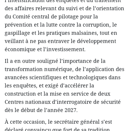
des affaires relevant du suivi et de l’orientation
du Comité central de pilotage pour la
prévention et la lutte contre la corruption, le
gaspillage et les pratiques malsaines, tout en
veillant à ne pas entraver le développement
économique et l’investissement.
Il a en outre souligné l’importance de la
transformation numérique, de l’application des
avancées scientifiques et technologiques dans
les enquêtes, et exigé d’accélérer la
construction et la mise en service de deux
Centres nationaux d’interrogatoire de sécurité
dès le début de l’année 2027.
À cette occasion, le secrétaire général s’est
déclaré convaincu que fort de sa tradition