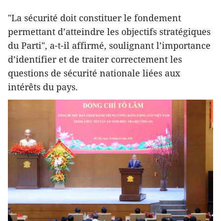
"La sécurité doit constituer le fondement
permettant d’atteindre les objectifs stratégiques
du Parti", a-t-il affirmé, soulignant l’importance
d’identifier et de traiter correctement les
questions de sécurité nationale liées aux
intérêts du pays.