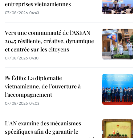
entreprises vietnamiennes
07/08/2026 04:43
Vers une communauté de l’ASEAN
2045 résiliente, créative, dynamique
et centrée sur les citoyens
07/08/2026 04:10
📝 Édito: La diplomatie
vietnamienne, de l’ouverture à
l’accompagnement
07/08/2026 04:03
L'AN examine des mécanismes
spécifiques afin de garantir le