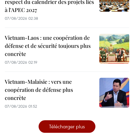
respect du calendrier des projets liés
à l'APEC 2027
07/08/2026 02:38
Vietnam-Laos : une coopération de
défense et de sécurité toujours plus
concrète
07/08/2026 02:19
Vietnam-Malaisie : vers une
coopération de défense plus
concrète
07/08/2026 01:52
Télécharger plus