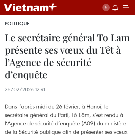
POLITIQUE
Le secrétaire général To Lam
présente ses vœux du Têt à
l’Agence de sécurité
d’enquête
26/02/2026 12:41
Dans l’après-midi du 26 février, à Hanoï, le
secrétaire général du Parti, Tô Lâm, s’est rendu à
l’Agence de sécurité d’enquête (A09) du ministère
de la Sécurité publique afin de présenter ses vœux