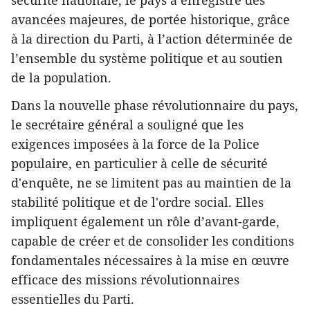
avancées majeures, de portée historique, grâce
à la direction du Parti, à l’action déterminée de
l’ensemble du système politique et au soutien
de la population.
Dans la nouvelle phase révolutionnaire du pays,
le secrétaire général a souligné que les
exigences imposées à la force de la Police
populaire, en particulier à celle de sécurité
d'enquête, ne se limitent pas au maintien de la
stabilité politique et de l'ordre social. Elles
impliquent également un rôle d’avant-garde,
capable de créer et de consolider les conditions
fondamentales nécessaires à la mise en œuvre
efficace des missions révolutionnaires
essentielles du Parti.