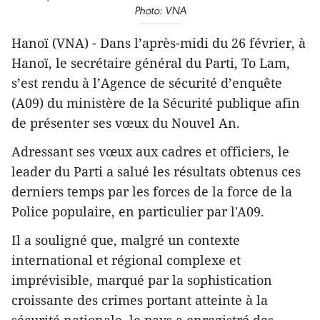
Photo: VNA
Hanoï (VNA) - Dans l’après-midi du 26 février, à
Hanoï, le secrétaire général du Parti, To Lam,
s’est rendu à l’Agence de sécurité d’enquête
(A09) du ministère de la Sécurité publique afin
de présenter ses vœux du Nouvel An.
Adressant ses vœux aux cadres et officiers, le
leader du Parti a salué les résultats obtenus ces
derniers temps par les forces de la force de la
Police populaire, en particulier par l'A09.
Il a souligné que, malgré un contexte
international et régional complexe et
imprévisible, marqué par la sophistication
croissante des crimes portant atteinte à la
sécurité nationale, le pays a enregistré des