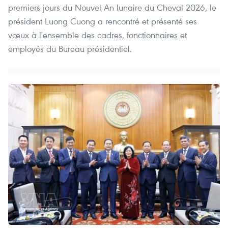
premiers jours du Nouvel An lunaire du Cheval 2026, le
président Luong Cuong a rencontré et présenté ses
vœux à l'ensemble des cadres, fonctionnaires et
employés du Bureau présidentiel.