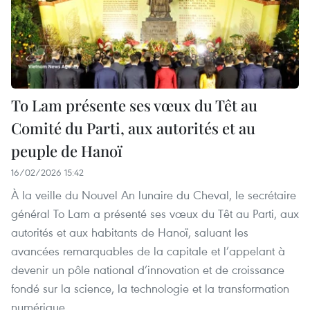
To Lam présente ses vœux du Têt au
Comité du Parti, aux autorités et au
peuple de Hanoï
16/02/2026 15:42
À la veille du Nouvel An lunaire du Cheval, le secrétaire
général To Lam a présenté ses vœux du Têt au Parti, aux
autorités et aux habitants de Hanoï, saluant les
avancées remarquables de la capitale et l’appelant à
devenir un pôle national d’innovation et de croissance
fondé sur la science, la technologie et la transformation
numérique.