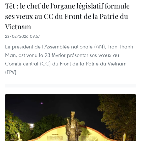
Têt : le chef de l’organe législatif formule
ses vœux au CC du Front de la Patrie du
Vietnam
23/02/2026 09:57
Le président de l’Assemblée nationale (AN), Tran Thanh
Man, est venu le 23 février présenter ses vœux au
Comité central (CC) du Front de la Patrie du Vietnam
(FPV).