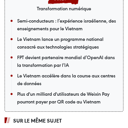
Transformation numérique
Semi-conducteurs : l’expérience israélienne, des
enseignements pour le Vietnam
Le Vietnam lance un programme national
consacré aux technologies stratégiques
FPT devient partenaire mondial d’OpenAI dans
la transformation par l’IA
Le Vietnam accélère dans la course aux centres
de données
Plus d'un milliard d'utilisateurs de Weixin Pay
pourront payer par QR code au Vietnam
SUR LE MÊME SUJET