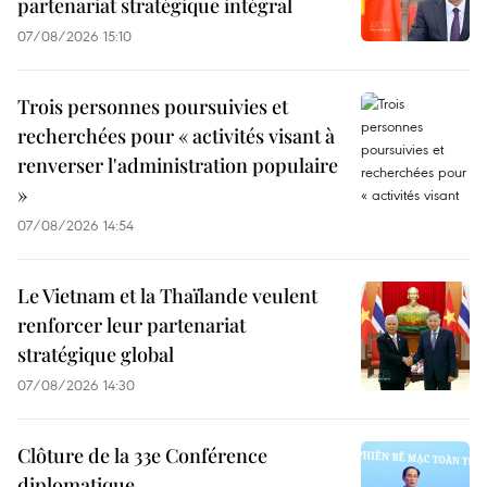
partenariat stratégique intégral
07/08/2026 15:10
Trois personnes poursuivies et
recherchées pour « activités visant à
renverser l'administration populaire
»
07/08/2026 14:54
Le Vietnam et la Thaïlande veulent
renforcer leur partenariat
stratégique global
07/08/2026 14:30
Clôture de la 33e Conférence
diplomatique