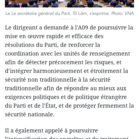
Le Le secrétaire général du Parti, Tô Lâm, s'exprime. Photo: VNA
Le dirigeant a demandé à l'A09 de poursuivre la
mise en œuvre rapide et efficace des
résolutions du Parti, de renforcer la
coordination avec les unités de renseignement
afin de détecter précocement les risques, et
d’intégrer harmonieusement et étroitement la
sécurité non traditionnelle à la sécurité
traditionnelle afin de répondre au mieux aux
exigences politiques et de politique étrangère
du Parti et de l'État, et de protéger fermement la
sécurité nationale.
Il a également appelé à poursuivre
l’intensification des enquêtes et du traitement