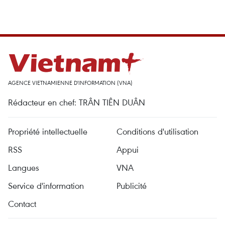
AGENCE VIETNAMIENNE D'INFORMATION (VNA)
Rédacteur en chef: TRÂN TIÊN DUÂN
Propriété intellectuelle
Conditions d'utilisation
RSS
Appui
Langues
VNA
Service d'information
Publicité
Contact