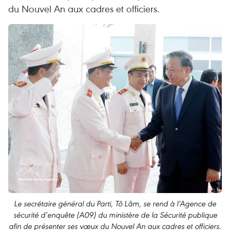
du Nouvel An aux cadres et officiers.
Le secrétaire général du Parti, Tô Lâm, se rend à l’Agence de
sécurité d’enquête (A09) du ministère de la Sécurité publique
afin de présenter ses vœux du Nouvel An aux cadres et officiers.