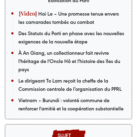
Édification du Parti
Hai Le – Une promesse tenue envers
les camarades tombés au combat
Des Statuts du Parti en phase avec les nouvelles
exigences de la nouvelle étape
À An Giang, un collectionneur fait revivre
l'héritage de l'Oncle Hô et l'histoire des îles du
pays
Le dirigeant To Lam reçoit la cheffe de la
Commission centrale de l’organisation du PPRL
Vietnam – Burundi : volonté commune de
renforcer l'amitié et la coopération substantielle