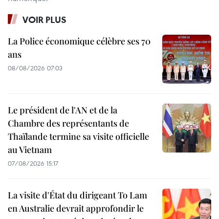
VOIR PLUS
La Police économique célèbre ses 70
ans
08/08/2026 07:03
Le président de l'AN et de la
Chambre des représentants de
Thaïlande termine sa visite officielle
au Vietnam
07/08/2026 15:17
La visite d'État du dirigeant To Lam
en Australie devrait approfondir le