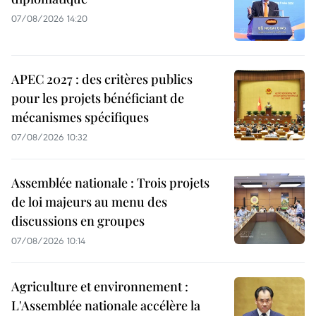
07/08/2026 14:20
APEC 2027 : des critères publics
pour les projets bénéficiant de
mécanismes spécifiques
07/08/2026 10:32
Assemblée nationale : Trois projets
de loi majeurs au menu des
discussions en groupes
07/08/2026 10:14
Agriculture et environnement :
L'Assemblée nationale accélère la