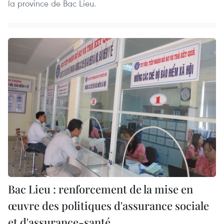
la province de Bac Lieu.
Bac Lieu : renforcement de la mise en
œuvre des politiques d'assurance sociale
et d'assurance-santé