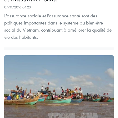
07/11/2016 04:23
L'assurance sociale et l'assurance santé sont des
politiques importantes dans le système du bien-être
social du Vietnam, contribuant à améliorer la qualité de
vie des habitants.