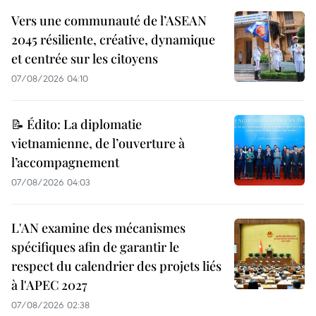
Vers une communauté de l’ASEAN
2045 résiliente, créative, dynamique
et centrée sur les citoyens
07/08/2026 04:10
📝 Édito: La diplomatie
vietnamienne, de l’ouverture à
l’accompagnement
07/08/2026 04:03
L'AN examine des mécanismes
spécifiques afin de garantir le
respect du calendrier des projets liés
à l'APEC 2027
07/08/2026 02:38