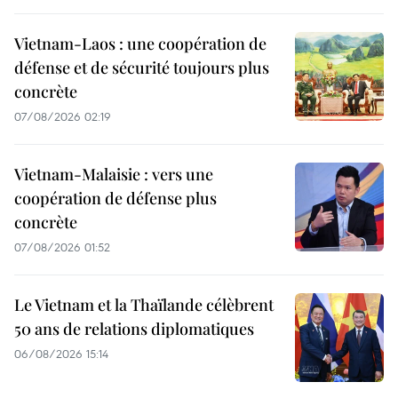
Vietnam-Laos : une coopération de
défense et de sécurité toujours plus
concrète
07/08/2026 02:19
Vietnam-Malaisie : vers une
coopération de défense plus
concrète
07/08/2026 01:52
Le Vietnam et la Thaïlande célèbrent
50 ans de relations diplomatiques
06/08/2026 15:14