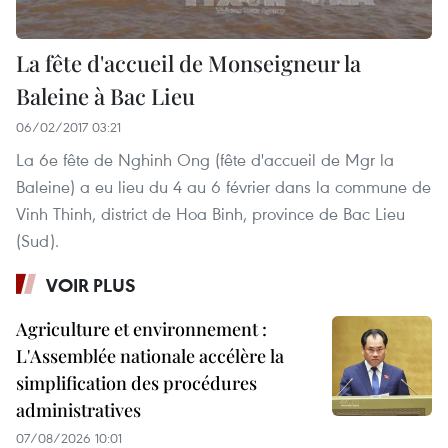
La fête d'accueil de Monseigneur la
Baleine à Bac Lieu
06/02/2017 03:21
La 6e fête de Nghinh Ong (fête d'accueil de Mgr la
Baleine) a eu lieu du 4 au 6 février dans la commune de
Vinh Thinh, district de Hoa Binh, province de Bac Lieu
(Sud).
VOIR PLUS
Agriculture et environnement :
L'Assemblée nationale accélère la
simplification des procédures
administratives
07/08/2026 10:01