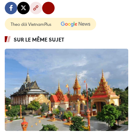
Theo dõi VietnamPlus
SUR LE MÊME SUJET