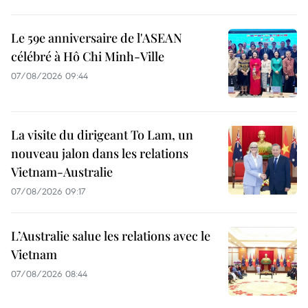
Le 59e anniversaire de l'ASEAN
célébré à Hô Chi Minh-Ville
07/08/2026 09:44
La visite du dirigeant To Lam, un
nouveau jalon dans les relations
Vietnam-Australie
07/08/2026 09:17
L’Australie salue les relations avec le
Vietnam
07/08/2026 08:44