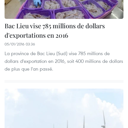
Bac Lieu vise 785 millions de dollars
d'exportations en 2016
05/01/2016 03:36
La province de Bac Lieu (Sud) vise 785 millions de
dollars d'exportation en 2016, soit 400 millions de dollars
de plus que l'an passé.