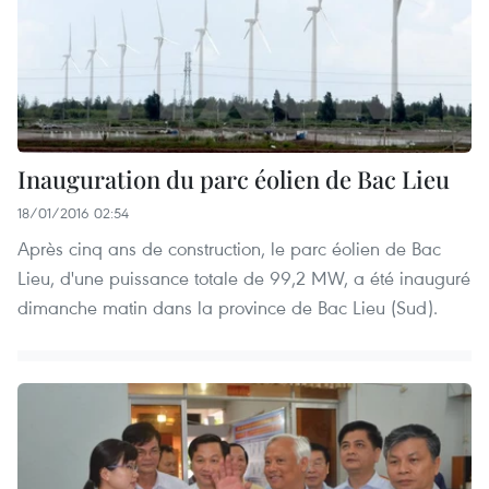
Inauguration du parc éolien de Bac Lieu
18/01/2016 02:54
Après cinq ans de construction, le parc éolien de Bac
Lieu, d'une puissance totale de 99,2 MW, a été inauguré
dimanche matin dans la province de Bac Lieu (Sud).