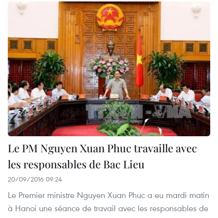
Le PM Nguyen Xuan Phuc travaille avec
les responsables de Bac Lieu
20/09/2016 09:24
Le Premier ministre Nguyen Xuan Phuc a eu mardi matin
à Hanoi une séance de travail avec les responsables de