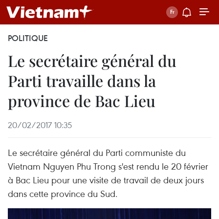
POLITIQUE
Le secrétaire général du
Parti travaille dans la
province de Bac Lieu
20/02/2017 10:35
Le secrétaire général du Parti communiste du
Vietnam Nguyen Phu Trong s'est rendu le 20 février
à Bac Lieu pour une visite de travail de deux jours
dans cette province du Sud.