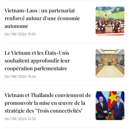
Vietnam-Laos : un partenariat
renforcé autour d'une économie
autonome
06/08/2026 15:01
Le Vietnam et les États-Unis
souhaitent approfondir leur
coopération parlementaire
06/08/2026 14:34
Vietnam et Thaïlande conviennent de
promouvoir la mise en œuvre de la
stratégie des "Trois connectivités"
06/08/2026 13:52