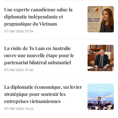
Une experte canadienne salue la
diplomatie indépendante et
pragmatique du Vietnam
07/08/2026 07:54
La visite de To Lam en Australie
ouvre une nouvelle étape pour le
partenariat bilatéral substantiel
07/08/2026 07:40
La diplomatie économique, un levier
stratégique pour soutenir les
entreprises vietnamiennes
07/08/2026 04:43