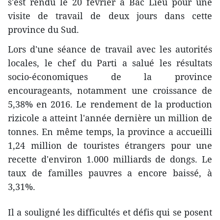
s'est rendu le 20 février à Bac Lieu pour une
visite de travail de deux jours dans cette
province du Sud.
Lors d'une séance de travail avec l​es autorités
locales, le chef du Parti a salué les résultats
socio-économiques de la province
encourageants, notamment une croissance de
5,38% en 2016. Le rendement de la production
rizicole a atteint l'année dernière un million de
tonnes. En ​même temps, la province a accueilli
1,24 million de touristes étrangers pour une
recette d'environ 1.000 milliards de dongs. Le
taux de familles pauvres a encore baissé, à
3,31%.
Il a souligné les difficultés et défis qui se posent