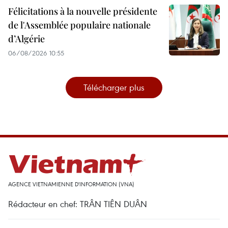
Félicitations à la nouvelle présidente
de l'Assemblée populaire nationale
d’Algérie
06/08/2026 10:55
Télécharger plus
AGENCE VIETNAMIENNE D'INFORMATION (VNA)
Rédacteur en chef: TRÂN TIÊN DUÂN