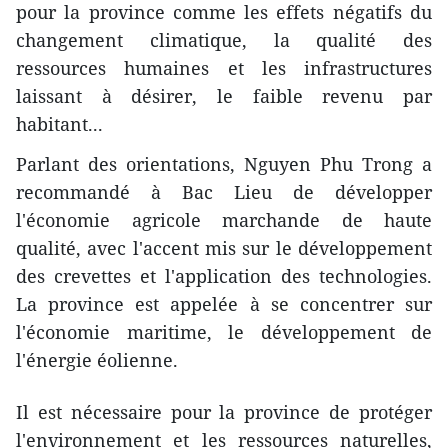
pour la province comme les effets négatifs du
changement climatique, la qualité des
ressources humaines et les infrastructures
laissant à désirer, le faible revenu par
habitant...
Parlant des orientations, Nguyen Phu Trong a
recommandé à Bac Lieu de développer
l'économie agricole marchande de haute
qualité, avec l'accent mis sur le développement
des crevettes et l'application des technologies.
La province est appelée à se concentrer sur
l'économie maritime, le développement de
l'énergie éolienne.
Il est nécessaire pour la province de protéger
l'environnement et les ressources naturelles,