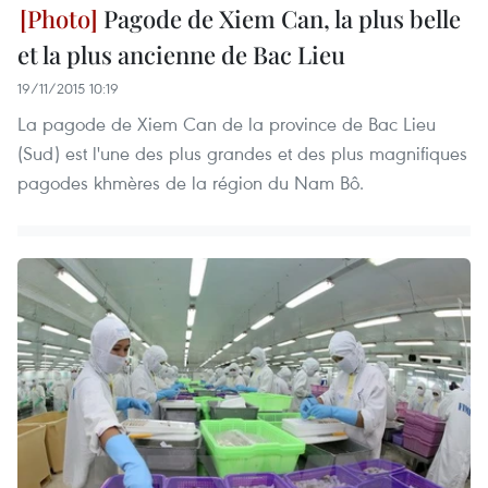
Pagode de Xiem Can, la plus belle
et la plus ancienne de Bac Lieu
19/11/2015 10:19
La pagode de Xiem Can de la province de Bac Lieu
(Sud) est l'une des plus grandes et des plus magnifiques
pagodes khmères de la région du Nam Bô.