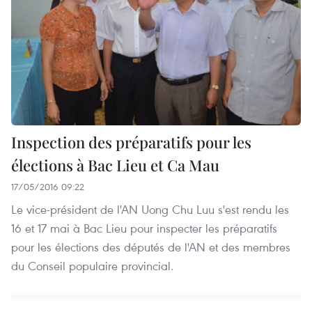
Inspection des préparatifs pour les
élections à Bac Lieu et Ca Mau
17/05/2016 09:22
Le vice-président de l'AN ​Uong Chu Luu s'est rendu les
16 et 17 mai à Bac Lieu pour inspecter les préparatifs
pour les élections des députés de l'AN et des membres
du Conseil populaire provincial.