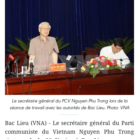
Le secrétaire général du PCV Nguyen Phu Trong lors de la
séance de travail avec les autorités de Bac Lieu. Photo: VNA
Bac Lieu (VNA) - Le secrétaire général du Parti
communiste du Vietnam Nguyen Phu Trong