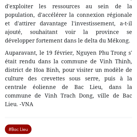
d'exploiter les ressources au sein de la
population, d'accélérer la connexion régionale
et d'attirer davantage l'investissement, a-t-il
ajouté, souhaitant voir la province se
développer fortement dans le delta du Mékong.
Auparavant, le 19 février, Nguyen Phu Trong s'​
était rendu dans la commune de Vinh Thinh,
district de Hoa Binh, pour visiter ​un modèle de
culture des crevettes sous serre, puis à la
centrale éolienne de Bac Lieu, dans la
commune de Vinh Trach Dong, ville de Bac
Lieu. -VNA
#Bac Lieu