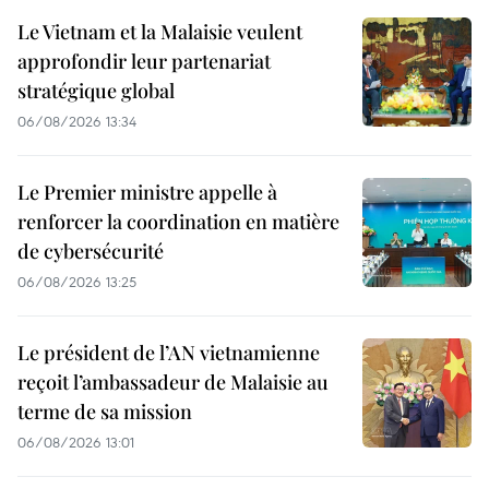
Le Vietnam et la Malaisie veulent
approfondir leur partenariat
stratégique global
06/08/2026 13:34
Le Premier ministre appelle à
renforcer la coordination en matière
de cybersécurité
06/08/2026 13:25
Le président de l’AN vietnamienne
reçoit l’ambassadeur de Malaisie au
terme de sa mission
06/08/2026 13:01