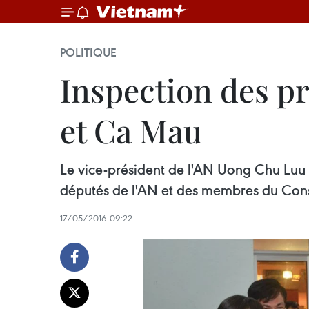
POLITIQUE
Inspection des pr
et Ca Mau
Le vice-président de l'AN ​Uong Chu Luu s
députés de l'AN et des membres du Conse
17/05/2016 09:22