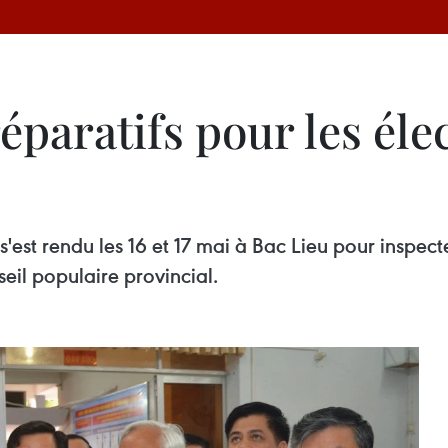
éparatifs pour les éle
'est rendu les 16 et 17 mai à Bac Lieu pour inspecte
il populaire provincial.