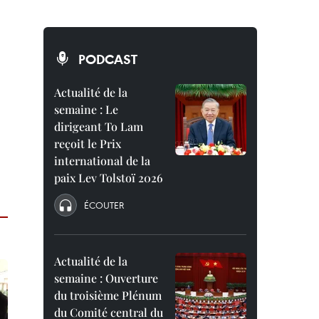
PODCAST
Actualité de la
semaine : Le
dirigeant To Lam
reçoit le Prix
international de la
paix Lev Tolstoï 2026
ÉCOUTER
Actualité de la
semaine : Ouverture
du troisième Plénum
du Comité central du