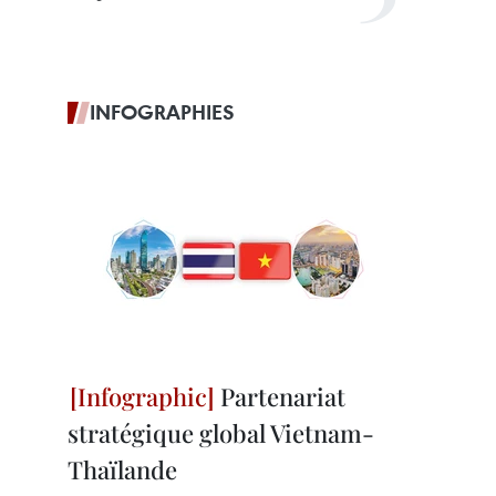
INFOGRAPHIES
Partenariat
stratégique global Vietnam-
Thaïlande