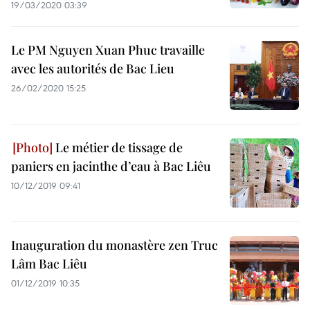
19/03/2020 03:39
Le PM Nguyen Xuan Phuc travaille
avec les autorités de Bac Lieu
26/02/2020 15:25
Le métier de tissage de
paniers en jacinthe d’eau à Bac Liêu
10/12/2019 09:41
​Inauguration du monastère zen Truc
Lâm Bac Liêu
01/12/2019 10:35