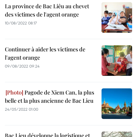
La province de Bac Liêu au chevet
des victimes de l'agent orange
10/08/2022 08:17
Continuer à aider les victimes de
l'agent orange
09/08/2022 09:24
Pagode de Xiem Can, la plus
belle et la plus ancienne de Bac Lieu
24/05/2022 01:00
Bac Lieu développe la logistique et