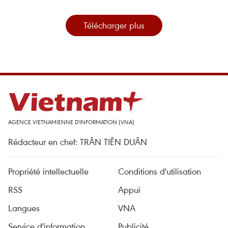
Télécharger plus
AGENCE VIETNAMIENNE D'INFORMATION (VNA)
Rédacteur en chef: TRÂN TIÊN DUÂN
Propriété intellectuelle
Conditions d'utilisation
RSS
Appui
Langues
VNA
Service d'information
Publicité