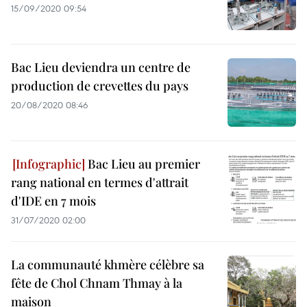
15/09/2020 09:54
Bac Lieu deviendra un centre de
production de crevettes du pays
20/08/2020 08:46
Bac Lieu au premier
rang national en termes d'attrait
d'IDE en 7 mois
31/07/2020 02:00
La communauté khmère célèbre sa
fête de Chol Chnam Thmay à la
maison