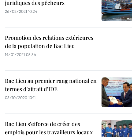
juridiques des pêcheurs
26/02/2021 10:24
Promotion des relations extérieures
de la population de Bac Lieu
14/01/2021 03:36
Bac Lieu au premier rang national en
termes d'attrait d'IDE
03/10/2020 10:11
Bac Lieu s'efforce de créer des
emplois pour les travailleurs locaux