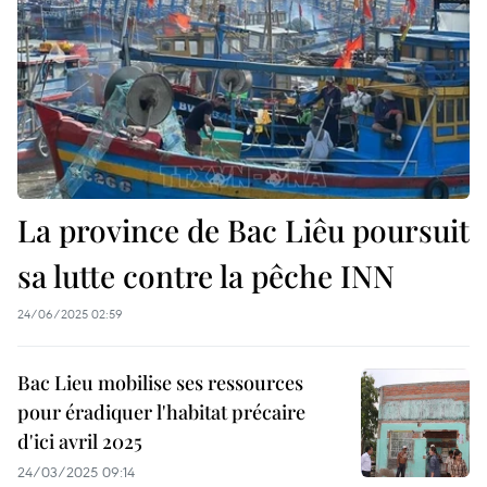
La province de Bac Liêu poursuit
sa lutte contre la pêche INN
24/06/2025 02:59
Bac Lieu mobilise ses ressources
pour éradiquer l'habitat précaire
d'ici avril 2025
24/03/2025 09:14