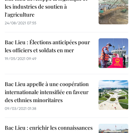
les industries de soutien à
l'agriculture
24/08/2021 07:55
Bac Lieu : Élections anticipées pour
les officiers et soldats en mer
19/05/2021 09:49
Bac Lieu appelle à une coopération
internationale intensifiée en faveur
des ethnies minoritaires
09/03/2021 01:38
Bac Lieu : enrichir les connaissances