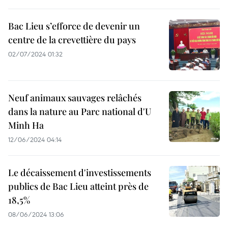
Bac Lieu s’efforce de devenir un
centre de la crevettière du pays
02/07/2024 01:32
Neuf animaux sauvages relâchés
dans la nature au Parc national d'U
Minh Ha
12/06/2024 04:14
Le décaissement d'investissements
publics de Bac Lieu atteint près de
18,5%
08/06/2024 13:06