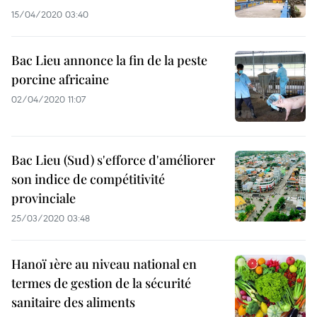
15/04/2020 03:40
Bac Lieu annonce la fin de la peste
porcine africaine
02/04/2020 11:07
Bac Lieu (Sud) s'efforce d'améliorer
son indice de compétitivité
provinciale
25/03/2020 03:48
Hanoï 1ère au niveau national en
termes de gestion de la sécurité
sanitaire des aliments