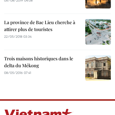
06/08/2019 04:08
La province de Bac Lieu cherche à
attirer plus de touristes
22/05/2018 03:34
Trois maisons historiques dans le
delta du Mékong
08/05/2016 07:41