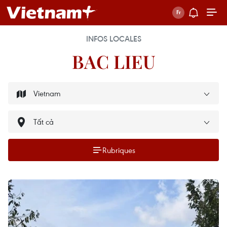
INFOS LOCALES
BAC LIEU
Rubriques