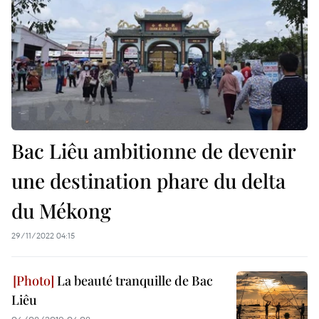
Bac Liêu ambitionne de devenir
une destination phare du delta
du Mékong
29/11/2022 04:15
La beauté tranquille de Bac
Liêu