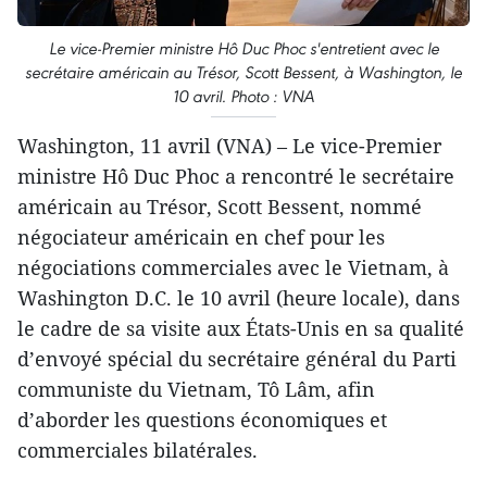
Le vice-Premier ministre Hô Duc Phoc s'entretient avec le
secrétaire américain au Trésor, Scott Bessent, à Washington, le
10 avril. Photo : VNA
Washington, 11 avril (VNA) – Le vice-Premier
ministre Hô Duc Phoc a rencontré le secrétaire
américain au Trésor, Scott Bessent, nommé
négociateur américain en chef pour les
négociations commerciales avec le Vietnam, à
Washington D.C. le 10 avril (heure locale), dans
le cadre de sa visite aux États-Unis en sa qualité
d’envoyé spécial du secrétaire général du Parti
communiste du Vietnam, Tô Lâm, afin
d’aborder les questions économiques et
commerciales bilatérales.