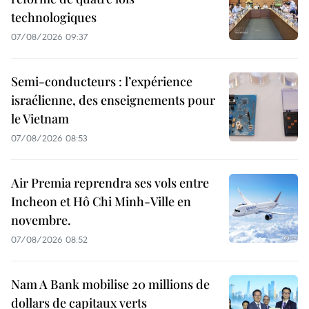
technologiques
07/08/2026 09:37
Semi-conducteurs : l’expérience
israélienne, des enseignements pour
le Vietnam
07/08/2026 08:53
Air Premia reprendra ses vols entre
Incheon et Hô Chi Minh-Ville en
novembre.
07/08/2026 08:52
Nam A Bank mobilise 20 millions de
dollars de capitaux verts