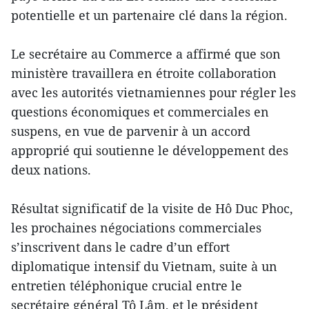
potentielle et un partenaire clé dans la région.
Le secrétaire au Commerce a affirmé que son
ministère travaillera en étroite collaboration
avec les autorités vietnamiennes pour régler les
questions économiques et commerciales en
suspens, en vue de parvenir à un accord
approprié qui soutienne le développement des
deux nations.
Résultat significatif de la visite de Hô Duc Phoc,
les prochaines négociations commerciales
s’inscrivent dans le cadre d’un effort
diplomatique intensif du Vietnam, suite à un
entretien téléphonique crucial entre le
secrétaire général Tô Lâm, et le président