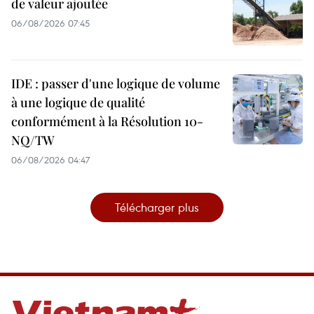
de valeur ajoutée
06/08/2026 07:45
IDE : passer d'une logique de volume
à une logique de qualité
conformément à la Résolution 10-
NQ/TW
06/08/2026 04:47
Télécharger plus