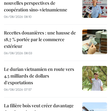
nouvelles perspectives de
coopération sino-vietnamienne
06/08/2026 08:10
Recettes douanières : une hausse de
18,7 % portée par le commerce
extérieur
06/08/2026 08:03
Le durian vietnamien en route vers
4,5 milliards de dollars
d'exportations
06/08/2026 07:57
La filière bois veut créer davantage