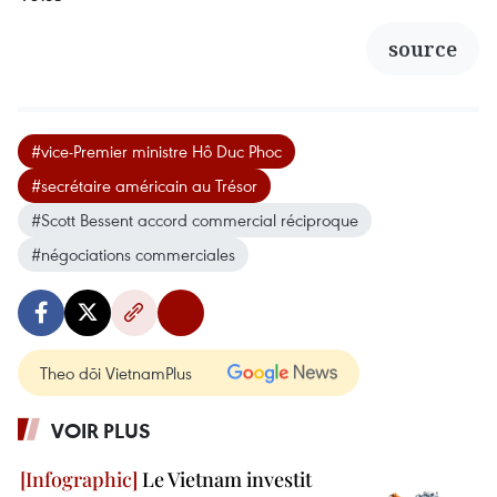
source
#vice-Premier ministre Hô Duc Phoc
#secrétaire américain au Trésor
#Scott Bessent accord commercial réciproque
#négociations commerciales
Theo dõi VietnamPlus
VOIR PLUS
Le Vietnam investit