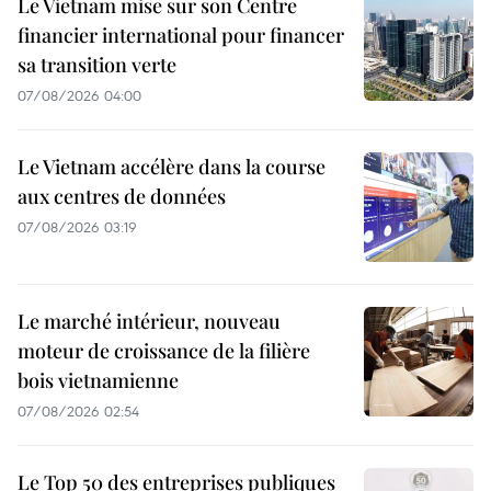
Le Vietnam mise sur son Centre
financier international pour financer
sa transition verte
07/08/2026 04:00
Le Vietnam accélère dans la course
aux centres de données
07/08/2026 03:19
Le marché intérieur, nouveau
moteur de croissance de la filière
bois vietnamienne
07/08/2026 02:54
Le Top 50 des entreprises publiques