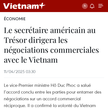
ÉCONOMIE
Le secrétaire américain au
Trésor dirigera les
négociations commerciales
avec le Vietnam
11/04/2025 03:30
Le vice-Premier ministre Hô Duc Phoc a salué
l’accord conclu entre les parties pour entamer des
négociations sur un accord commercial
réciproque. Il a confirmé la volonté du Vietnam