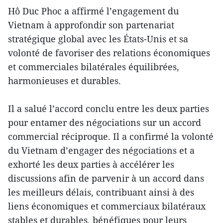
Hô Duc Phoc a affirmé l’engagement du
Vietnam à approfondir son partenariat
stratégique global avec les États-Unis et sa
volonté de favoriser des relations économiques
et commerciales bilatérales équilibrées,
harmonieuses et durables.
Il a salué l’accord conclu entre les deux parties
pour entamer des négociations sur un accord
commercial réciproque. Il a confirmé la volonté
du Vietnam d’engager des négociations et a
exhorté les deux parties à accélérer les
discussions afin de parvenir à un accord dans
les meilleurs délais, contribuant ainsi à des
liens économiques et commerciaux bilatéraux
stables et durables, bénéfiques pour leurs