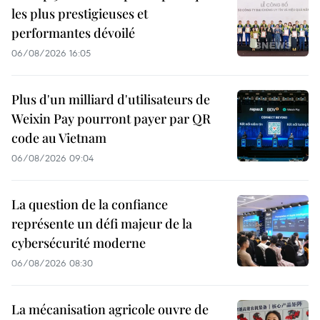
les plus prestigieuses et
performantes dévoilé
06/08/2026 16:05
Plus d'un milliard d'utilisateurs de
Weixin Pay pourront payer par QR
code au Vietnam
06/08/2026 09:04
La question de la confiance
représente un défi majeur de la
cybersécurité moderne
06/08/2026 08:30
La mécanisation agricole ouvre de