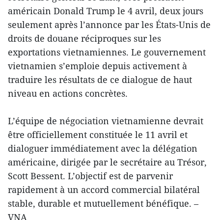
américain Donald Trump le 4 avril, deux jours
seulement après l’annonce par les États-Unis de
droits de douane réciproques sur les
exportations vietnamiennes. Le gouvernement
vietnamien s’emploie depuis activement à
traduire les résultats de ce dialogue de haut
niveau en actions concrètes.
L’équipe de négociation vietnamienne devrait
être officiellement constituée le 11 avril et
dialoguer immédiatement avec la délégation
américaine, dirigée par le secrétaire au Trésor,
Scott Bessent. L’objectif est de parvenir
rapidement à un accord commercial bilatéral
stable, durable et mutuellement bénéfique. –
VNA