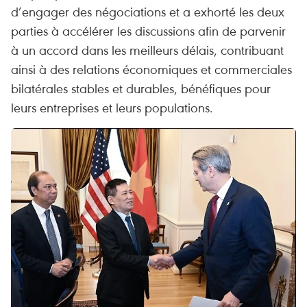
d’engager des négociations et a exhorté les deux
parties à accélérer les discussions afin de parvenir
à un accord dans les meilleurs délais, contribuant
ainsi à des relations économiques et commerciales
bilatérales stables et durables, bénéfiques pour
leurs entreprises et leurs populations.