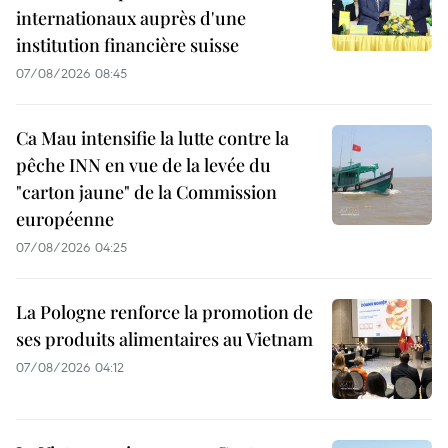
internationaux auprès d'une
institution financière suisse
07/08/2026 08:45
Ca Mau intensifie la lutte contre la
pêche INN en vue de la levée du
"carton jaune" de la Commission
européenne
07/08/2026 04:25
La Pologne renforce la promotion de
ses produits alimentaires au Vietnam
07/08/2026 04:12