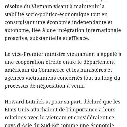
résolue du Vietnam visant à maintenir la
stabilité socio-politico-économique tout en
construisant une économie indépendante et
autonome, liée à une intégration internationale
proactive, substantielle et efficace.
Le vice-Premier ministre vietnamien a appelé à
une coopération étroite entre le département
américain du Commerce et les ministères et
agences vietnamiens concernés tout au long du
processus de négociation à venir.
Howard Lutnick a, pour sa part, déclaré que les
États-Unis attachaient de l’importance à leurs
relations avec le Vietnam et considéraient ce
pays d’Asie du Sud-Est comme une économie