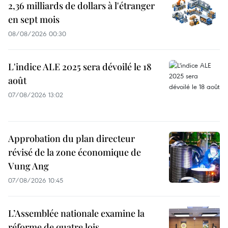
2,36 milliards de dollars à l'étranger
en sept mois
08/08/2026 00:30
L'indice ALE 2025 sera dévoilé le 18
août
07/08/2026 13:02
Approbation du plan directeur
révisé de la zone économique de
Vung Ang
07/08/2026 10:45
L’Assemblée nationale examine la
réforme de quatre lois