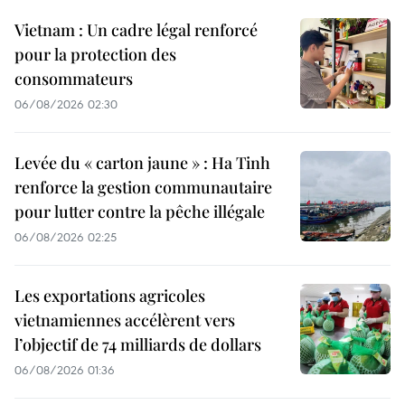
Vietnam : Un cadre légal renforcé
pour la protection des
consommateurs
06/08/2026 02:30
Levée du « carton jaune » : Ha Tinh
renforce la gestion communautaire
pour lutter contre la pêche illégale
06/08/2026 02:25
Les exportations agricoles
vietnamiennes accélèrent vers
l’objectif de 74 milliards de dollars
06/08/2026 01:36