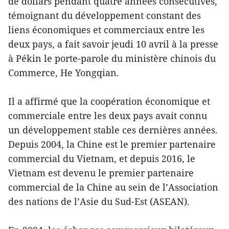
de dollars pendant quatre années consécutives,
témoignant du développement constant des
liens économiques et commerciaux entre les
deux pays, a fait savoir jeudi 10 avril à la presse
à Pékin le porte-parole du ministère chinois du
Commerce, He Yongqian.
Il a affirmé que la coopération économique et
commerciale entre les deux pays avait connu
un développement stable ces dernières années.
Depuis 2004, la Chine est le premier partenaire
commercial du Vietnam, et depuis 2016, le
Vietnam est devenu le premier partenaire
commercial de la Chine au sein de l’Association
des nations de l’Asie du Sud-Est (ASEAN).