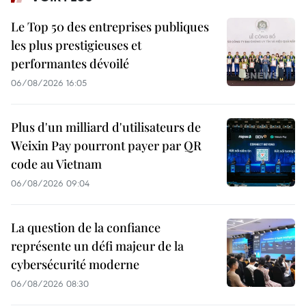
Le Top 50 des entreprises publiques
les plus prestigieuses et
performantes dévoilé
06/08/2026 16:05
Plus d'un milliard d'utilisateurs de
Weixin Pay pourront payer par QR
code au Vietnam
06/08/2026 09:04
La question de la confiance
représente un défi majeur de la
cybersécurité moderne
06/08/2026 08:30