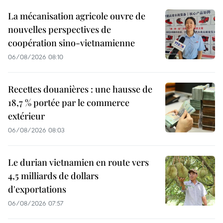
La mécanisation agricole ouvre de
nouvelles perspectives de
coopération sino-vietnamienne
06/08/2026 08:10
Recettes douanières : une hausse de
18,7 % portée par le commerce
extérieur
06/08/2026 08:03
Le durian vietnamien en route vers
4,5 milliards de dollars
d'exportations
06/08/2026 07:57