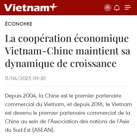
ÉCONOMIE
La coopération économique
Vietnam-Chine maintient sa
dynamique de croissance
11/04/2025 09:30
Depuis 2004, la Chine est le premier partenaire
commercial du Vietnam, et depuis 2016, le Vietnam
est devenu le premier partenaire commercial de la
Chine au sein de l’Association des nations de l’Asie
du Sud-Est (ASEAN).