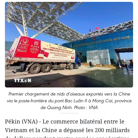
Premier chargement de nids d'oiseaux exportés vers la Chine
via le poste-frontière du pont Bac Luân II à Mong Cai, province
de Quang Ninh. Photo : VNA
Pékin (VNA) - Le commerce bilatéral entre le
Vietnam et la Chine a dépassé les 200 milliards