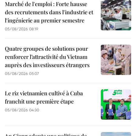
Marché de l'emploi : Forte hausse
des recrutements dans l'industrie et
l'ingénierie au premier semestre
05/08/2026 08:19
Quatre groupes de solutions pour
renforcer l’attractivité du Vietnam
auprès des investisseurs étrangers
05/08/2026 05:07
Le riz vietnamien cultivé à Cuba
franchit une première étape
05/08/2026 04:30
An Giang adopte une politique de