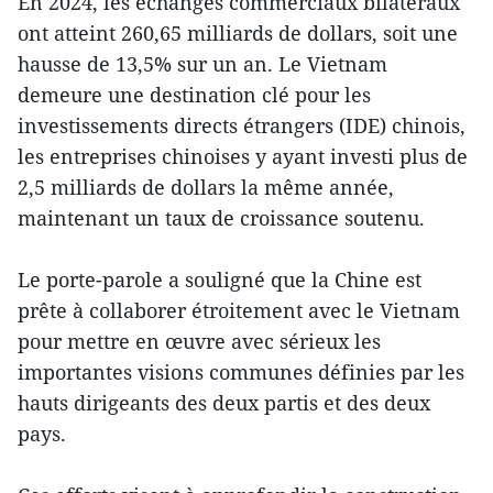
En 2024, les échanges commerciaux bilatéraux
ont atteint 260,65 milliards de dollars, soit une
hausse de 13,5% sur un an. Le Vietnam
demeure une destination clé pour les
investissements directs étrangers (IDE) chinois,
les entreprises chinoises y ayant investi plus de
2,5 milliards de dollars la même année,
maintenant un taux de croissance soutenu.
Le porte-parole a souligné que la Chine est
prête à collaborer étroitement avec le Vietnam
pour mettre en œuvre avec sérieux les
importantes visions communes définies par les
hauts dirigeants des deux partis et des deux
pays.