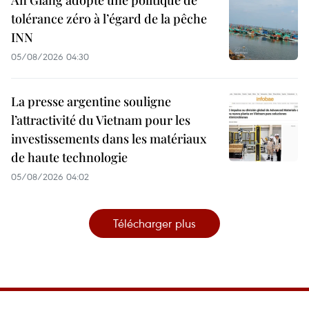
tolérance zéro à l’égard de la pêche
INN
05/08/2026 04:30
La presse argentine souligne
l’attractivité du Vietnam pour les
investissements dans les matériaux
de haute technologie
05/08/2026 04:02
Télécharger plus