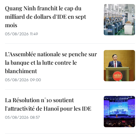
Quang Ninh franchit le cap du
milliard de dollars d'IDE en sept
mois
05/08/2026 11:49
L’Assemblée nationale se penche sur
la banque et la lutte contre le
blanchiment
05/08/2026 09:00
La Résolution n°10 soutient
l'attractivité de Hanoï pour les IDE
05/08/2026 08:57