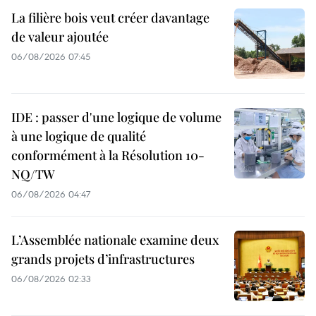
La filière bois veut créer davantage
de valeur ajoutée
06/08/2026 07:45
IDE : passer d'une logique de volume
à une logique de qualité
conformément à la Résolution 10-
NQ/TW
06/08/2026 04:47
L’Assemblée nationale examine deux
grands projets d’infrastructures
06/08/2026 02:33