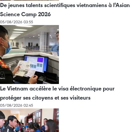
De jeunes talents scientifiques vietnamiens à l'Asian
Science Camp 2026
05/08/2026 03:55
Le Vietnam accélère le visa électronique pour
protéger ses citoyens et ses visiteurs
05/08/2026 02:45