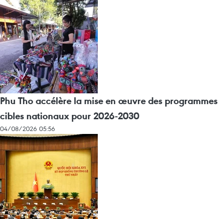
Phu Tho accélère la mise en œuvre des programmes
cibles nationaux pour 2026-2030
04/08/2026 05:56