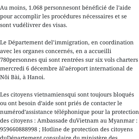
Au moins, 1.068 personnesont bénéficié de l’aide
pour accomplir les procédures nécessaires et se
sont vudélivrer des visas.
Le Département del’immigration, en coordination
avec les organes concernés, en a accueilli
780personnes qui sont rentrées sur six vols charters
mercredi 6 décembre àl’aéroport international de
Nôi Bài, à Hanoi.
Les citoyens vietnamiensqui sont toujours bloqués
ou ont besoin d’aide sont priés de contacter le
numérod’assistance téléphonique pour la protection
des citoyens : Ambassade duVietnam au Myanmar :
959660888998 ; Hotline de protection des citoyens
duDépartement consulaire du ministère des