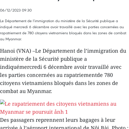
06/12/2023 09:30
Le Département de l’immigration du ministère de la Sécurité publique a
indiqué mercredi 6 décembre avoir travaillé avec les parties concernées au
rapatriement de 780 citoyens vietnamiens bloqués dans les zones de combat
au Myanmar.
Hanoi (VNA) –Le Département de l’immigration du
ministère de la Sécurité publique a
indiquémercredi 6 décembre avoir travaillé avec
les parties concernées au rapatriementde 780
citoyens vietnamiens bloqués dans les zones de
combat au Myanmar.
Des passagers reprennent leurs bagages à leur
arrivée à l’aéroport international de Nôi Bài. Photo :