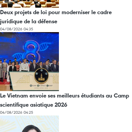
Deux projets de loi pour moderniser le cadre
juridique de la défense
04/08/2026 04:35
Le Vietnam envoie ses meilleurs étudiants au Camp
scientifique asiatique 2026
04/08/2026 04:25