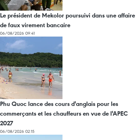
Le président de Mekolor poursuivi dans une affaire
de faux virement bancaire
06/08/2026 09:41
Phu Quoc lance des cours d'anglais pour les
commerçants et les chauffeurs en vue de l'APEC
2027
06/08/2026 02:15