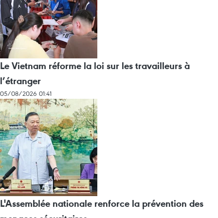
Le Vietnam réforme la loi sur les travailleurs à
l’étranger
05/08/2026 01:41
L'Assemblée nationale renforce la prévention des