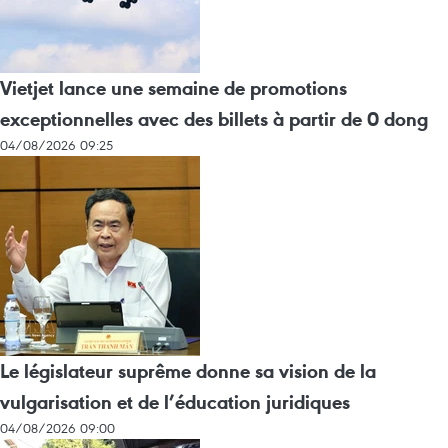
Vietjet lance une semaine de promotions
exceptionnelles avec des billets à partir de 0 dong
04/08/2026 09:25
Le législateur suprême donne sa vision de la
vulgarisation et de l’éducation juridiques
04/08/2026 09:00