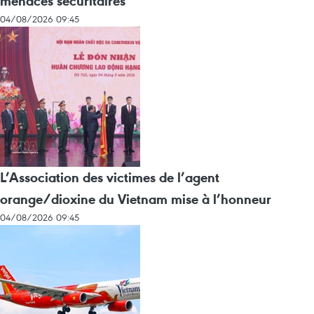
menaces sécuritaires
04/08/2026 09:45
L’Association des victimes de l’agent
orange/dioxine du Vietnam mise à l’honneur
04/08/2026 09:45