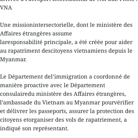
VNA
Une missionintersectorielle, dont le ministère des
Affaires étrangères assume
laresponsabilité principale, a été créée pour aider
au rapatriment descitoyens vietnamiens depuis le
Myanmar.
Le Département del’immigration a coordonné de
manière proactive avec le Département
consulairedu ministère des Affaires étrangères,
l’ambassade du Vietnam au Myanmar pourvérifier
et délivrer les passeports, assurer la protection des
citoyens etorganiser des vols de rapatriement, a
indiqué son représentant.