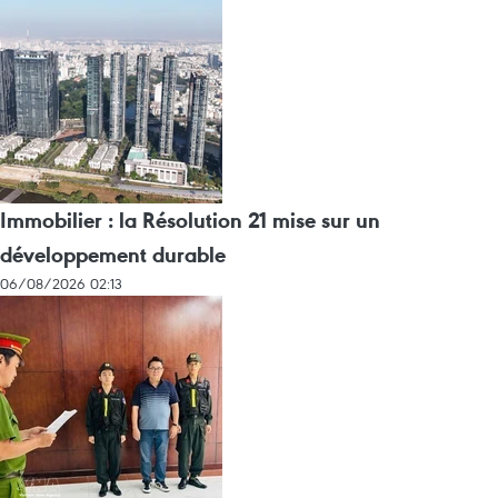
Immobilier : la Résolution 21 mise sur un
développement durable
06/08/2026 02:13