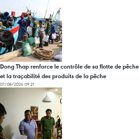
Dong Thap renforce le contrôle de sa flotte de pêche
et la traçabilité des produits de la pêche
07/08/2026 09:21