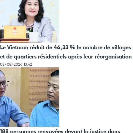
Le Vietnam réduit de 46,33 % le nombre de villages
et de quartiers résidentiels après leur réorganisation
03/08/2026 13:42
188 personnes renvoyées devant la justice dans