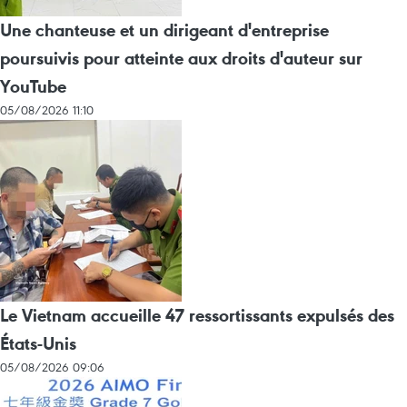
Une chanteuse et un dirigeant d'entreprise
poursuivis pour atteinte aux droits d'auteur sur
YouTube
05/08/2026 11:10
Le Vietnam accueille 47 ressortissants expulsés des
États-Unis
05/08/2026 09:06