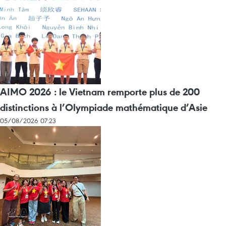
AIMO 2026 : le Vietnam remporte plus de 200
distinctions à l’Olympiade mathématique d’Asie
05/08/2026 07:23