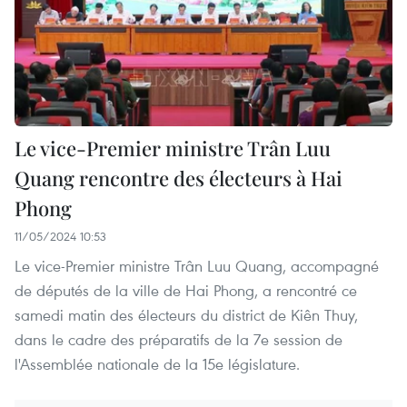
Le vice-Premier ministre Trân Luu
Quang rencontre des électeurs à Hai
Phong
11/05/2024 10:53
Le vice-Premier ministre Trân Luu Quang, accompagné
de députés de la ville de Hai Phong, a rencontré ce
samedi matin des électeurs du district de Kiên Thuy,
dans le cadre des préparatifs de la 7e session de
l'Assemblée nationale de la 15e législature.