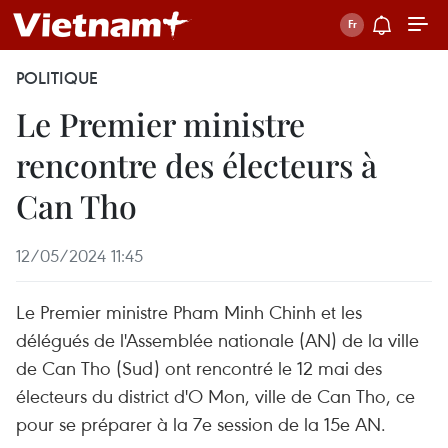
POLITIQUE
Le Premier ministre
rencontre des électeurs à
Can Tho
12/05/2024 11:45
Le Premier ministre Pham Minh Chinh et les
délégués de l'Assemblée nationale (AN) de la ville
de Can Tho (Sud) ont rencontré le 12 mai des
électeurs du district d'O Mon, ville de Can Tho, ce
pour se préparer à la 7e session de la 15e AN.