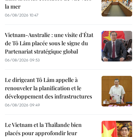
la mer
06/08/2026 10:47
Vietnam-Australie : une visite d'État
de Tô Lâm placée sous le signe du
Partenariat stratégique global
06/08/2026 09:53
Le dirigeant Tô Lâm appelle à
renouveler la planification et le
développement des infrastructures
06/08/2026 09:49
Le Vietnam et la Thaïlande bien
placés pour approfondir leur