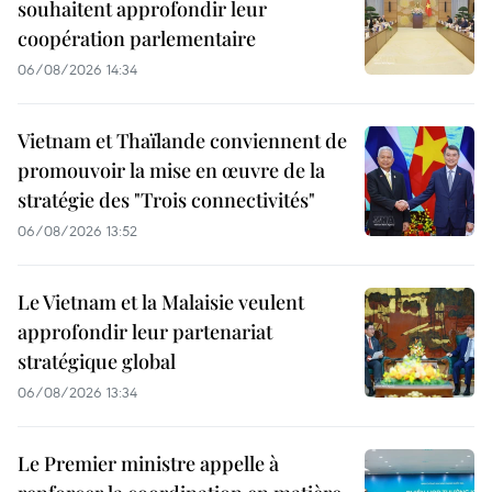
souhaitent approfondir leur
coopération parlementaire
06/08/2026 14:34
Vietnam et Thaïlande conviennent de
promouvoir la mise en œuvre de la
stratégie des "Trois connectivités"
06/08/2026 13:52
Le Vietnam et la Malaisie veulent
approfondir leur partenariat
stratégique global
06/08/2026 13:34
Le Premier ministre appelle à