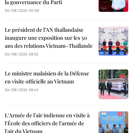
la gouvernance du Parti
06/08/2026 09:00
Le président de l’AN thaïlandaise
inaugure une exposition sur les 50
ans des relations Vietnam–Thaïlande
06/08/2026 08:53
Le ministre malaisien de la Défense
en visite officielle au Vietnam
06/08/2026 08:43
L'Armée de l'air indienne en visite à
l'École des officiers de l'armée de
l'air du Vietnam