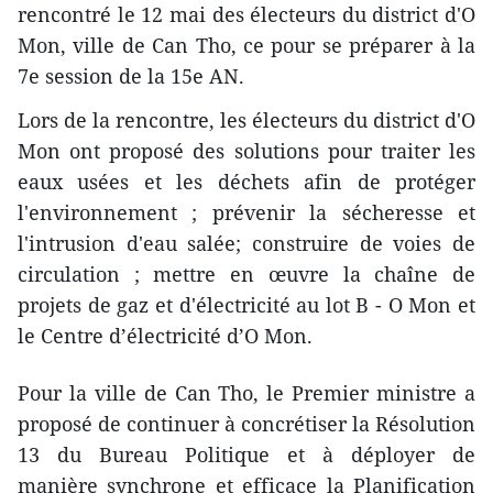
rencontré le 12 mai des électeurs du district d'O
Mon, ville de Can Tho, ce pour se préparer à la
7e session de la 15e AN.
Lors de la rencontre, les électeurs du district d'O
Mon ont proposé des solutions pour traiter les
eaux usées et les déchets afin de protéger
l'environnement ; prévenir la sécheresse et
l'intrusion d'eau salée; construire de voies de
circulation ; mettre en œuvre la chaîne de
projets de gaz et d'électricité au lot B - O Mon et
le Centre d’électricité d’O Mon.
Pour la ville de Can Tho, le Premier ministre a
proposé de continuer à concrétiser la Résolution
13 du Bureau Politique et à déployer de
manière synchrone et efficace la Planification