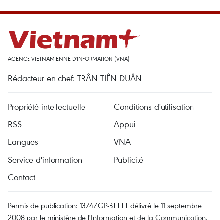
AGENCE VIETNAMIENNE D'INFORMATION (VNA)
Rédacteur en chef: TRÂN TIÊN DUÂN
Propriété intellectuelle
Conditions d'utilisation
RSS
Appui
Langues
VNA
Service d'information
Publicité
Contact
Permis de publication: 1374/GP-BTTTT délivré le 11 septembre
2008 par le ministère de l'Information et de la Communication.