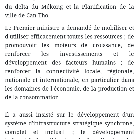
du delta du Mékong et la Planification de la
ville de Can Tho.
Le Premier ministre a demandé de mobiliser et
d'utiliser efficacement toutes les ressources ; de
promouvoir les moteurs de croissance, de
renforcer les investissements et le
développement des facteurs humains ; de
renforcer la connectivité locale, régionale,
nationale et internationale, en particulier dans
les domaines de l'économie, de la production et
de la consommation.
Il a aussi insisté sur le développement d'un
système d'infrastructure stratégique synchrone,
complet et inclusif ; le développement