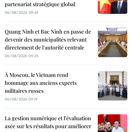
partenariat stratégique global
06/08/2026 09:45
Quang Ninh et Bac Ninh en passe de
devenir des municipalités relevant
directement de l'autorité centrale
06/08/2026 09:35
À Moscou, le Vietnam rend
hommage aux anciens experts
militaires russes
06/08/2026 09:19
La gestion numérique et l’évaluation
axée sur les résultats pour améliorer