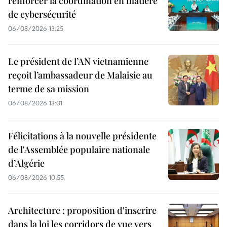
renforcer la coordination en matière
de cybersécurité
06/08/2026 13:25
Le président de l’AN vietnamienne
reçoit l’ambassadeur de Malaisie au
terme de sa mission
06/08/2026 13:01
Félicitations à la nouvelle présidente
de l'Assemblée populaire nationale
d’Algérie
06/08/2026 10:55
Architecture : proposition d'inscrire
dans la loi les corridors de vue vers