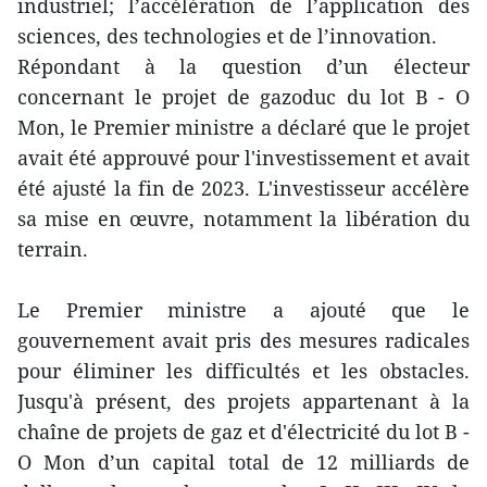
industriel; l’accélération de l’application des
sciences, des technologies et de l’innovation.
Répondant à la question d’un électeur
concernant le projet de gazoduc du lot B - O
Mon, le Premier ministre a déclaré que le projet
avait été approuvé pour l'investissement et avait
été ajusté la fin de 2023. L'investisseur accélère
sa mise en œuvre, notamment la libération du
terrain.
Le Premier ministre a ajouté que le
gouvernement avait pris des mesures radicales
pour éliminer les difficultés et les obstacles.
Jusqu'à présent, des projets appartenant à la
chaîne de projets de gaz et d'électricité du lot B -
O Mon d’un capital total de 12 milliards de