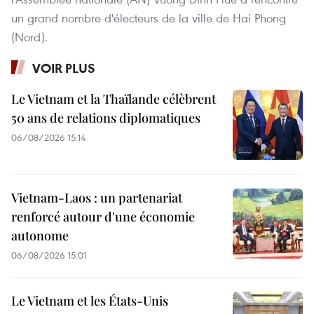
un grand nombre d'électeurs de la ville de Hai Phong
(Nord).
VOIR PLUS
Le Vietnam et la Thaïlande célèbrent
50 ans de relations diplomatiques
06/08/2026 15:14
Vietnam-Laos : un partenariat
renforcé autour d'une économie
autonome
06/08/2026 15:01
Le Vietnam et les États-Unis