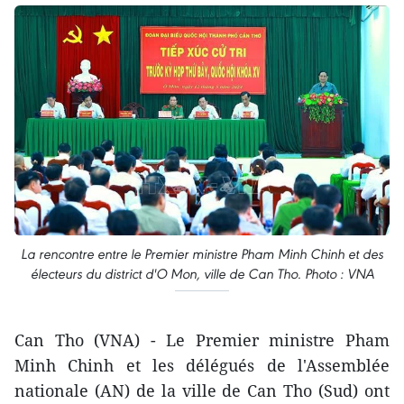
La rencontre entre le Premier ministre Pham Minh Chinh et des
électeurs du district d'O Mon, ville de Can Tho. Photo : VNA
Can Tho (VNA) - Le Premier ministre Pham
Minh Chinh et les délégués de l'Assemblée
nationale (AN) de la ville de Can Tho (Sud) ont