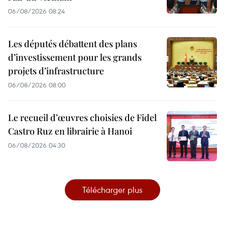
06/08/2026 08:24
Les députés débattent des plans
d’investissement pour les grands
projets d’infrastructure
06/08/2026 08:00
Le recueil d’œuvres choisies de Fidel
Castro Ruz en librairie à Hanoi
06/08/2026 04:30
Télécharger plus