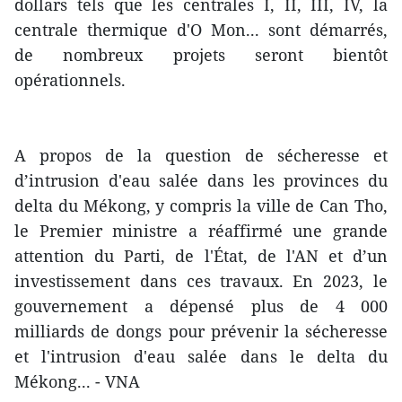
dollars tels que les centrales I, II, III, IV, la
centrale thermique d'O Mon... sont démarrés,
de nombreux projets seront bientôt
opérationnels.
A propos de la question de sécheresse et
d’intrusion d'eau salée dans les provinces du
delta du Mékong, y compris la ville de Can Tho,
le Premier ministre a réaffirmé une grande
attention du Parti, de l'État, de l'AN et d’un
investissement dans ces travaux. En 2023, le
gouvernement a dépensé plus de 4 000
milliards de dongs pour prévenir la sécheresse
et l'intrusion d'eau salée dans le delta du
Mékong... - VNA