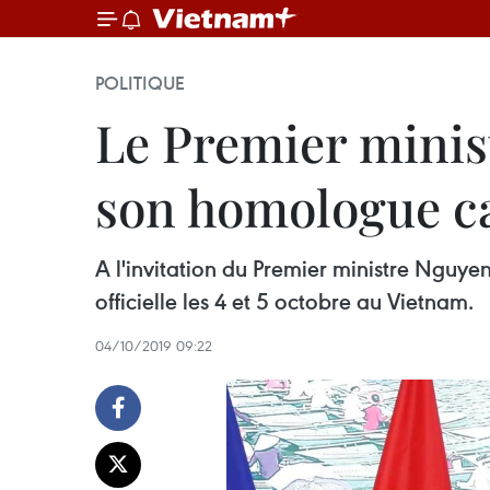
POLITIQUE
Le Premier minis
son homologue c
A l'invitation du Premier ministre Nguy
officielle les 4 et 5 octobre au Vietnam.
04/10/2019 09:22