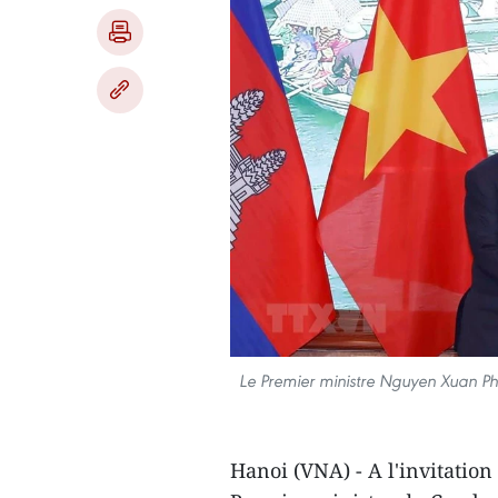
Le Premier ministre Nguyen Xuan Ph
Hanoi (VNA) - A l'invitatio