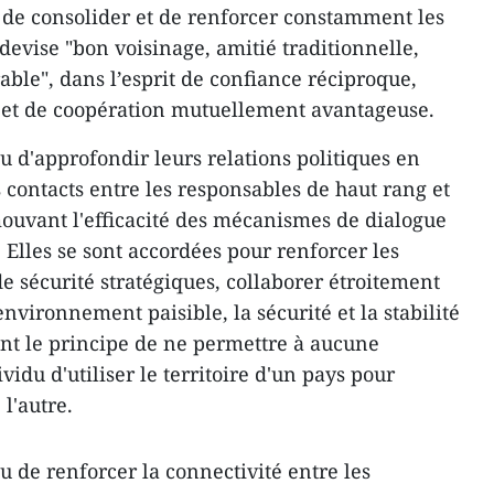
e consolider et de renforcer constamment les
 devise "bon voisinage, amitié traditionnelle,
able", dans l’esprit de confiance réciproque,
l et de coopération mutuellement avantageuse.
u d'approfondir leurs relations politiques en
s contacts entre les responsables de haut rang et
ouvant l'efficacité des mécanismes de dialogue
. Elles se sont accordées pour renforcer les
e sécurité stratégiques, collaborer étroitement
vironnement paisible, la sécurité et la stabilité
nt le principe de ne permettre à aucune
vidu d'utiliser le territoire d'un pays pour
l'autre.
u de renforcer la connectivité entre les