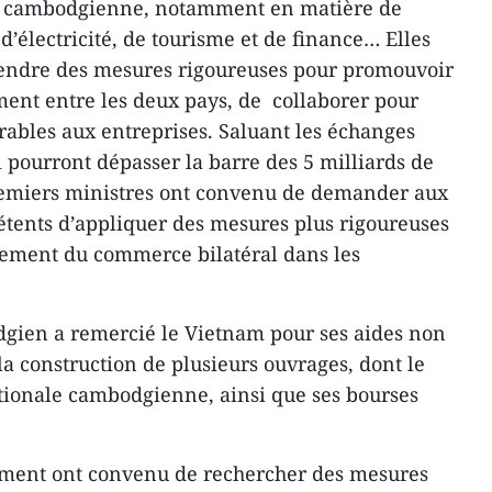
 cambodgienne, notamment en matière de
, d’électricité, de tourisme et de finance… Elles
endre des mesures rigoureuses pour promouvoir
ment entre les deux pays, de collaborer pour
rables aux entreprises. Saluant les échanges
pourront dépasser la barre des 5 milliards de
Premiers ministres ont convenu de demander aux
tents d’appliquer des mesures plus rigoureuses
pement du commerce bilatéral dans les
gien a remercié le Vietnam pour ses aides non
a construction de plusieurs ouvrages, dont le
tionale cambodgienne, ainsi que ses bourses
ement ont convenu de rechercher des mesures