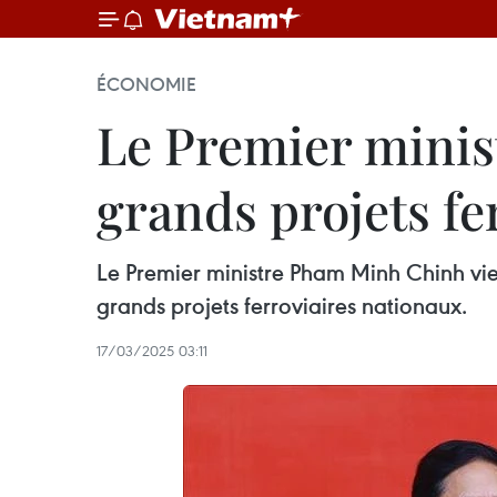
ÉCONOMIE
Le Premier minist
grands projets fe
Le Premier ministre Pham Minh Chinh vie
grands projets ferroviaires nationaux.
17/03/2025 03:11