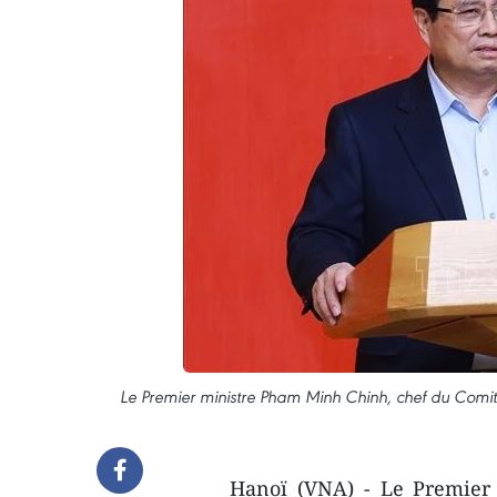
Le Premier ministre Pham Minh Chinh, chef du Comité
Hanoï (VNA) - Le Premier