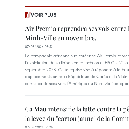
VOIR PLUS
Air Premia reprendra ses vols entre
Minh-Ville en novembre.
07/08/2026 08:52
La compagnie aérienne sud-coréenne Air Premia repren
l’exploitation de sa liaison entre Incheon et Hô Chi Minh
septembre 2023. Cette reprise vise à répondre à la h
déplacements entre la République de Corée et le Vietna
correspondances vers l’Amérique du Nord via l’aéropor
Ca Mau intensifie la lutte contre la 
la levée du "carton jaune" de la Co
07/08/2026 04:25