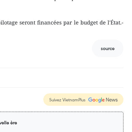
ilotage seront financées par le budget de l'État.-
source
Suivez VietnamPlus
elle ère