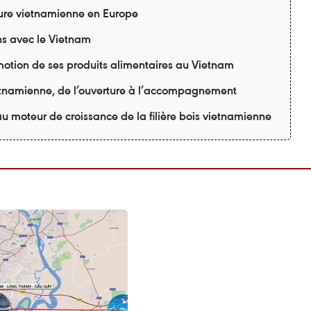
lture vietnamienne en Europe
ons avec le Vietnam
motion de ses produits alimentaires au Vietnam
ietnamienne, de l’ouverture à l’accompagnement
u moteur de croissance de la filière bois vietnamienne