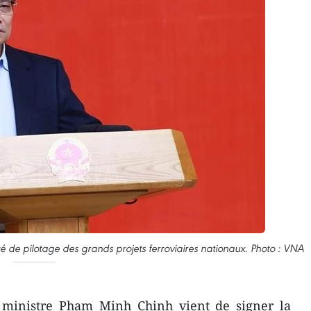
 de pilotage des grands projets ferroviaires nationaux. Photo : VNA
 ministre Pham Minh Chinh vient de signer la