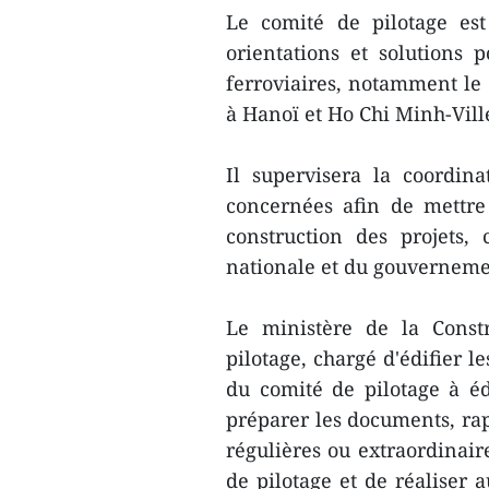
Le comité de pilotage es
orientations et solutions 
ferroviaires, notamment le
à Hanoï et Ho Chi Minh-Vill
Il supervisera la coordinat
concernées afin de mettre 
construction des projets,
nationale et du gouverneme
Le ministère de la Const
pilotage, chargé d'édifier l
du comité de pilotage à éd
préparer les documents, rap
régulières ou extraordinaire
de pilotage et de réaliser 