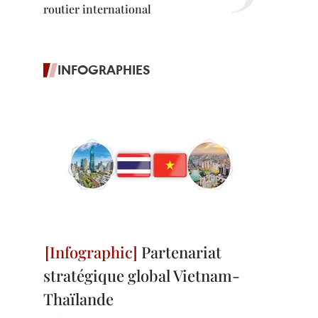
routier international
INFOGRAPHIES
Partenariat
stratégique global Vietnam-
Thaïlande