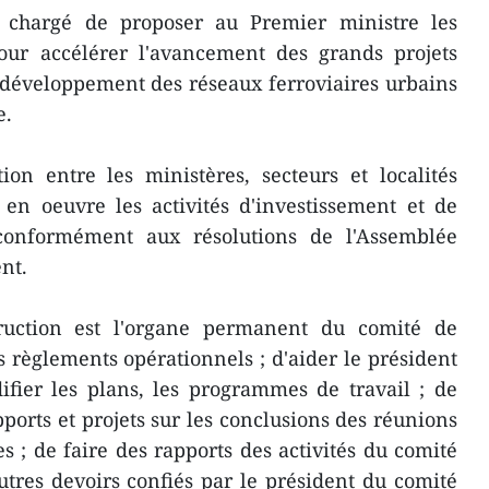
t chargé de proposer au Premier ministre les
pour accélérer l'avancement des grands projets
 développement des réseaux ferroviaires urbains
e.
ion entre les ministères, secteurs et localités
en oeuvre les activités d'investissement et de
 conformément aux résolutions de l'Assemblée
nt.
ruction est l'organe permanent du comité de
es règlements opérationnels ; d'aider le président
ifier les plans, les programmes de travail ; de
ports et projets sur les conclusions des réunions
s ; de faire des rapports des activités du comité
autres devoirs confiés par le président du comité