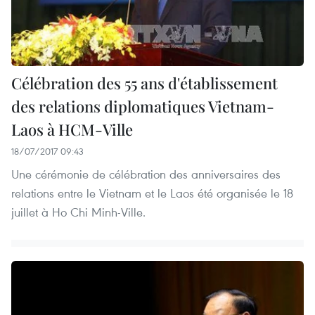
Célébration des 55 ans d'établissement
des relations diplomatiques Vietnam-
Laos à HCM-Ville
18/07/2017 09:43
Une cérémonie de célébration des anniversaires des
relations entre le Vietnam et le Laos été organisée le 18
juillet à Ho Chi Minh-Ville.