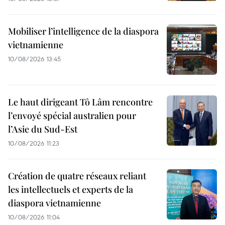
Mobiliser l’intelligence de la diaspora
vietnamienne
10/08/2026 13:45
Le haut dirigeant Tô Lâm rencontre
l’envoyé spécial australien pour
l’Asie du Sud-Est
10/08/2026 11:23
Création de quatre réseaux reliant
les intellectuels et experts de la
diaspora vietnamienne
10/08/2026 11:04