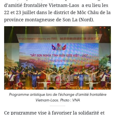
d’amitié frontalière Vietnam-Laos a eu lieu les
22 et 23 juillet dans le district de Môc Châu de la
province montagneuse de Son La (Nord).
Programme artistique lors de l'échange d'amitié frontalière
Vietnam-Laos. Photo : VNA
Ce programme vise à favoriser la solidarité et