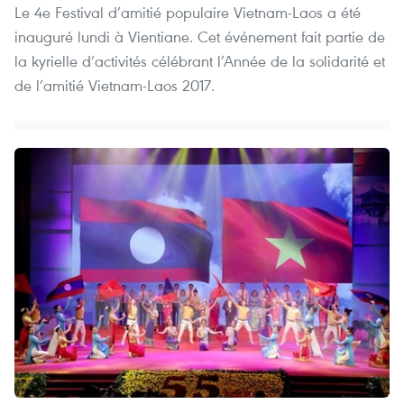
Le 4e Festival d’amitié populaire Vietnam-Laos a été
inauguré lundi à Vientiane. Cet événement fait partie de
la kyrielle d’activités célébrant l’Année de la solidarité et
de l’amitié Vietnam-Laos 2017.