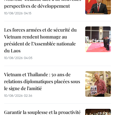
perspectives de développement
10/08/2026 04:15
Les forces armées et de sécurité du
Vietnam rendent hommage au
président de l’Assemblée nationale
du Laos
10/08/2026 04:05
Vietnam et Thaïlande : 50 ans de
relations diplomatiques placées sous
le signe de l’amitié
10/08/2026 02:36
Garantir la souplesse et la proactivité