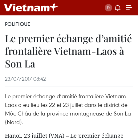
POLITIQUE
Le premier échange d’amitié
frontalière Vietnam-Laos à
Son La
23/07/2017 08:42
Le premier échange d’amitié frontalière Vietnam-
Laos a eu lieu les 22 et 23 juillet dans le district de
Môc Châu de la province montagneuse de Son La
(Nord).
Hanoi, 23 juillet (VNA) – Le premier échange