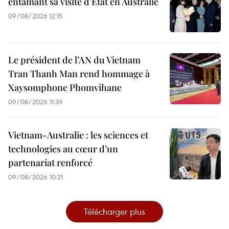
entamant sa visite d’État en Australie
09/08/2026 12:15
Le président de l’AN du Vietnam
Tran Thanh Man rend hommage à
Xaysomphone Phomvihane
09/08/2026 11:39
Vietnam-Australie : les sciences et
technologies au cœur d’un
partenariat renforcé
09/08/2026 10:21
Télécharger plus