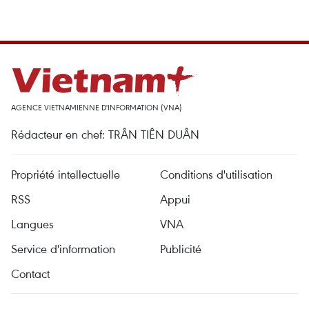
AGENCE VIETNAMIENNE D'INFORMATION (VNA)
Rédacteur en chef: TRÂN TIÊN DUÂN
Propriété intellectuelle
Conditions d'utilisation
RSS
Appui
Langues
VNA
Service d'information
Publicité
Contact