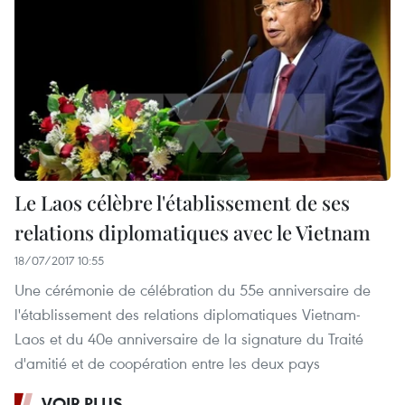
Le Laos célèbre l'établissement de ses
relations diplomatiques avec le Vietnam
18/07/2017 10:55
Une cérémonie de célébration du 55e anniversaire de
l'établissement des relations diplomatiques Vietnam-
Laos et du 40e anniversaire de la signature du Traité
d'amitié et de coopération entre les deux pays
VOIR PLUS