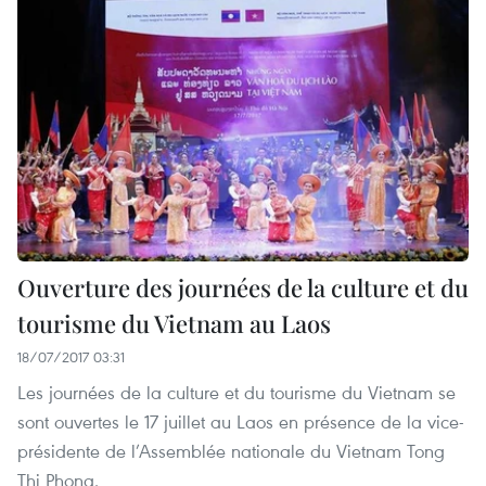
Ouverture des journées de la culture et du
tourisme du Vietnam au Laos
18/07/2017 03:31
Les journées de la culture et du tourisme du Vietnam se
sont ouvertes le 17 juillet au Laos en présence de la vice-
présidente de l’Assemblée nationale du Vietnam Tong
Thi Phong.