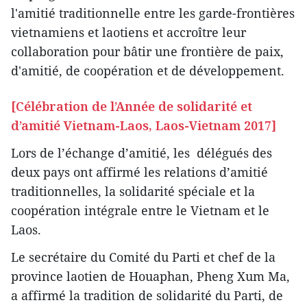
l'amitié traditionnelle entre les garde-frontières
vietnamiens et laotiens et accroître leur
collaboration pour bâtir une frontière de paix,
d'amitié, de coopération et de développement.
[
Célébration de l’Année de solidarité et
d’amitié Vietnam-Laos, Laos-Vietnam 2017
]
Lors de l’échange d’amitié, les délégués des
deux pays ont affirmé les relations d’amitié
traditionnelles, la solidarité spéciale et la
coopération intégrale entre le Vietnam et le
Laos.
Le secrétaire du Comité du Parti et chef de la
province laotien de Houaphan, Pheng Xum Ma,
a affirmé la tradition de solidarité du Parti, de