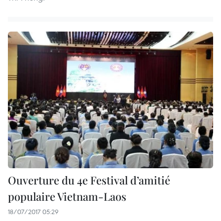
Ouverture du 4e Festival d’amitié
populaire Vietnam-Laos
18/07/2017 05:29