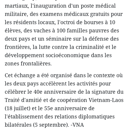
martiaux, l'inauguration d'un poste médical
militaire, des examens médicaux gratuits pour
les résidents locaux​, l'octroi de bourses à 10
élèves, ​des vaches à 100 ​familles pauvres des
deux pays et un séminaire sur la défense des
frontières, la lutte contre la criminalité et le
développement socioéconomique dans les
zones frontalières.
Cet échange ​a été organisé dans le contexte où
les deux pays accélèrent les activités pour
célébrer le 40e anniversaire de la signature du
Traité d'amitié et de coopération Vietnam-Laos
(18 juillet) et le 55e anniversaire de
l'établissement des relations diplomatiques
bilatérales (5 septembre). -VNA