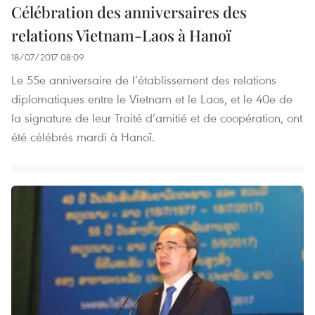
Célébration des anniversaires des
relations Vietnam-Laos à Hanoï
18/07/2017 08:09
Le 55e anniversaire de l’établissement des relations
diplomatiques entre le Vietnam et le Laos, et le 40e de
la signature de leur Traité d’amitié et de coopération, ont
été célébrés mardi à Hanoï.