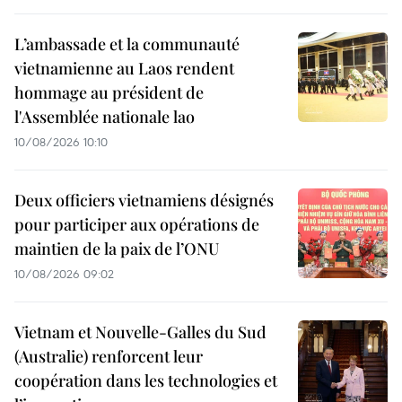
L’ambassade et la communauté
vietnamienne au Laos rendent
hommage au président de
l'Assemblée nationale lao
10/08/2026 10:10
Deux officiers vietnamiens désignés
pour participer aux opérations de
maintien de la paix de l’ONU
10/08/2026 09:02
Vietnam et Nouvelle-Galles du Sud
(Australie) renforcent leur
coopération dans les technologies et