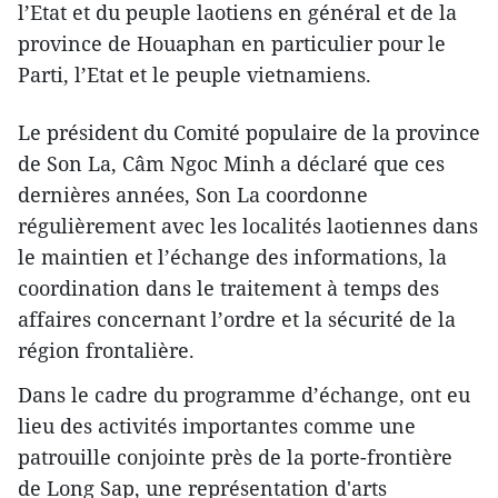
l’Etat et du peuple laotiens en général et de la
province de Houaphan en particulier pour le
Parti, l’Etat et le peuple vietnamiens.
Le président du Comité populaire de la province
de Son La, Câm Ngoc Minh a déclaré que ces
dernières années, Son La coordonne
régulièrement avec les localités laotiennes dans
le maintien et l’échange des informations, la
coordination dans le traitement à temps des
affaires concernant l’ordre et la sécurité de la
région frontalière.
Dans le cadre du programme d’échange, ont eu
lieu des activités importantes comme une
patrouille conjointe près de la porte-frontière
de Long Sap, une représentation d'arts