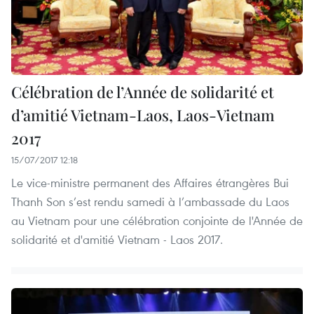
Célébration de l’Année de solidarité et
d’amitié Vietnam-Laos, Laos-Vietnam
2017
15/07/2017 12:18
Le vice-ministre permanent des Affaires étrangères Bui
Thanh Son s’est rendu samedi à l’ambassade du Laos
au Vietnam pour une célébration conjointe de l'Année de
solidarité et d'amitié Vietnam - Laos 2017.