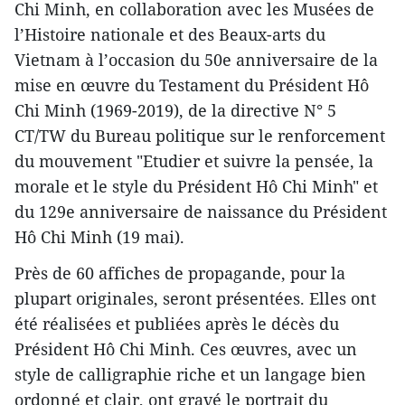
Chi Minh, en collaboration avec les Musées de
l’Histoire nationale et des Beaux-arts du
Vietnam à l’occasion du 50e anniversaire de la
mise en œuvre du Testament du Président Hô
Chi Minh (1969-2019), de la directive N° 5
CT/TW du Bureau politique sur le renforcement
du mouvement "Etudier et suivre la pensée, la
morale et le style du Président Hô Chi Minh" et
du 129e anniversaire de naissance du Président
Hô Chi Minh (19 mai).
Près de 60 affiches de propagande, pour la
plupart originales, seront présentées. Elles ont
été réalisées et publiées après le décès du
Président Hô Chi Minh. Ces œuvres, avec un
style de calligraphie riche et un langage bien
ordonné et clair, ont gravé le portrait du