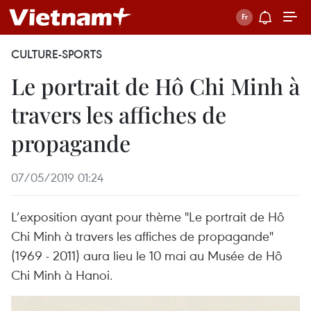
CULTURE-SPORTS
Le portrait de Hô Chi Minh à
travers les affiches de
propagande
07/05/2019 01:24
L’exposition ayant pour thème "Le portrait de Hô
Chi Minh à travers les affiches de propagande"
(1969 - 2011) aura lieu le 10 mai au Musée de Hô
Chi Minh à Hanoi.