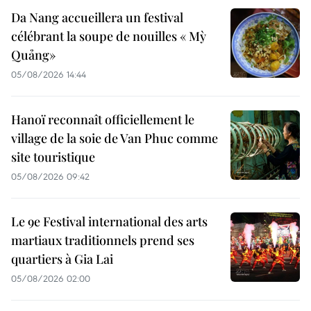
Da Nang accueillera un festival
célébrant la soupe de nouilles « Mỳ
Quảng»
05/08/2026 14:44
Hanoï reconnaît officiellement le
village de la soie de Van Phuc comme
site touristique
05/08/2026 09:42
Le 9e Festival international des arts
martiaux traditionnels prend ses
quartiers à Gia Lai
05/08/2026 02:00