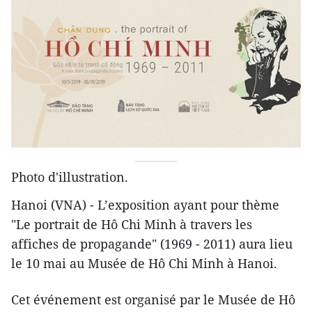
Photo d'illustration.
Hanoi (VNA) - L’exposition ayant pour thème
"Le portrait de Hô Chi Minh à travers les
affiches de propagande" (1969 - 2011) aura lieu
le 10 mai au Musée de Hô Chi Minh à Hanoi.
Cet événement est organisé par le Musée de Hô