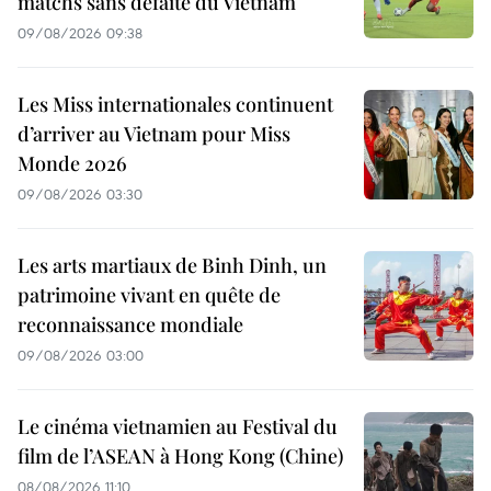
matchs sans défaite du Vietnam
09/08/2026 09:38
Les Miss internationales continuent
d’arriver au Vietnam pour Miss
Monde 2026
09/08/2026 03:30
Les arts martiaux de Binh Dinh, un
patrimoine vivant en quête de
reconnaissance mondiale
09/08/2026 03:00
Le cinéma vietnamien au Festival du
film de l’ASEAN à Hong Kong (Chine)
08/08/2026 11:10