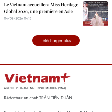
Le Vietnam accueillera Miss Heritage
Global 2026, une première en Asie
04/08/2026 04:15
Télécharger plus
AGENCE VIETNAMIENNE D'INFORMATION (VNA)
Rédacteur en chef: TRÂN TIÊN DUÂN