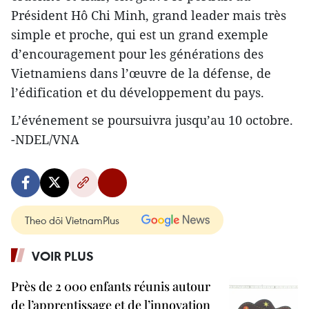
Président Hô Chi Minh, grand leader mais très
simple et proche, qui est un grand exemple
d’encouragement pour les générations des
Vietnamiens dans l’œuvre de la défense, de
l’édification et du développement du pays.
L’événement se poursuivra jusqu’au 10 octobre.
-NDEL/VNA
Theo dõi VietnamPlus
VOIR PLUS
Près de 2 000 enfants réunis autour
de l’apprentissage et de l’innovation