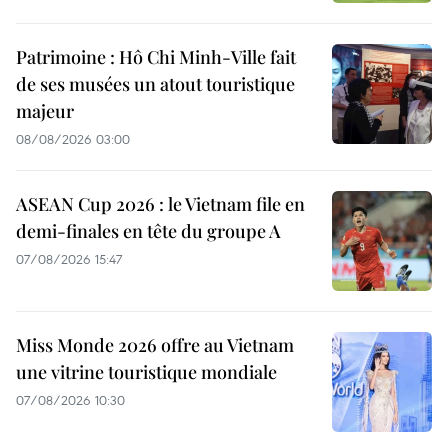
Patrimoine : Hô Chi Minh-Ville fait
de ses musées un atout touristique
majeur
08/08/2026 03:00
ASEAN Cup 2026 : le Vietnam file en
demi-finales en tête du groupe A
07/08/2026 15:47
Miss Monde 2026 offre au Vietnam
une vitrine touristique mondiale
07/08/2026 10:30