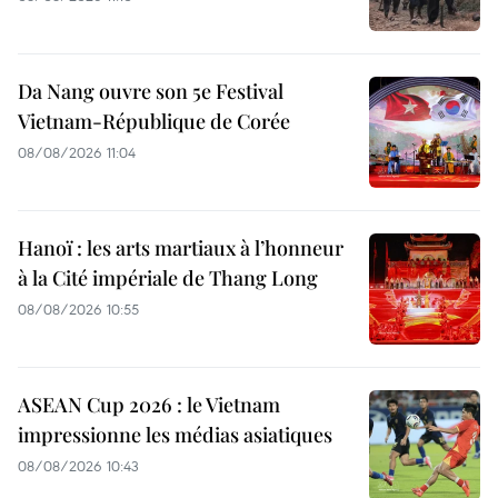
Da Nang ouvre son 5e Festival
Vietnam-République de Corée
08/08/2026 11:04
Hanoï : les arts martiaux à l’honneur
à la Cité impériale de Thang Long
08/08/2026 10:55
ASEAN Cup 2026 : le Vietnam
impressionne les médias asiatiques
08/08/2026 10:43