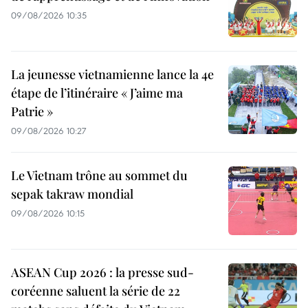
09/08/2026 10:35
La jeunesse vietnamienne lance la 4e
étape de l’itinéraire « J’aime ma
Patrie »
09/08/2026 10:27
Le Vietnam trône au sommet du
sepak takraw mondial
09/08/2026 10:15
ASEAN Cup 2026 : la presse sud-
coréenne saluent la série de 22