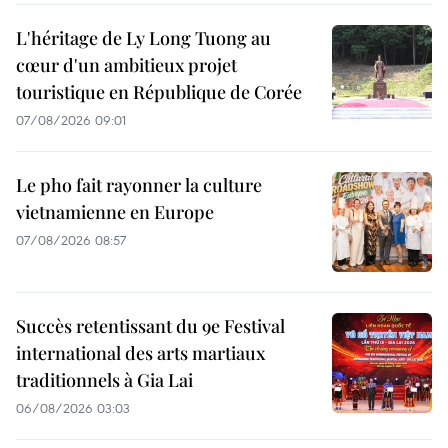
L'héritage de Ly Long Tuong au
cœur d'un ambitieux projet
touristique en République de Corée
07/08/2026 09:01
Le pho fait rayonner la culture
vietnamienne en Europe
07/08/2026 08:57
Succès retentissant du 9e Festival
international des arts martiaux
traditionnels à Gia Lai
06/08/2026 03:03