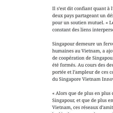
Il s’est dit confiant quant à
deux pays partageant un dé
pour un soutien mutuel. « L
constant des liens interpers
Singapour demeure un ferve
humaines au Vietnam, a ajo
de coopération de Singapour
été formés. Au cours des de
portée et l’ampleur de ces
du Singapore Vietnam Innov
« Alors que de plus en plus 
Singapour, et que de plus 
Vietnam, ces réseaux d’amiti