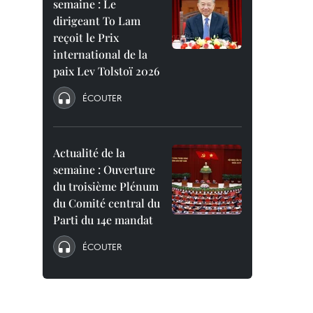
semaine : Le
dirigeant To Lam
reçoit le Prix
international de la
paix Lev Tolstoï 2026
ÉCOUTER
Actualité de la
semaine : Ouverture
du troisième Plénum
du Comité central du
Parti du 14e mandat
ÉCOUTER