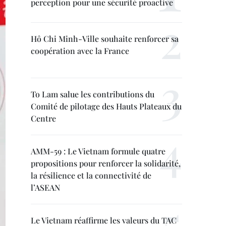
perception pour une sécurité proactive
Hô Chi Minh-Ville souhaite renforcer sa
coopération avec la France
To Lam salue les contributions du
Comité de pilotage des Hauts Plateaux du
Centre
AMM-59 : Le Vietnam formule quatre
propositions pour renforcer la solidarité,
la résilience et la connectivité de
l’ASEAN
Le Vietnam réaffirme les valeurs du TAC