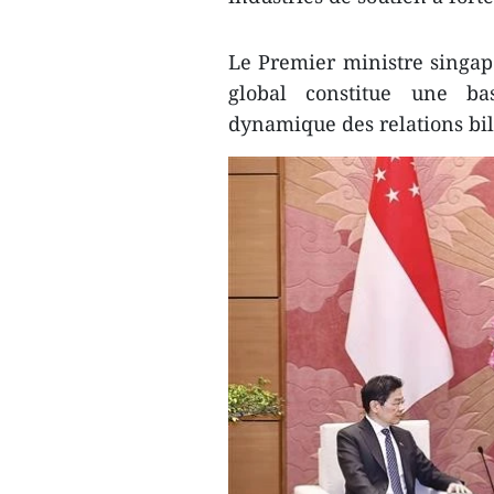
Le Premier ministre singapo
global constitue une ba
dynamique des relations bil