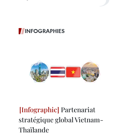
INFOGRAPHIES
Partenariat
stratégique global Vietnam-
Thaïlande