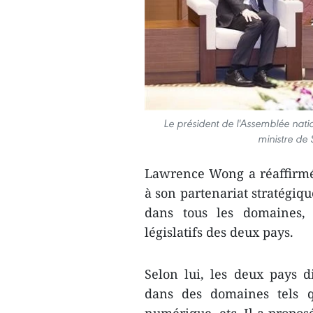
Le président de l'Assemblée nati
ministre de
Lawrence Wong a réaffirmé
à son partenariat stratégiqu
dans tous les domaines, 
législatifs des deux pays.
Selon lui, les deux pays 
dans des domaines tels qu