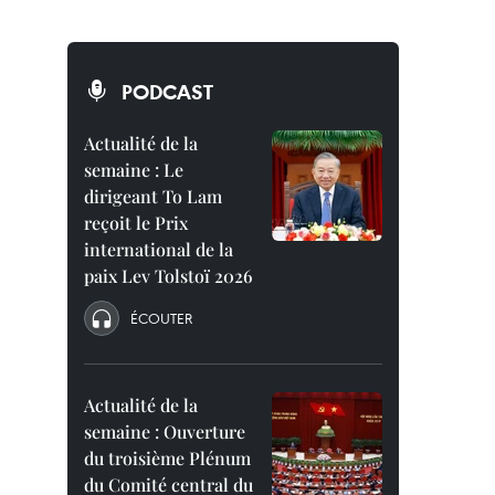
PODCAST
Actualité de la
semaine : Le
dirigeant To Lam
reçoit le Prix
international de la
paix Lev Tolstoï 2026
ÉCOUTER
Actualité de la
semaine : Ouverture
du troisième Plénum
du Comité central du