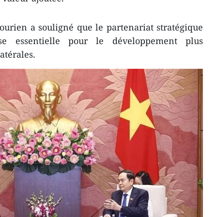
urien a souligné que le partenariat stratégique
se essentielle pour le développement plus
atérales.