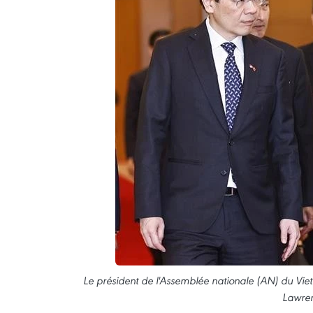
Le président de l'Assemblée nationale (AN) du Viet
Lawre