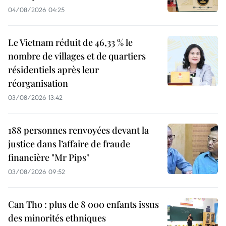
04/08/2026 04:25
Le Vietnam réduit de 46,33 % le
nombre de villages et de quartiers
résidentiels après leur
réorganisation
03/08/2026 13:42
188 personnes renvoyées devant la
justice dans l’affaire de fraude
financière "Mr Pips"
03/08/2026 09:52
Can Tho : plus de 8 000 enfants issus
des minorités ethniques