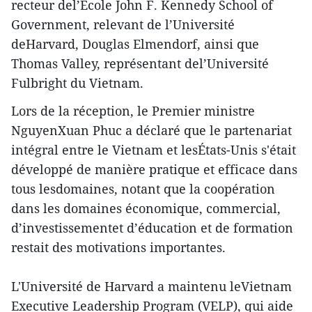
recteur del’École John F. Kennedy School of
Government, relevant de l’Université
deHarvard, Douglas Elmendorf, ainsi que
Thomas Valley, représentant del’Université
Fulbright du Vietnam.
Lors de la réception, le Premier ministre
NguyenXuan Phuc a déclaré que le partenariat
intégral entre le Vietnam et lesÉtats-Unis s'était
développé de manière pratique et efficace dans
tous lesdomaines, notant que la coopération
dans les domaines économique, commercial,
d’investissementet d’éducation et de formation
restait des motivations importantes.
L'Université de Harvard a maintenu leVietnam
Executive Leadership Program (VELP), qui aide