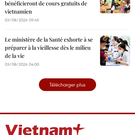
bénéficieront de cours gratuits de
vietnamien
03/08/2026 09:45
Le ministère de la Santé exhorte à se
préparer à la vieillesse dès le milieu
de la vie
03/08/2026 04:00
Télécharger plus