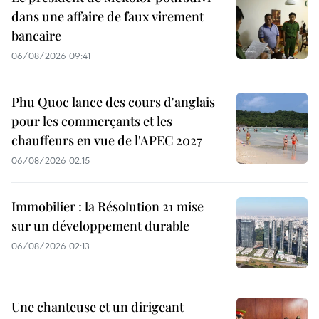
dans une affaire de faux virement
bancaire
06/08/2026 09:41
Phu Quoc lance des cours d'anglais
pour les commerçants et les
chauffeurs en vue de l'APEC 2027
06/08/2026 02:15
Immobilier : la Résolution 21 mise
sur un développement durable
06/08/2026 02:13
Une chanteuse et un dirigeant