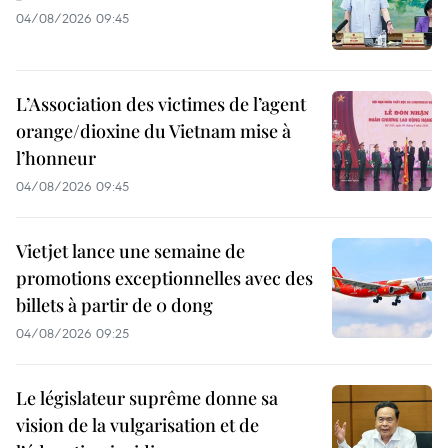
04/08/2026 09:45
L’Association des victimes de l’agent
orange/dioxine du Vietnam mise à
l’honneur
04/08/2026 09:45
Vietjet lance une semaine de
promotions exceptionnelles avec des
billets à partir de 0 dong
04/08/2026 09:25
Le législateur suprême donne sa
vision de la vulgarisation et de