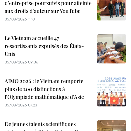
d'entreprise poursuivis pour atteinte
aux droits d'auteur sur YouTube
05/08/2026 11:10
Le Vietnam accueille 47
ressortissants expulsés des États-
Unis
05/08/2026 09:06
AIMO 2026 : le Vietnam remporte
plus de 200 distinctions à
l’Olympiade mathématique d’Asie
05/08/2026 07:23
De jeunes talents scientifiques