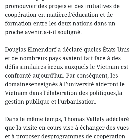
promouvoir des projets et des initiatives de
coopération en matièred'éducation et de
formation entre les deux nations dans un
proche avenir,a-t-il souligné.
Douglas Elmendorf a déclaré queles États-Unis
et de nombreux pays avaient fait face à des
défis similaires àceux auxquels le Vietnam est
confronté aujourd'hui. Par conséquent, les
domainesenseignés à l'université aideront le
Vietnam dans l'élaboration des politiques,la
gestion publique et l'urbanisation.
Dans le même temps, Thomas Vallely adéclaré
que la visite en cours vise à échanger des vues
et à proposer desprogrammes de coopération