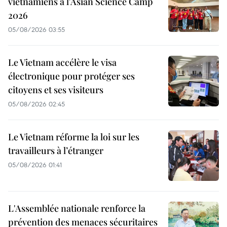
vietnamiens à l'Asian Science Camp
2026
05/08/2026 03:55
Le Vietnam accélère le visa
électronique pour protéger ses
citoyens et ses visiteurs
05/08/2026 02:45
Le Vietnam réforme la loi sur les
travailleurs à l’étranger
05/08/2026 01:41
L'Assemblée nationale renforce la
prévention des menaces sécuritaires