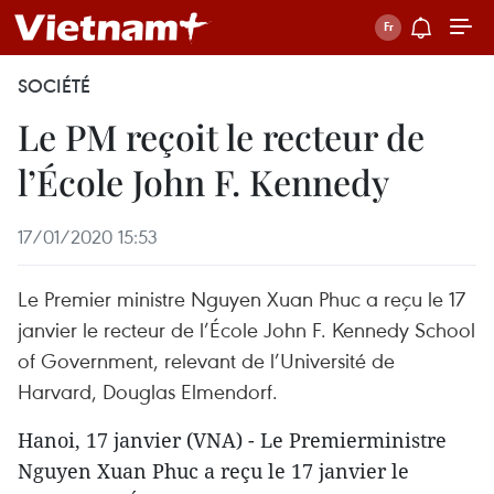
SOCIÉTÉ
Le PM reçoit le recteur de
l’École John F. Kennedy
17/01/2020 15:53
Le Premier ministre Nguyen Xuan Phuc a reçu le 17
janvier le recteur de l’École John F. Kennedy School
of Government, relevant de l’Université de
Harvard, Douglas Elmendorf.
Hanoi, 17 janvier (VNA) - Le Premierministre
Nguyen Xuan Phuc a reçu le 17 janvier le