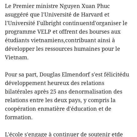
Le Premier ministre Nguyen Xuan Phuc
asuggéré que l'Université de Harvard et
l'Université Fulbright continuentd'organiser le
programme VELP et offrent des bourses aux
étudiants vietnamiens,contribuant ainsi à
développer les ressources humaines pour le
Vietnam.
Pour sa part, Douglas Elmendorf s'est félicitédu
développement heureux des relations
bilatérales après 25 ans denormalisation des
relations entre les deux pays, y compris la
coopération enmatière d'éducation et de
formation.
L'école s'engage à continuer de soutenir etde