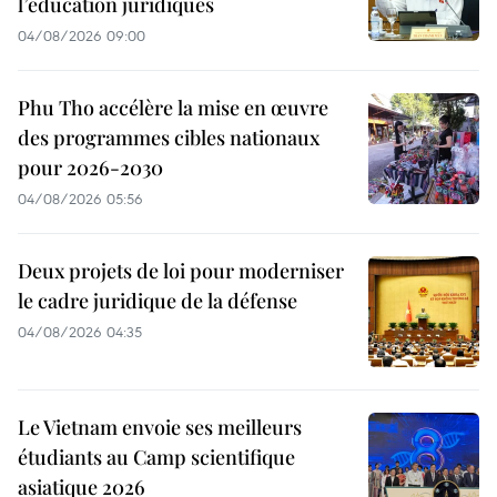
l’éducation juridiques
04/08/2026 09:00
Phu Tho accélère la mise en œuvre
des programmes cibles nationaux
pour 2026-2030
04/08/2026 05:56
Deux projets de loi pour moderniser
le cadre juridique de la défense
04/08/2026 04:35
Le Vietnam envoie ses meilleurs
étudiants au Camp scientifique
asiatique 2026