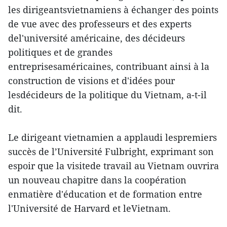
les dirigeantsvietnamiens à échanger des points
de vue avec des professeurs et des experts
del'université américaine, des décideurs
politiques et de grandes
entreprisesaméricaines, contribuant ainsi à la
construction de visions et d'idées pour
lesdécideurs de la politique du Vietnam, a-t-il
dit.
Le dirigeant vietnamien a applaudi lespremiers
succès de l’Université Fulbright, exprimant son
espoir que la visitede travail au Vietnam ouvrira
un nouveau chapitre dans la coopération
enmatière d'éducation et de formation entre
l'Université de Harvard et leVietnam.