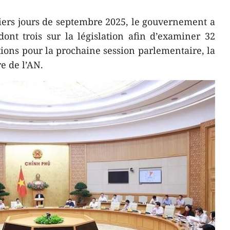
iers jours de septembre 2025, le gouvernement a
ont trois sur la législation afin d’examiner 32
utions pour la prochaine session parlementaire, la
re de l’AN.