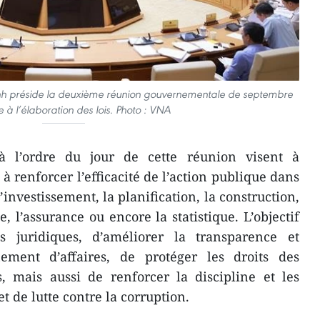
nh préside la deuxième réunion gouvernementale de septembre
 à l’élaboration des lois. Photo : VNA
 à l’ordre du jour de cette réunion visent à
 à renforcer l’efficacité de l’action publique dans
’investissement, la planification, la construction,
ue, l’assurance ou encore la statistique. L’objectif
s juridiques, d’améliorer la transparence et
nnement d’affaires, de protéger les droits des
s, mais aussi de renforcer la discipline et les
 de lutte contre la corruption.