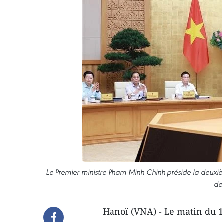
Le Premier ministre Pham Minh Chinh préside la deux
de
Hanoï (VNA) - Le matin du 