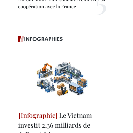
coopération avec la France
INFOGRAPHIES
Le Vietnam
investit 2,36 milliards de