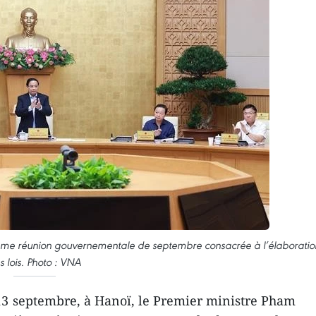
ième réunion gouvernementale de septembre consacrée à l’élaboratio
s lois. Photo : VNA
13 septembre, à Hanoï, le Premier ministre Pham