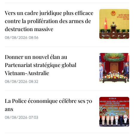
Vers un cadre juridique plus efficace
contre la prolifération des armes de
destruction massive
08/08/2026 08:56
Donner un nouvel élan au
Partenariat stratégique global
Vietnam-Australie
08/08/2026 08:32
La Police économique célèbre ses 70
ans
08/08/2026 07:03