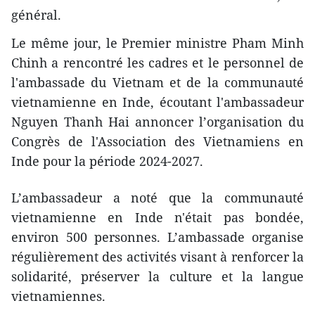
général.
Le même jour, le Premier ministre Pham Minh
Chinh a rencontré les cadres et le personnel de
l'ambassade du Vietnam et de la communauté
vietnamienne en Inde, écoutant l'ambassadeur
Nguyen Thanh Hai annoncer l’organisation du
Congrès de l'Association des Vietnamiens en
Inde pour la période 2024-2027.
L’ambassadeur a noté que la communauté
vietnamienne en Inde n'était pas bondée,
environ 500 personnes. L’ambassade organise
régulièrement des activités visant à renforcer la
solidarité, préserver la culture et la langue
vietnamiennes.