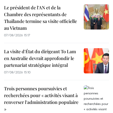
Le président de l'AN et de la
Chambre des représentants de
Thaïlande termine sa visite officielle
au Vietnam
07/08/2026 15:17
La visite d'État du dirigeant To Lam
en Australie devrait approfondir le
partenariat stratégique intégral
07/08/2026 15:10
Trois personnes poursuivies et
recherchées pour « activités visant à
renverser l'administration populaire
»