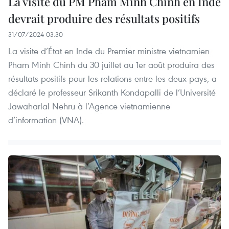
La visite du PM Pham Minh Chinh en Inde
devrait produire des résultats positifs
31/07/2024 03:30
La visite d’État en Inde du Premier ministre vietnamien
Pham Minh Chinh du 30 juillet au 1er août produira des
résultats positifs pour les relations entre les deux pays, a
déclaré le professeur Srikanth Kondapalli de l’Université
Jawaharlal Nehru à l’Agence vietnamienne
d’information (VNA).