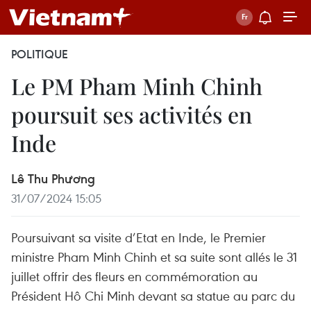
POLITIQUE
Le PM Pham Minh Chinh
poursuit ses activités en
Inde
Lê Thu Phương
31/07/2024 15:05
Poursuivant sa visite d’Etat en Inde, le Premier
ministre Pham Minh Chinh et sa suite sont allés le 31
juillet offrir des fleurs en commémoration au
Président Hô Chi Minh devant sa statue au parc du