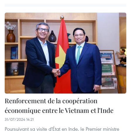
Renforcement de la coopération
économique entre le Vietnam et l'Inde
31/07/2024 14:21
Poursuivant sa visite d'État en Inde, le Premier ministre