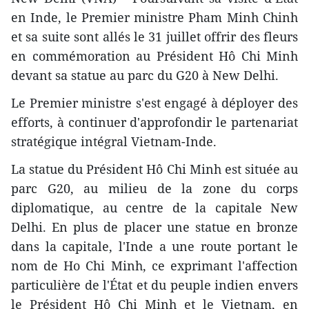
en Inde, le Premier ministre Pham Minh Chinh
et sa suite sont allés le 31 juillet offrir des fleurs
en commémoration au Président Hô Chi Minh
devant sa statue au parc du G20 à New Delhi.
Le Premier ministre s'est engagé à déployer des
efforts, à continuer d'approfondir le partenariat
stratégique intégral Vietnam-Inde.
La statue du Président Hô Chi Minh est située au
parc G20, au milieu de la zone du corps
diplomatique, au centre de la capitale New
Delhi. En plus de placer une statue en bronze
dans la capitale, l'Inde a une route portant le
nom de Ho Chi Minh, ce exprimant l'affection
particulière de l'État et du peuple indien envers
le Président Hô Chi Minh et le Vietnam, en