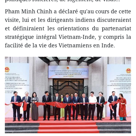
Pham Minh Chinh a déclaré qu'au cours de cette
visite, lui et les dirigeants indiens discuteraient
et définiraient les orientations du partenariat
stratégique intégral Vietnam-Inde, y compris la
facilité de la vie des Vietnamiens en Inde.