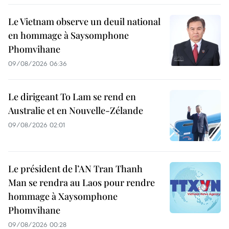
Le Vietnam observe un deuil national
en hommage à Saysomphone
Phomvihane
09/08/2026 06:36
Le dirigeant To Lam se rend en
Australie et en Nouvelle-Zélande
09/08/2026 02:01
Le président de l’AN Tran Thanh
Man se rendra au Laos pour rendre
hommage à Xaysomphone
Phomvihane
09/08/2026 00:28