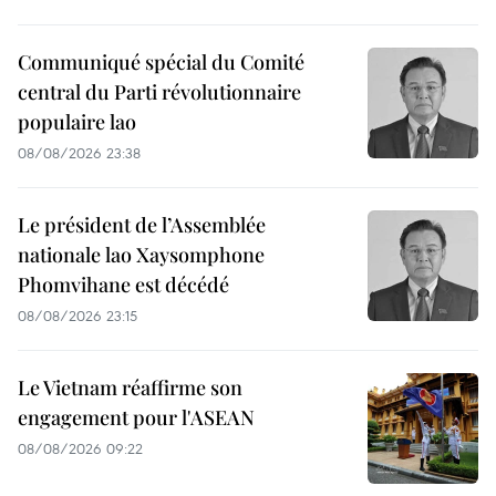
Communiqué spécial du Comité
central du Parti révolutionnaire
populaire lao
08/08/2026 23:38
Le président de l’Assemblée
nationale lao Xaysomphone
Phomvihane est décédé
08/08/2026 23:15
Le Vietnam réaffirme son
engagement pour l'ASEAN
08/08/2026 09:22