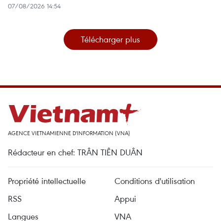
07/08/2026 14:54
Télécharger plus
AGENCE VIETNAMIENNE D'INFORMATION (VNA)
Rédacteur en chef: TRÂN TIÊN DUÂN
Propriété intellectuelle
Conditions d'utilisation
RSS
Appui
Langues
VNA