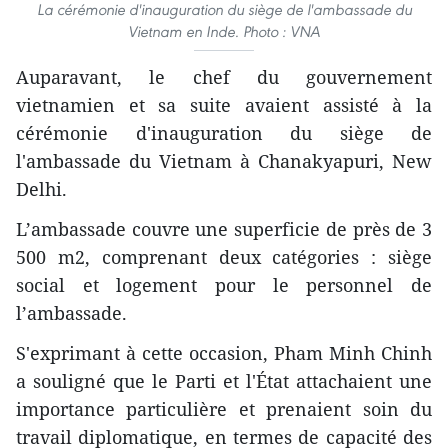
La cérémonie d'inauguration du siège de l'ambassade du
Vietnam en Inde. Photo : VNA
Auparavant, le chef du gouvernement
vietnamien et sa suite avaient assisté à la
cérémonie d'inauguration du siège de
l'ambassade du Vietnam à Chanakyapuri, New
Delhi.
L’ambassade couvre une superficie de près de 3
500 m2, comprenant deux catégories : siège
social et logement pour le personnel de
l’ambassade.
S'exprimant à cette occasion, Pham Minh Chinh
a souligné que le Parti et l'État attachaient une
importance particulière et prenaient soin du
travail diplomatique, en termes de capacité des