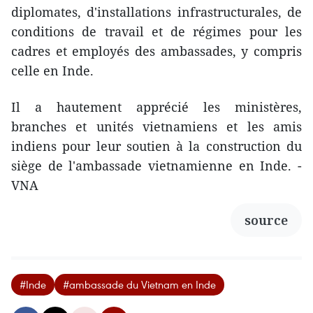
diplomates, d'installations infrastructurales, de
conditions de travail et de régimes pour les
cadres et employés des ambassades, y compris
celle en Inde.
Il a hautement apprécié les ministères,
branches et unités vietnamiens et les amis
indiens pour leur soutien à la construction du
siège de l'ambassade vietnamienne en Inde. -
VNA
source
#Inde
#ambassade du Vietnam en Inde