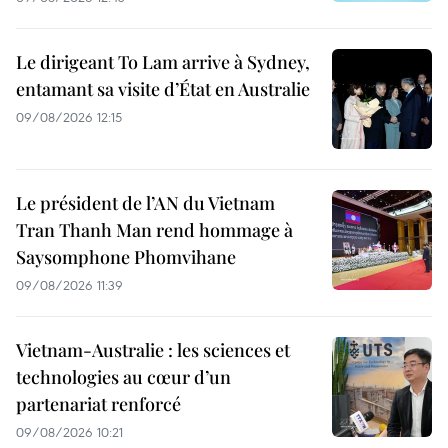
Le dirigeant To Lam arrive à Sydney,
entamant sa visite d’État en Australie
09/08/2026 12:15
Le président de l’AN du Vietnam
Tran Thanh Man rend hommage à
Saysomphone Phomvihane
09/08/2026 11:39
Vietnam-Australie : les sciences et
technologies au cœur d’un
partenariat renforcé
09/08/2026 10:21