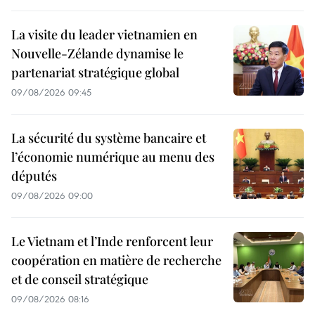
La visite du leader vietnamien en
Nouvelle-Zélande dynamise le
partenariat stratégique global
09/08/2026 09:45
La sécurité du système bancaire et
l’économie numérique au menu des
députés
09/08/2026 09:00
Le Vietnam et l’Inde renforcent leur
coopération en matière de recherche
et de conseil stratégique
09/08/2026 08:16