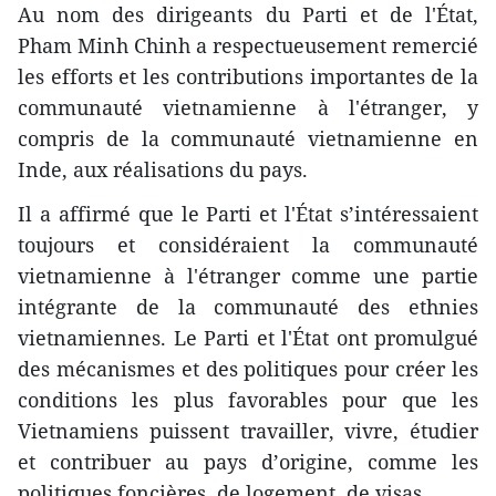
Au nom des dirigeants du Parti et de l'État,
Pham Minh Chinh a respectueusement remercié
les efforts et les contributions importantes de la
communauté vietnamienne à l'étranger, y
compris de la communauté vietnamienne en
Inde, aux réalisations du pays.
Il a affirmé que le Parti et l'État s’intéressaient
toujours et considéraient la communauté
vietnamienne à l'étranger comme une partie
intégrante de la communauté des ethnies
vietnamiennes. Le Parti et l'État ont promulgué
des mécanismes et des politiques pour créer les
conditions les plus favorables pour que les
Vietnamiens puissent travailler, vivre, étudier
et contribuer au pays d’origine, comme les
politiques foncières, de logement, de visas...