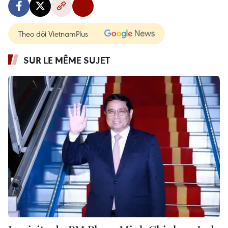
Theo dõi VietnamPlus
SUR LE MÊME SUJET