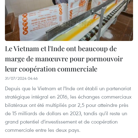
Le Vietnam et l'Inde ont beaucoup de
marge de manœuvre pour pormouvoir
leur coopération commerciale
31/07/2024 04:46
Depuis que le Vietnam et l'Inde ont établi un partenariat
stratégique intégral en 2016, les échanges commerciaux
bilatéraux ont été multipliés par 2,5 pour atteindre près
de 15 milliards de dollars en 2023, tandis qu'il reste un
grand potentiel d'investissement et de coopération
commerciale entre les deux pays.