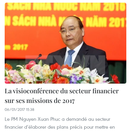
La visioconférence du secteur financier
sur ses missions de 2017
06/01/2017 15:38
Le PM Nguyen Xuan Phuc a demandé au secteur
financier d’élaborer des plans précis pour mettre en