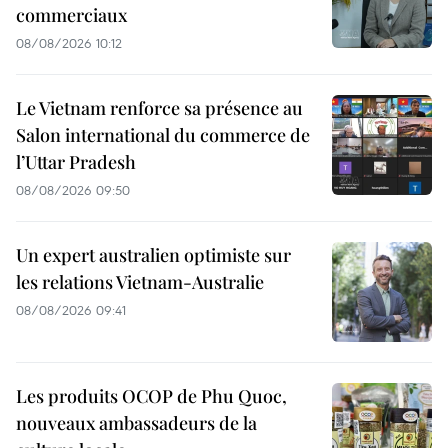
commerciaux
08/08/2026 10:12
Le Vietnam renforce sa présence au
Salon international du commerce de
l’Uttar Pradesh
08/08/2026 09:50
Un expert australien optimiste sur
les relations Vietnam-Australie
08/08/2026 09:41
Les produits OCOP de Phu Quoc,
nouveaux ambassadeurs de la