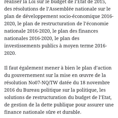
réaliser la Loi sur le budget de l’Etat de 2015,
des résolutions de l’Assemblée nationale sur le
plan de développement socio-économique 2016-
2020, le plan de restructuration de l’économie
nationale 2016-2020, le plan des finances
nationales 2016-2020, le plan des
investissements publics à moyen terme 2016-
2020.
Il faut également mener à bien le plan d’action
du gouvernement sur la mise en œuvre de la
résolution No07-NQ/TW datée du 18 novembre
2016 du Bureau politique sur la politique, les
solutions de restructuration du budget de l’Etat,
de gestion de la dette publique pour assurer une
finance nationale sûre et durable.