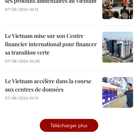
ses produits alimentaires au Vietnam
07/08/2026 04:12
Le Vietnam mise sur son Centre
financier international pour financer
sa transition verte
07/08/2026 04:00
Le Vietnam accélère dans la course
aux centres de données
07/08/2026 03:19
Télécharger plus