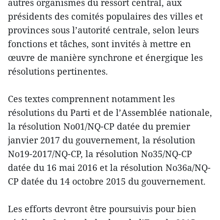
autres organismes du ressort central, aux
présidents des comités populaires des villes et
provinces sous l’autorité centrale, selon leurs
fonctions et tâches, sont invités à mettre en
œuvre de manière synchrone et énergique les
résolutions pertinentes.
Ces textes comprennent notamment les
résolutions du Parti et de l’Assemblée nationale,
la résolution No01/NQ-CP datée du premier
janvier 2017 du gouvernement, la résolution
No19-2017/NQ-CP, la résolution No35/NQ-CP
datée du 16 mai 2016 et la résolution No36a/NQ-
CP datée du 14 octobre 2015 du gouvernement.
Les efforts devront être poursuivis pour bien