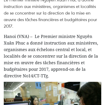
instruction aux ministères, organismes et localités
de se concentrer sur la direction de la mise en
œuvre des tâches financières et budgétaires pour
2017.
Hanoi (VNA) – Le Premier ministre Nguyên
Xuân Phuc a donné instruction aux ministères,
organismes aux échelons central et local, et
localités de se concentrer sur la direction de la
mise en œuvre des tâches financières et
budgétaires pour 2017, apprend-on de la
directive No14/CT-TTg.