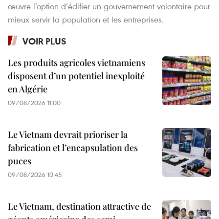
œuvre l’option d’édifier un gouvernement volontaire pour
mieux servir la population et les entreprises.
VOIR PLUS
Les produits agricoles vietnamiens
disposent d’un potentiel inexploité
en Algérie
09/08/2026 11:00
Le Vietnam devrait prioriser la
fabrication et l’encapsulation des
puces
09/08/2026 10:45
Le Vietnam, destination attractive de