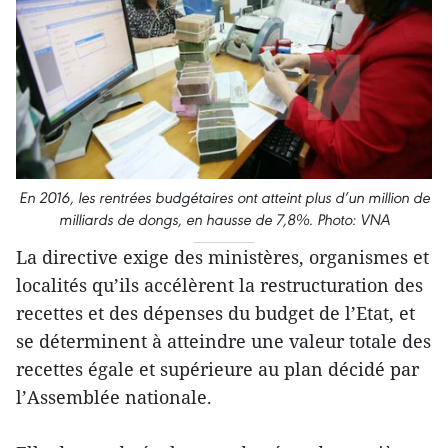
En 2016, les rentrées budgétaires ont atteint plus d’un million de
milliards de dongs, en hausse de 7,8%. Photo: VNA
La directive exige des ministères, organismes et
localités qu’ils accélèrent la restructuration des
recettes et des dépenses du budget de l’Etat, et
se déterminent à atteindre une valeur totale des
recettes égale et supérieure au plan décidé par
l’Assemblée nationale.