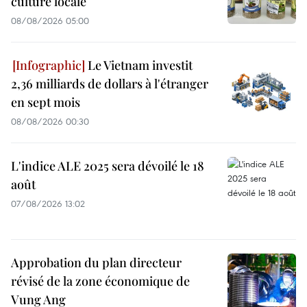
culture locale
08/08/2026 05:00
Le Vietnam investit
2,36 milliards de dollars à l'étranger
en sept mois
08/08/2026 00:30
L'indice ALE 2025 sera dévoilé le 18
août
07/08/2026 13:02
Approbation du plan directeur
révisé de la zone économique de
Vung Ang