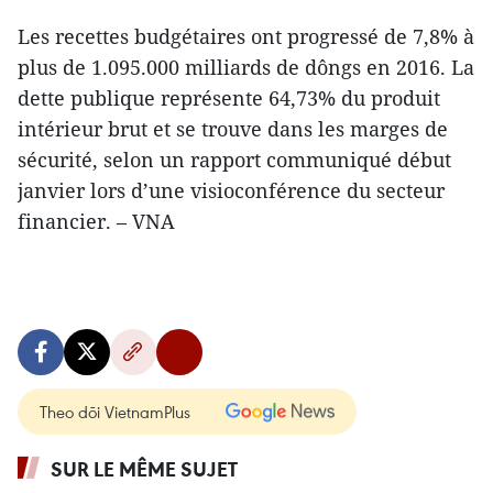
Les recettes budgétaires ont progressé de 7,8% à
plus de 1.095.000 milliards de dôngs en 2016. La
dette publique représente 64,73% du produit
intérieur brut et se trouve dans les marges de
sécurité, selon un rapport communiqué début
janvier lors d’une visioconférence du secteur
financier. – VNA
Theo dõi VietnamPlus
SUR LE MÊME SUJET