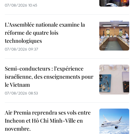
07/08/2026 10:45
L’Assemblée nationale examine la
réforme de quatre lois
technologiques
07/08/2026 09:37
Semi-conducteurs : l’expérience
israélienne, des enseignements pour
le Vietnam
07/08/2026 08:53
Air Premia reprendra ses vols entre
Incheon et Hô Chi Minh-Ville en
novembre.