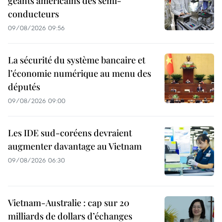
géants américains des semi-
conducteurs
09/08/2026 09:56
La sécurité du système bancaire et
l’économie numérique au menu des
députés
09/08/2026 09:00
Les IDE sud-coréens devraient
augmenter davantage au Vietnam
09/08/2026 06:30
Vietnam-Australie : cap sur 20
milliards de dollars d’échanges