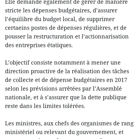
Elle demande également de gérer de manière
stricte les dépenses budgétaires, d’assurer
l’équilibre du budget local, de supprimer
certaeins postes de dépenses régulières, et de
pousser la restructuration et l’actionnarisation
des entreprises étatiques.
L’objectif consiste notamment à mener une
direction proactive de la réalisation des tâches
de collecte et de dépense budgétaires en 2017
selon les prévisions arrêtées par l’Assemblé
nationale, et à s’assurer que la dette publique
reste dans les limites tolérées.
Les ministres, aux chefs des organismes de rang
ministériel ou relevant du gouvernement, et