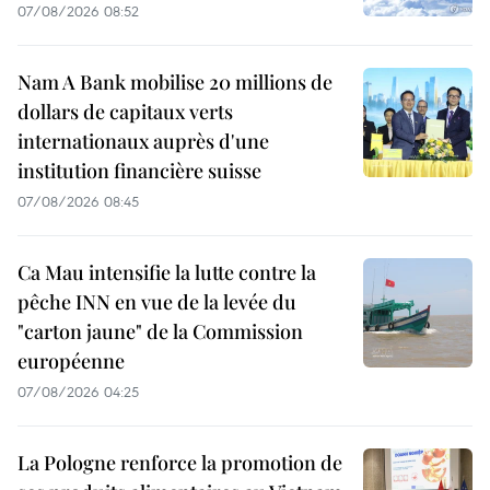
07/08/2026 08:52
Nam A Bank mobilise 20 millions de
dollars de capitaux verts
internationaux auprès d'une
institution financière suisse
07/08/2026 08:45
Ca Mau intensifie la lutte contre la
pêche INN en vue de la levée du
"carton jaune" de la Commission
européenne
07/08/2026 04:25
La Pologne renforce la promotion de